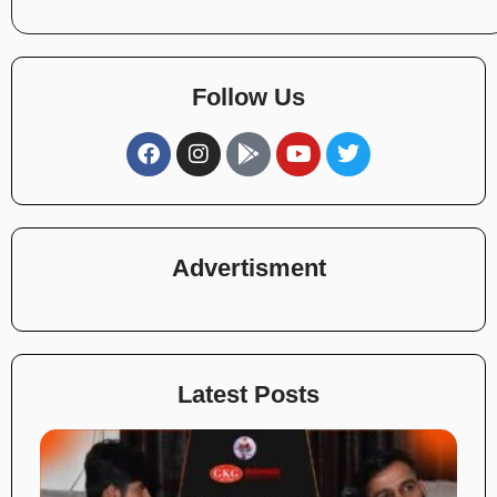
Follow Us
Advertisment
Latest Posts