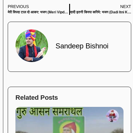
PREVIOUS
NEXT
मेरी विपदा टाल दो आकर: भजन (Meri Vipda Taal Do Aakar)
दादी इतनी किरपा करिये: भजन (Dadi Itni Kirpa Kariye)
Sandeep Bishnoi
Related Posts