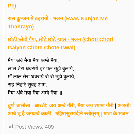
Pe)
रास कुन्जन में ठहरायो - भजन (Raas Kunjan Me
Thahrayo)
छोटी छोटी गैया, छोटे छोटे ग्वाल - भजन (Choti Choti
Gaiyan Chote Chote Gwal)
मैया अंबे मैया मैया अम्बे मैया,
लाल तेरा घबराये हर पल तुझे बुलाये,
माँ लाल तेरा घबराये रो रो तुझे बुलाये,
राह निहारे सुबह शाम,
मैया अंबे मैया मैया अम्बे मैया ॥
दुर्गा चालीसा
|
आरती: जय अम्बे गौरी, मैया जय श्यामा गौरी
|
आरती:
अम्बे तू है जगदम्बे काली
|
महिषासुरमर्दिनि स्तोत्रम्
|
माता के भजन
Post Views:
409