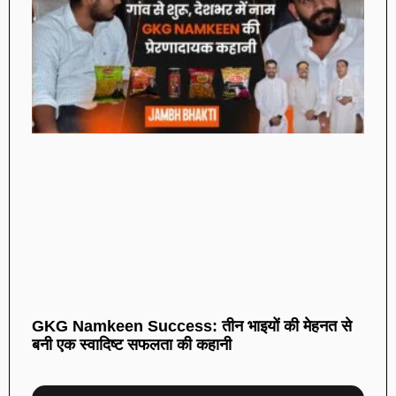
GKG Namkeen Success: तीन भाइयों की मेहनत से
बनी एक स्वादिष्ट सफलता की कहानी