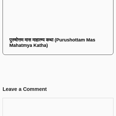
पुरुषोत्तम मास माहात्म्य कथा (Purushottam Mas
Mahatmya Katha)
Leave a Comment