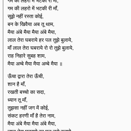
गम की लहरो में भटकी री माँ,
गम की लहरो में भटकी री माँ,
सूझे नहीं रस्ता कोई,
बन के खिवैया अब तू थाम,
मैया अंबे मैया मैया अंबे मैया,
लाल तेरा घबराये हर पल तुझे बुलाये,
माँ लाल तेरा घबराये रो रो तुझे बुलाये,
राह निहारे सुबह शाम,
मैया अम्बे मैया मैया अम्बे मैया ॥
ऊँचा द्वारा तेरा ऊँची,
शान है माँ,
रखती बच्चो का सदा,
ध्यान तू माँ,
तुझसा नहीं जग में कोई,
संकट हरणी माँ है तेरा नाम,
मैया अंबे मैया मैया अंबे मैया,