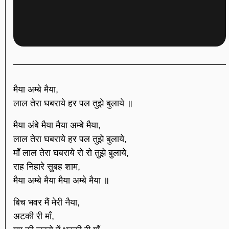
मैया अम्बे मैया,
लाल तेरा घबराये हर पल तुझे बुलाये ॥
मैया अंबे मैया मैया अम्बे मैया,
लाल तेरा घबराये हर पल तुझे बुलाये,
माँ लाल तेरा घबराये रो रो तुझे बुलाये,
राह निहारे सुबह शाम,
मैया अम्बे मैया मैया अम्बे मैया ॥
बिच भवर मैं मेरी नैया,
अटकी री माँ,