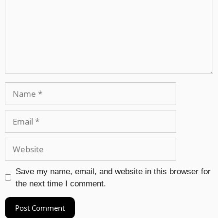
Save my name, email, and website in this browser for
the next time I comment.