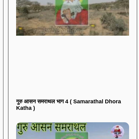
गुरु आसन समराथल भाग 4 ( Samarathal Dhora
Katha )