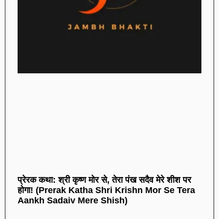
प्रेरक कथा: श्री कृष्ण मोर से, तेरा पंख सदैव मेरे शीश पर
होगा! (Prerak Katha Shri Krishn Mor Se Tera
Aankh Sadaiv Mere Shish)