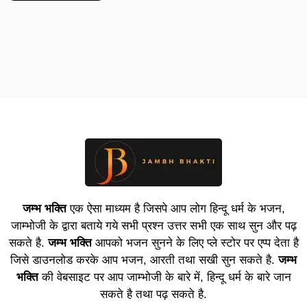
जम्भ भक्ति
एक ऐसा माध्यम है जिसपे आप लोग हिन्दू धर्म के भजन,
जाम्भोजी के द्वारा बताये गये सभी प्रश्न उत्तर सभी एक साथ सुन और पढ़
सकते है.
जम्भ भक्ति
आपको भजन सुनने के लिए प्ले स्टोर पर एप्प देता है
जिसे डाउनलोड करके आप भजन, आरती तथा सखी सुन सकते है.
जम्भ
भक्ति
की वेबसाइट पर आप जाम्भोजी के बारे में, हिन्दू धर्म के बारे जान
सकते है तथा पढ़ सकते है.