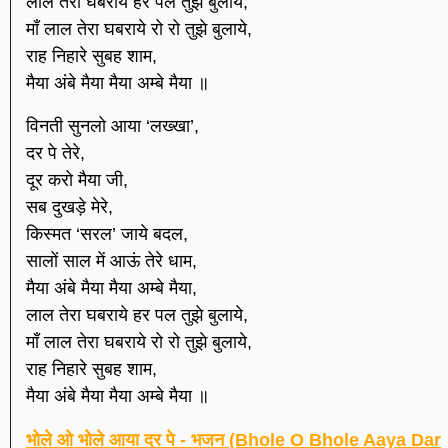
लाल तेरा घबराये हर पल तुझे बुलाये,
माँ लाल तेरा घबराये रो रो तुझे बुलाये,
राह निहारे सुबह शाम,
मैया अंबे मैया मैया अम्बे मैया ॥
विनती सुनलो आया ‘लख्खा’,
दर पे तेरे,
दूर करो मैया जी,
सब दुखड़े मेरे,
किस्मत ‘सरल’ जाये बदल,
सालों साल में आऊं तेरे धाम,
मैया अंबे मैया मैया अम्बे मैया,
लाल तेरा घबराये हर पल तुझे बुलाये,
माँ लाल तेरा घबराये रो रो तुझे बुलाये,
राह निहारे सुबह शाम,
मैया अंबे मैया मैया अम्बे मैया ॥
भोले ओ भोले आया दर पे - भजन (Bhole O Bhole Aaya Dar