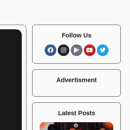
Follow Us
Advertisment
Latest Posts