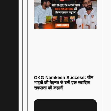
GKG Namkeen Success: तीन
भाइयों की मेहनत से बनी एक स्वादिष्ट
सफलता की कहानी