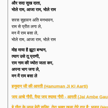
और सदा सुख दाता,
भोले राम, आजा राम, भोले राम
सरस सुहावन अति मनभावन,
राम से प्रीत लगा ले,
मन में राम बसा ले,
भोले राम, आजा राम, भोले राम
मोह माया है झूटा बन्धन,
त्याग उसे तू प्राणी,
राम नाम की ज्योत जला कर,
अपना भाग जगा ले,
मन में राम बसा ले
हनुमान जी की आरती (Hanuman Ji Ki Aarti)
जय अम्बे गौरी, मैया जय श्यामा गौरी - आरती (Jai Ambe
हे गौरा के लाल मेरी सुनिए, तेरा भक्त खड़ा तेरे द्वार 