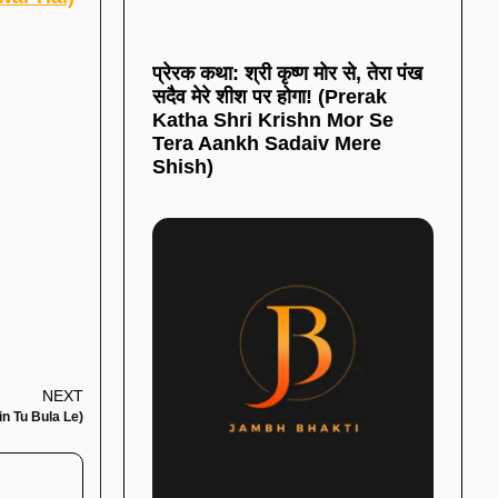
प्रेरक कथा: श्री कृष्ण मोर से, तेरा पंख
सदैव मेरे शीश पर होगा! (Prerak
Katha Shri Krishn Mor Se
Tera Aankh Sadaiv Mere
Shish)
NEXT
ein Tu Bula Le)