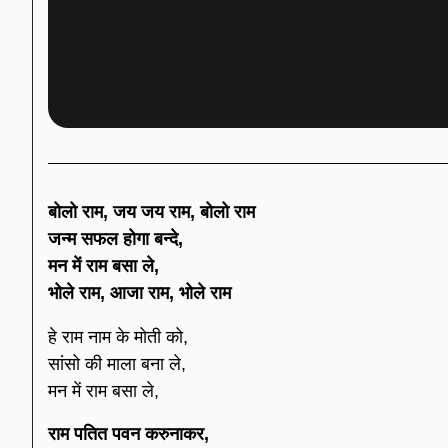
बोलो राम, जय जय राम, बोलो राम
जन्म सफल होगा बन्दे,
मन में राम बसा ले,
भोले राम, आजा राम, भोले राम
हे राम नाम के मोती को,
सांसो की माला बना ले,
मन में राम बसा ले,
राम पतित पवन करुनाकर,