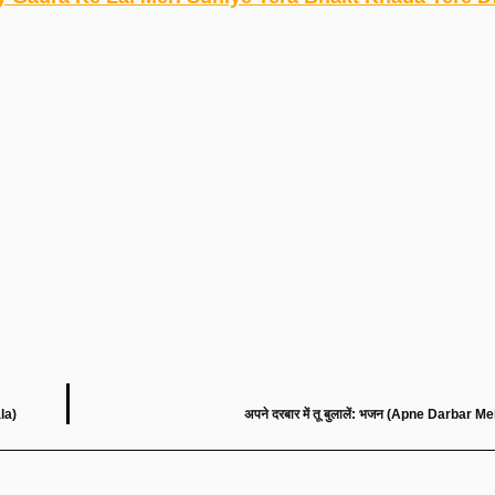
la)
अपने दरबार में तू बुलालें: भजन (Apne Darbar M