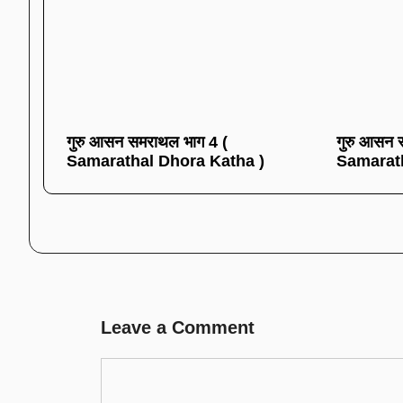
गुरु आसन समराथल भाग 4 (
गुरु आसन 
Samarathal Dhora Katha )
Samarath
Leave a Comment