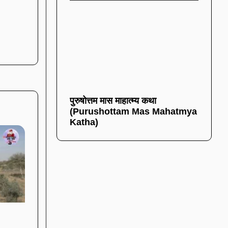
पुरुषोत्तम मास माहात्म्य कथा
(Purushottam Mas Mahatmya
Katha)