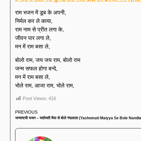
राम भजन में डूब के अपनी,
निर्मल कर ले काया,
राम नाम से प्रीत लगा के,
जीवन पार लगा ले,
मन में राम बसा ले,
बोलो राम, जय जय राम, बोलो राम
जन्म सफल होगा बन्दे,
मन में राम बसा ले,
भोले राम, आजा राम, भोले राम,
Post Views:
416
PREVIOUS
जन्माष्टमी भजन – यशोमती मैया से बोले नंदलाला (Yashomati Maiyya Se Bole Nandla