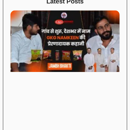
Latest Posts