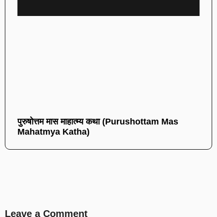
पुरुषोत्तम मास माहात्म्य कथा (Purushottam Mas
Mahatmya Katha)
Leave a Comment