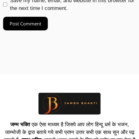
Save my name, email, and website in this browser for
the next time I comment.
जम्भ भक्ति
एक ऐसा माध्यम है जिसपे आप लोग हिन्दू धर्म के भजन,
जाम्भोजी के द्वारा बताये गये सभी प्रश्न उत्तर सभी एक साथ सुन और पढ़