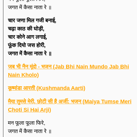
जगत में कैसा नाता रे ॥
चार जणा मिल गजी बनाई,
चढ़ा काठ की घोड़ी,
चार कोने आग लगाई,
फूंक दियो जस होरी,
जगत में कैसा नाता रे ॥
जब भी नैन मूंदो - भजन (Jab Bhi Nain Mundo Jab Bhi
Nain Kholo)
कूष्मांडा आरती (Kushmanda Aarti)
मैया तुमसे मेरी, छोटी सी है अर्जी: भजन (Maiya Tumse Meri
Choti Si Hai Arji)
मन फूला फूला फिरे,
जगत में कैसा नाता रे ॥