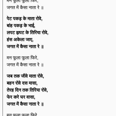
मन फूला फूला फिरे,
जगत में कैसा नाता रे ॥
पेट पकड़ के माता रोवे,
बांह पकड़ के भाई,
लपट झपट के तिरिया रोवे,
हंस अकेला जाए,
जगत में कैसा नाता रे ॥
मन फूला फूला फिरे,
जगत में कैसा नाता रे ॥
जब तक जीवे माता रोवे,
बहन रोवे दस मासा,
तेरह दिन तक तिरिया रोवे,
फेर करे घर वासा,
जगत में कैसा नाता रे ॥
मन फूला फूला फिरे,