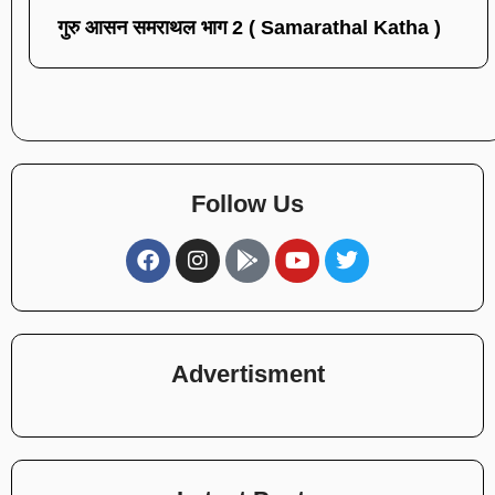
गुरु आसन समराथल भाग 2 ( Samarathal Katha )
Follow Us
Advertisment