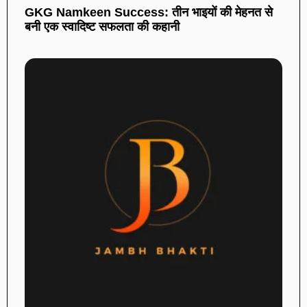
GKG Namkeen Success: तीन भाइयों की मेहनत से
बनी एक स्वादिष्ट सफलता की कहानी