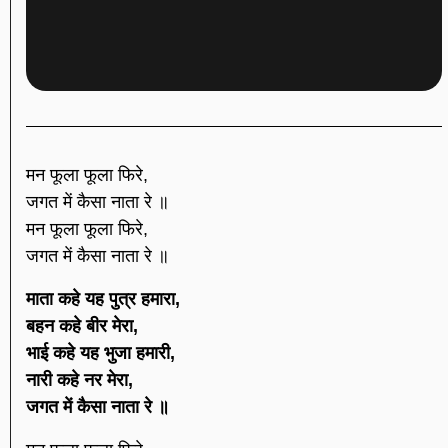
मन फूला फूला फिरे,
जगत में कैसा नाता रे ॥
मन फूला फूला फिरे,
जगत में कैसा नाता रे ॥
माता कहे यह पुत्र हमारा,
बहन कहे बीर मेरा,
भाई कहे यह भुजा हमारी,
नारी कहे नर मेरा,
जगत में कैसा नाता रे ॥