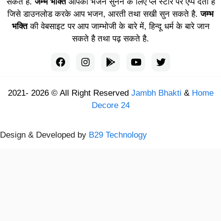
सकते है.
जम्भ भक्ति
आपको भजन सुनने के लिए प्ले स्टोर पर एप्प देता है
जिसे डाउनलोड करके आप भजन, आरती तथा सखी सुन सकते है.
जम्भ
भक्ति
की वेबसाइट पर आप जाम्भोजी के बारे में, हिन्दू धर्म के बारे जान
सकते है तथा पढ़ सकते है.
2021- 2026 © All Right Reserved
Jambh Bhakti
&
Home
Decore 24
Design & Developed by
B29 Technology