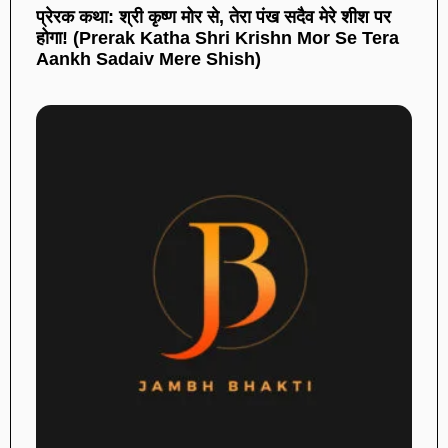
प्रेरक कथा: श्री कृष्ण मोर से, तेरा पंख सदैव मेरे शीश पर
होगा! (Prerak Katha Shri Krishn Mor Se Tera
Aankh Sadaiv Mere Shish)