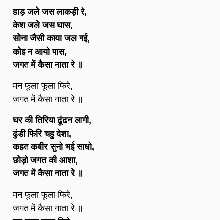
हाड़ जले जस लाकड़ी रे,
केश जले जस घास,
सोना जैसी काया जल गई,
कोइ न आयो पास,
जगत में कैसा नाता रे ॥
मन फूला फूला फिरे,
जगत में कैसा नाता रे ॥
घर की तिरिया ढूंढन लागी,
ढुंडी फिरि चहु देशा,
कहत कबीर सुनो भई साधो,
छोड़ो जगत की आशा,
जगत में कैसा नाता रे ॥
मन फूला फूला फिरे,
जगत में कैसा नाता रे ॥