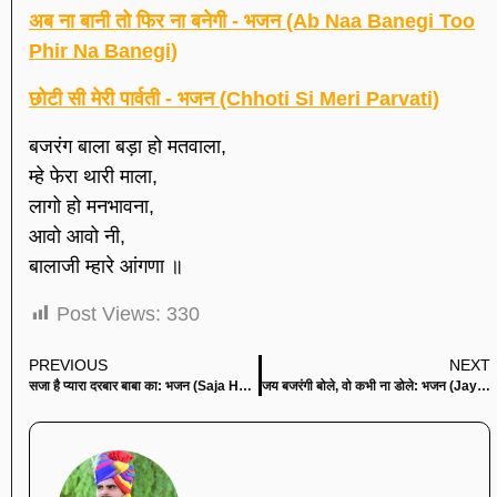
अब ना बानी तो फिर ना बनेगी - भजन (Ab Naa Banegi Too
Phir Na Banegi)
छोटी सी मेरी पार्वती - भजन (Chhoti Si Meri Parvati)
बजरंग बाला बड़ा हो मतवाला,
म्हे फेरा थारी माला,
लागो हो मनभावना,
आवो आवो नी,
बालाजी म्हारे आंगणा ॥
Post Views:
330
PREVIOUS
NEXT
सजा है प्यारा दरबार बाबा का: भजन (Saja Hai Pyara Darbar Baba Ka)
जय बजरंगी बोले, वो कभी ना डोले: भजन (Jay Bajrangi Bole Vo Kabhi Na Dole)