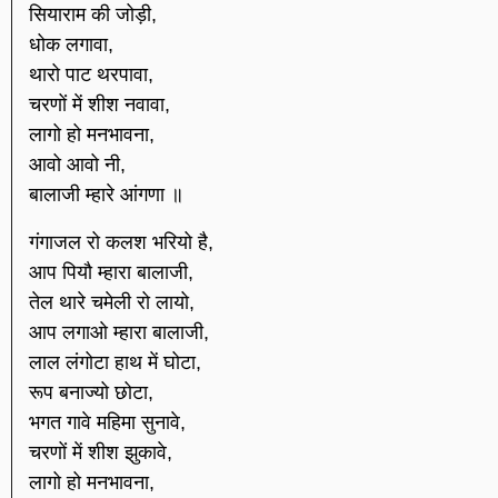
सियाराम की जोड़ी,
धोक लगावा,
थारो पाट थरपावा,
चरणों में शीश नवावा,
लागो हो मनभावना,
आवो आवो नी,
बालाजी म्हारे आंगणा ॥
गंगाजल रो कलश भरियो है,
आप पियौ म्हारा बालाजी,
तेल थारे चमेली रो लायो,
आप लगाओ म्हारा बालाजी,
लाल लंगोटा हाथ में घोटा,
रूप बनाज्यो छोटा,
भगत गावे महिमा सुनावे,
चरणों में शीश झुकावे,
लागो हो मनभावना,