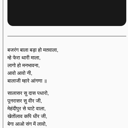
बजरंग बाला बड़ा हो मतवाला,
म्हे फेरा थारी माला,
लागो हो मनभावना,
आवो आवो नी,
बालाजी म्हारे आंगणा ॥
सालासर सु दास पधारो,
पूनरासर सु वीर जी,
मेहंदीपुर से घाटे वाला,
खेतोंलाव कपि धीर जी,
बेगा आओ संग में लावो,