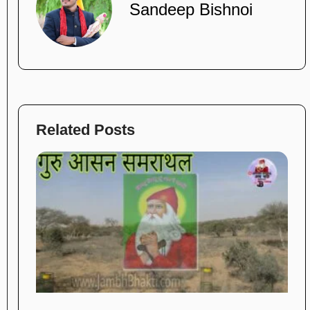
Sandeep Bishnoi
Related Posts