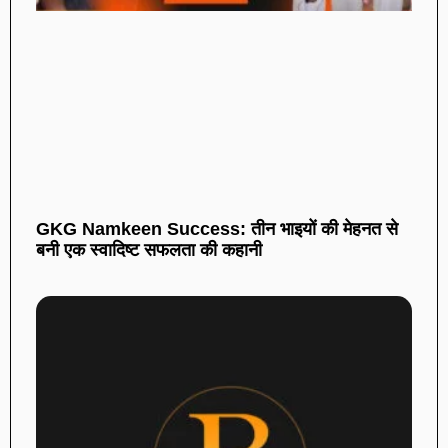
GKG Namkeen Success: तीन भाइयों की मेहनत से
बनी एक स्वादिष्ट सफलता की कहानी