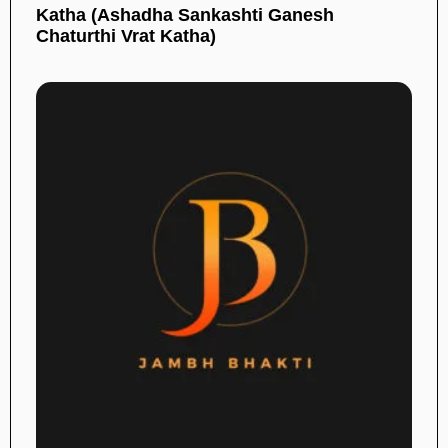
Katha (Ashadha Sankashti Ganesh
Chaturthi Vrat Katha)