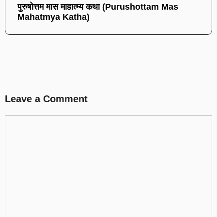
पुरुषोत्तम मास माहात्म्य कथा (Purushottam Mas
Mahatmya Katha)
Leave a Comment