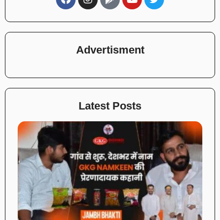
Advertisment
Latest Posts