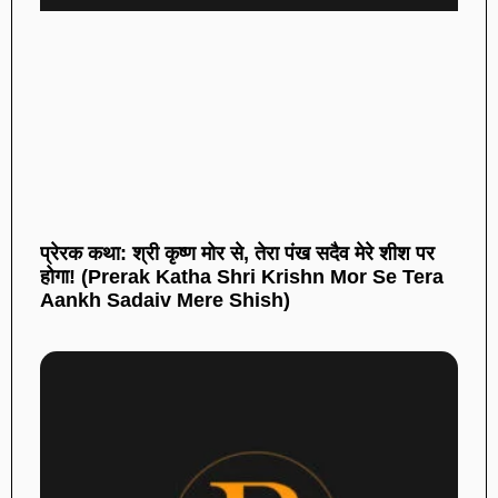
प्रेरक कथा: श्री कृष्ण मोर से, तेरा पंख सदैव मेरे शीश पर
होगा! (Prerak Katha Shri Krishn Mor Se Tera
Aankh Sadaiv Mere Shish)