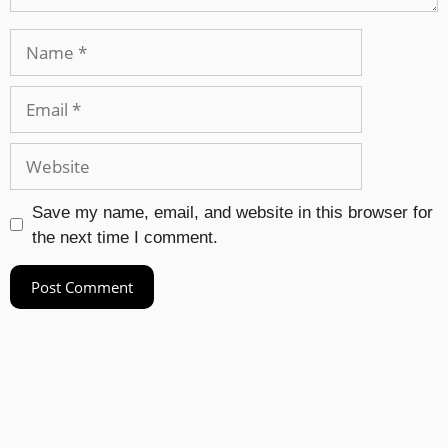
Save my name, email, and website in this browser for
the next time I comment.