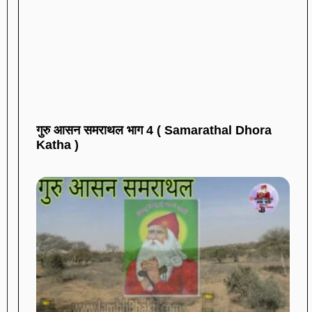
गुरु आसन समराथल भाग 4 ( Samarathal Dhora
Katha )