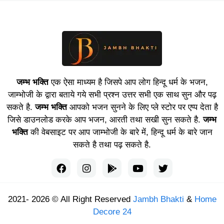
जम्भ भक्ति
एक ऐसा माध्यम है जिसपे आप लोग हिन्दू धर्म के भजन,
जाम्भोजी के द्वारा बताये गये सभी प्रश्न उत्तर सभी एक साथ सुन और पढ़
सकते है.
जम्भ भक्ति
आपको भजन सुनने के लिए प्ले स्टोर पर एप्प देता है
जिसे डाउनलोड करके आप भजन, आरती तथा सखी सुन सकते है.
जम्भ
भक्ति
की वेबसाइट पर आप जाम्भोजी के बारे में, हिन्दू धर्म के बारे जान
सकते है तथा पढ़ सकते है.
2021- 2026 © All Right Reserved
Jambh Bhakti
&
Home
Decore 24