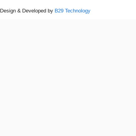
Design & Developed by
B29 Technology