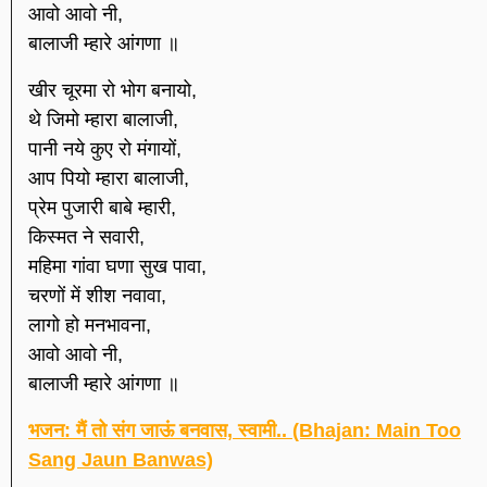
आवो आवो नी,
बालाजी म्हारे आंगणा ॥
खीर चूरमा रो भोग बनायो,
थे जिमो म्हारा बालाजी,
पानी नये कुए रो मंगायों,
आप पियो म्हारा बालाजी,
प्रेम पुजारी बाबे म्हारी,
किस्मत ने सवारी,
महिमा गांवा घणा सुख पावा,
चरणों में शीश नवावा,
लागो हो मनभावना,
आवो आवो नी,
बालाजी म्हारे आंगणा ॥
भजन: मैं तो संग जाऊं बनवास, स्वामी.. (Bhajan: Main Too
Sang Jaun Banwas)