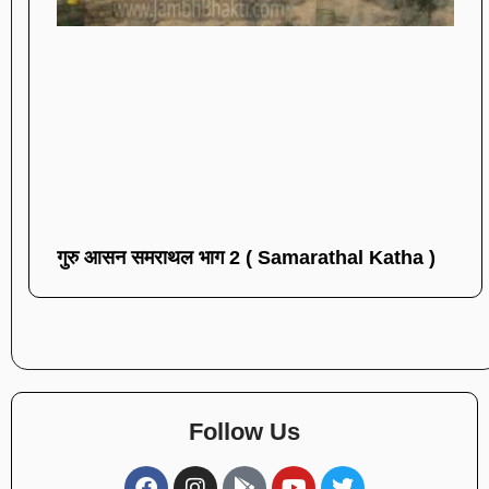
गुरु आसन समराथल भाग 2 ( Samarathal Katha )
Follow Us