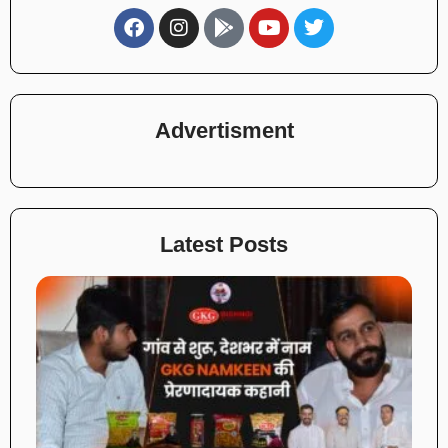
Advertisment
Latest Posts