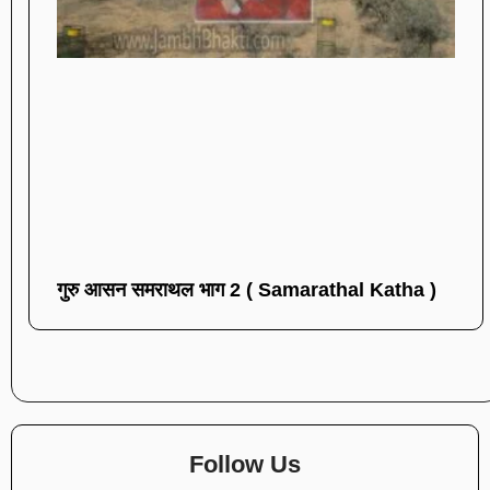
गुरु आसन समराथल भाग 2 ( Samarathal Katha )
Follow Us