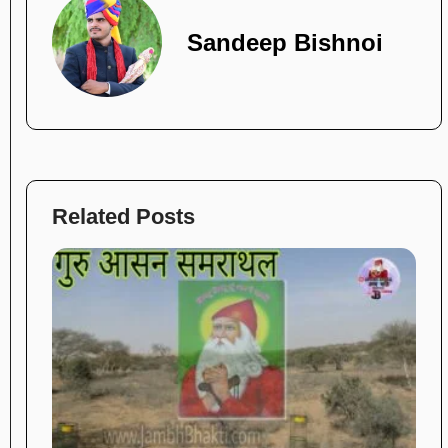
Sandeep Bishnoi
Related Posts