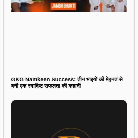
GKG Namkeen Success: तीन भाइयों की मेहनत से
बनी एक स्वादिष्ट सफलता की कहानी