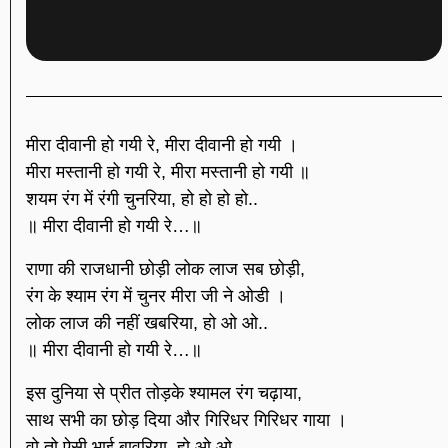
मीरा दीवानी हो गयी रे, मीरा दीवानी हो गयी ।
मीरा मस्तानी हो गयी रे, मीरा मस्तानी हो गयी ॥
शयम रंग में रंगी चुनरिया, हो हो हो हो..
॥ मीरा दीवानी हो गयी रे…॥
राणा की राजधानी छोड़ी लोक लाज सब छोड़ी,
रंग के श्याम रंग में चुनर मीरा जी ने ओडी ।
लोक लाज की नहीं खबरिया, हो ओ ओ..
॥ मीरा दीवानी हो गयी रे…॥
इस दुनिया से प्रीत तोड़के श्यामल रंग चढ़ाया,
साथ सभी का छोड़ दिया और गिरिधर गिरिधर गाया ।
वो तो ऐसी भाई बावरिया, हो ओ ओ..