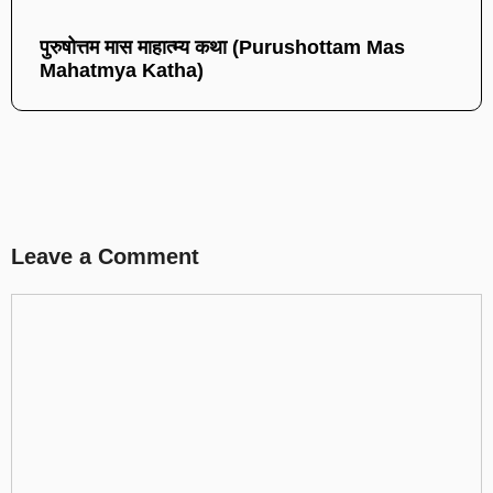
पुरुषोत्तम मास माहात्म्य कथा (Purushottam Mas
Mahatmya Katha)
Leave a Comment