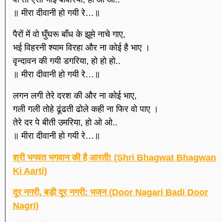
॥ मीरा दीवानी हो गयी रे…॥
पैरों में वो घुँघरू बाँध के झूमे नाचे गाए,
भई विहरनी श्याम विरहा और ना कोई है भाए ।
वृन्दावन की गयी डगरिया, हो हो हो..
॥ मीरा दीवानी हो गयी रे…॥
लगन लगी तेरे दरश की और ना कोई भाए,
गली गली तोहे ढूंढती ढोले कही ना फिर वो पाए ।
तेरे दर पे बीती उमरिया, हो ओ ओ..
॥ मीरा दीवानी हो गयी रे…॥
श्री भगवत भगवान की है आरती! (Shri Bhagwat Bhagwan
Ki Aarti)
दूर नगरी, बड़ी दूर नगरी: भजन (Door Nagari Badi Door
Nagri)