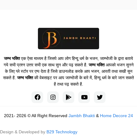
जम्भ भक्ति
एक ऐसा माध्यम है जिसपे आप लोग हिन्दू धर्म के भजन, जाम्भोजी के द्वारा बताये
गये सभी प्रश्न उत्तर सभी एक साथ सुन और पढ़ सकते है.
जम्भ भक्ति
आपको भजन सुनने
के लिए प्ले स्टोर पर एप्प देता है जिसे डाउनलोड करके आप भजन, आरती तथा सखी सुन
सकते है.
जम्भ भक्ति
की वेबसाइट पर आप जाम्भोजी के बारे में, हिन्दू धर्म के बारे जान सकते
है तथा पढ़ सकते है.
2021- 2026 © All Right Reserved
Jambh Bhakti
&
Home Decore 24
Design & Developed by
B29 Technology