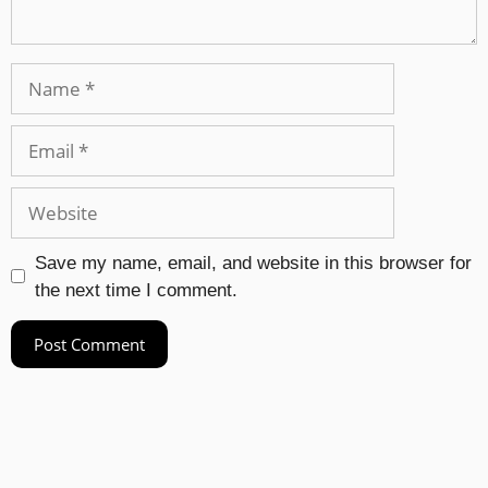
Save my name, email, and website in this browser for
the next time I comment.