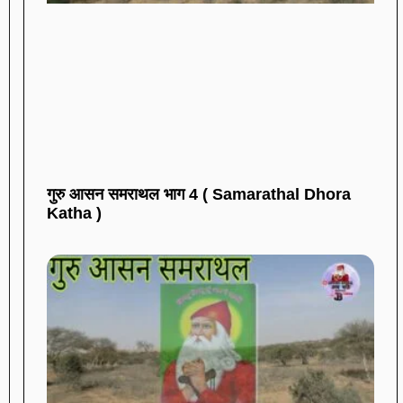
गुरु आसन समराथल भाग 4 ( Samarathal Dhora
Katha )