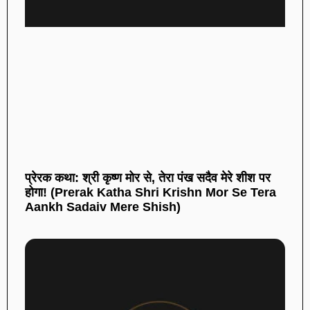
प्रेरक कथा: श्री कृष्ण मोर से, तेरा पंख सदैव मेरे शीश पर
होगा! (Prerak Katha Shri Krishn Mor Se Tera
Aankh Sadaiv Mere Shish)