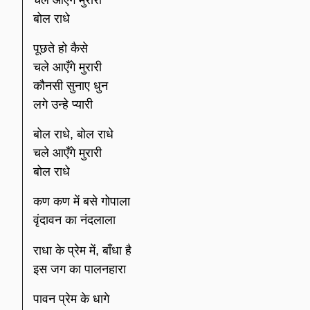
बोल राधे
पूछते हो कैसे
चले आएँगे मुरारी
कौनसी सुनाए धुन
लगे उन्हे प्यारी
बोल राधे, बोल राधे
चले आएँगे मुरारी
बोल राधे
कण कण में बसे गोपाला
वृंदावन का नंदलाला
राधा के प्रेम में, बाँधा है
इस जग का पालनहारा
पावन प्रेम के धागे