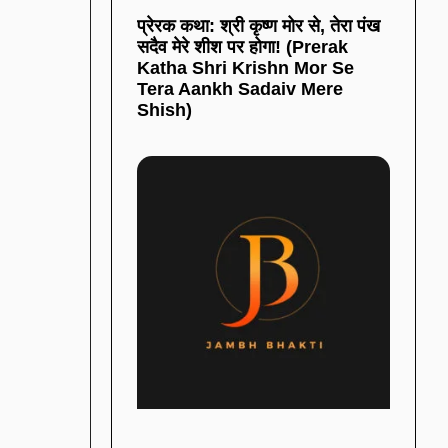
प्रेरक कथा: श्री कृष्ण मोर से, तेरा पंख
सदैव मेरे शीश पर होगा! (Prerak
Katha Shri Krishn Mor Se
Tera Aankh Sadaiv Mere
Shish)