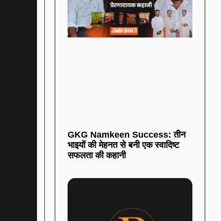
GKG Namkeen Success: तीन
भाइयों की मेहनत से बनी एक स्वादिष्ट
सफलता की कहानी