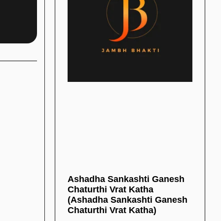
Ashadha Sankashti Ganesh
Chaturthi Vrat Katha
(Ashadha Sankashti Ganesh
Chaturthi Vrat Katha)