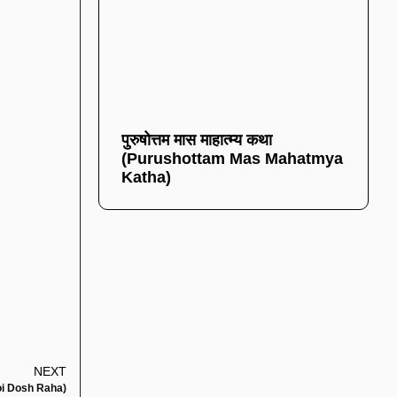
पुरुषोत्तम मास माहात्म्य कथा
(Purushottam Mas Mahatmya
Katha)
NEXT
Koi Dosh Raha)