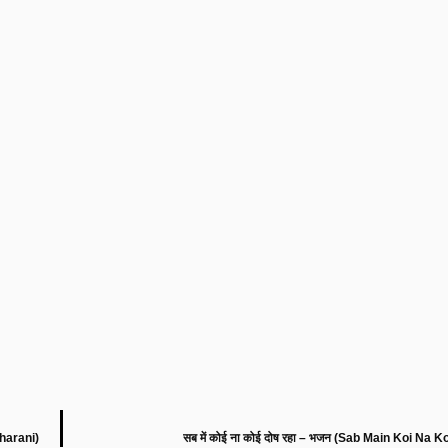
dharani)
सब में कोई ना कोई दोष रहा – भजन (Sab Main Koi Na 