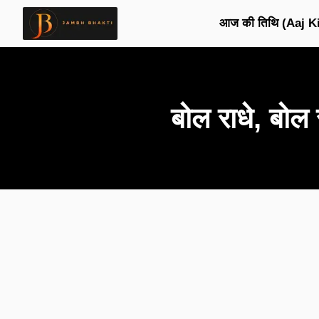
आज की तिथि (Aaj Ki
बोल राधे, ब