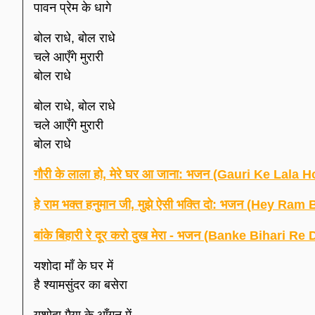
पावन प्रेम के धागे
बोल राधे, बोल राधे
चले आएँगे मुरारी
बोल राधे
बोल राधे, बोल राधे
चले आएँगे मुरारी
बोल राधे
गौरी के लाला हो, मेरे घर आ जाना: भजन (Gauri Ke Lal
हे राम भक्त हनुमान जी, मुझे ऐसी भक्ति दो: भजन (Hey
बांके बिहारी रे दूर करो दुख मेरा - भजन (Banke Bihari
यशोदा माँ के घर में
है श्यामसुंदर का बसेरा