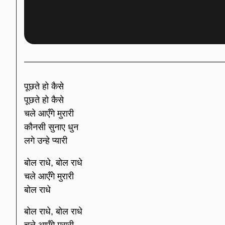
पूछते हो कैसे
पूछते हो कैसे
चले आएँगे मुरारी
कौनसी सुनाए धुन
लगे उन्हे प्यारी
बोल राधे, बोल राधे
चले आएँगे मुरारी
बोल राधे
बोल राधे, बोल राधे
चले आएँगे मुरारी