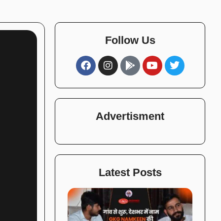
Follow Us
Advertisment
Latest Posts