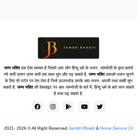
जम्भ भक्ति
एक ऐसा माध्यम है जिसपे आप लोग हिन्दू धर्म के भजन, जाम्भोजी के द्वारा बताये
गये सभी प्रश्न उत्तर सभी एक साथ सुन और पढ़ सकते है.
जम्भ भक्ति
आपको भजन सुनने
के लिए प्ले स्टोर पर एप्प देता है जिसे डाउनलोड करके आप भजन, आरती तथा सखी सुन
सकते है.
जम्भ भक्ति
की वेबसाइट पर आप जाम्भोजी के बारे में, हिन्दू धर्म के बारे जान सकते
है तथा पढ़ सकते है.
2021- 2026 © All Right Reserved
Jambh Bhakti
&
Home Decore 24