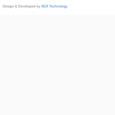
Design & Developed by
B29 Technology