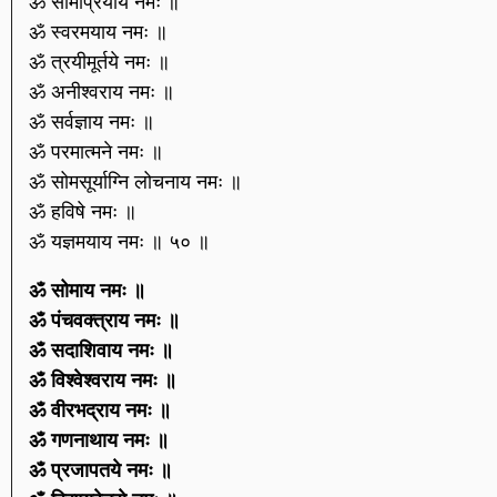
ॐ सामप्रियाय नमः ॥
ॐ स्वरमयाय नमः ॥
ॐ त्रयीमूर्तये नमः ॥
ॐ अनीश्वराय नमः ॥
ॐ सर्वज्ञाय नमः ॥
ॐ परमात्मने नमः ॥
ॐ सोमसूर्याग्नि लोचनाय नमः ॥
ॐ हविषे नमः ॥
ॐ यज्ञमयाय नमः ॥ ५० ॥
ॐ सोमाय नमः ॥
ॐ पंचवक्त्राय नमः ॥
ॐ सदाशिवाय नमः ॥
ॐ विश्वेश्वराय नमः ॥
ॐ वीरभद्राय नमः ॥
ॐ गणनाथाय नमः ॥
ॐ प्रजापतये नमः ॥