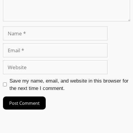
Save my name, email, and website in this browser for
the next time I comment.