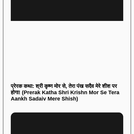
प्रेरक कथा: श्री कृष्ण मोर से, तेरा पंख सदैव मेरे शीश पर
होगा! (Prerak Katha Shri Krishn Mor Se Tera
Aankh Sadaiv Mere Shish)