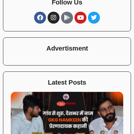
Follow Us
Advertisment
Latest Posts