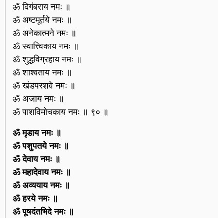
ॐ दिगंबराय नमः ॥
ॐ अष्टमूर्तये नमः ॥
ॐ अनेकात्मने नमः ॥
ॐ स्वात्त्विकाय नमः ॥
ॐ शुद्धविग्रहाय नमः ॥
ॐ शाश्वताय नमः ॥
ॐ खंडपरशवे नमः ॥
ॐ अजाय नमः ॥
ॐ पाशविमोचकाय नमः ॥ ९० ॥
ॐ मृडाय नमः ॥
ॐ पशुपतये नमः ॥
ॐ देवाय नमः ॥
ॐ महादेवाय नमः ॥
ॐ अव्ययाय नमः ॥
ॐ हरये नमः ॥
ॐ पूषदंतभिदे नमः ॥