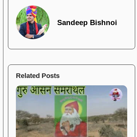
Sandeep Bishnoi
Related Posts