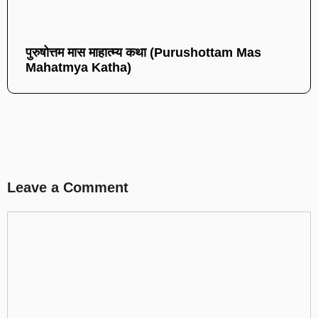
पुरुषोत्तम मास माहात्म्य कथा (Purushottam Mas
Mahatmya Katha)
Leave a Comment