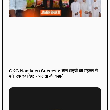
GKG Namkeen Success: तीन भाइयों की मेहनत से
बनी एक स्वादिष्ट सफलता की कहानी