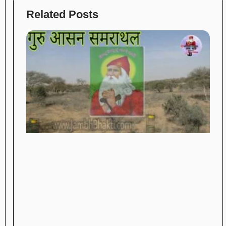
Related Posts