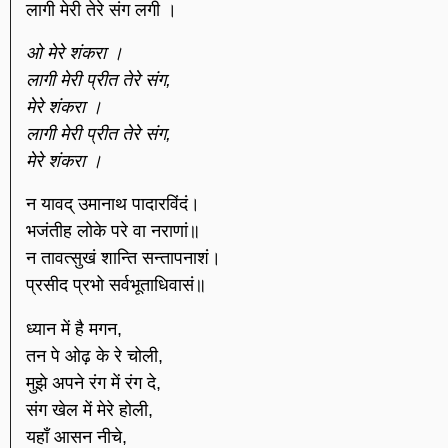
लागी मेरी तेरे संग लगी ।
ओ मेरे शंकरा ।
लागी मेरी प्रीत तेरे संग,
मेरे शंकरा ।
लागी मेरी प्रीत तेरे संग,
मेरे शंकरा ।
न यावद् उमानाथ पादारविंदं।
भजंतीह लोके परे वा नराणां॥
न तावत्सुखं शान्ति सन्तापनाशं।
प्रसीद प्रभो सर्वभूताधिवासं॥
ध्यान में है मगन,
तन पे ओढ़ के रे चोली,
मुझे अपने रंग में रंग दे,
संग खेल में मेरे होली,
यहाँ आसन नीचे,