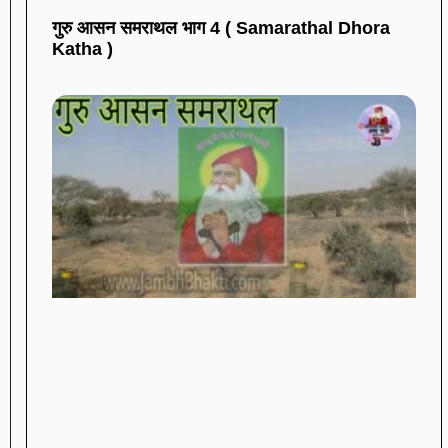
गुरु आसन समराथल भाग 4 ( Samarathal Dhora
Katha )