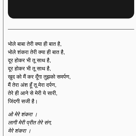
भोले बाबा तेरी क्या ही बात है,
भोले शंकरा तेरी क्या ही बात है,
दूर होकर भी तू साथ है,
दूर होकर भी तू साथ है,
खुद को मैं कर दूँगा तुझको समर्पण,
मैं तेरा अंश हूँ तू मेरा दर्पण,
तेरे ही आने से मेरी ये सारी,
जिंदगी सजी है।
ओ मेरे शंकरा ।
लागी मेरी प्रीत तेरे संग,
मेरे शंकरा ।