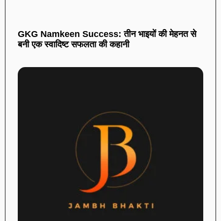
GKG Namkeen Success: तीन भाइयों की मेहनत से
बनी एक स्वादिष्ट सफलता की कहानी