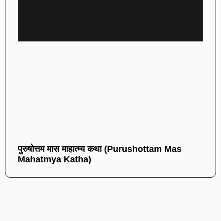
पुरुषोत्तम मास माहात्म्य कथा (Purushottam Mas
Mahatmya Katha)