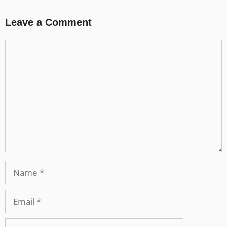
Leave a Comment