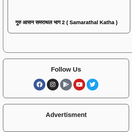
गुरु आसन समराथल भाग 2 ( Samarathal Katha )
Follow Us
Advertisment