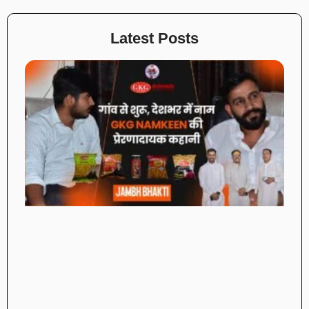
Latest Posts