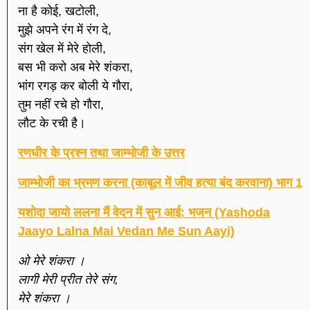
ना है कोई, खटोली,
मुझे अपने रंग में रंग दे,
संग खेल में मेरे होली,
बस भी करो अब मेरे शंकरा,
भांग रगड़ कर बोली ये गौरा,
तुम नहीं रचे हो गौरा,
लौट के रची है।
रणधीर के प्रश्न तथा जाम्भोजी के उत्तर
जाम्भोजी का भ्रमण करना (काबूल में जीव हत्या बंद करवाना) भाग 1
यशोदा जायो ललना मैं वेदन में सुन आई: भजन (Yashoda
Jaayo Lalna Mai Vedan Me Sun Aayi)
ओ मेरे शंकरा ।
लागी मेरी प्रीत तेरे संग,
मेरे शंकरा ।