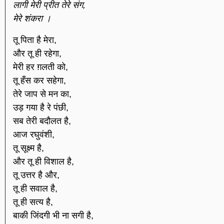
लागी मेरी प्रीत तेरे संग,
मेरे शंकरा ।
तू पिता है मेरा,
और तू ही रहेगा,
मेरी हर ग़लती को,
तू हँस कर सहेगा,
तेरे जाप से मन का,
उड़ गया है रे पंछी,
सब तेरी बदौलत है,
आज रघुवंशी,
तू सूक्ष्म है,
और तू ही विशाल है,
तू उत्तर है और,
तू ही सवाल है,
तू ही सत्य है,
बाकी जिंदगी भी ना सगी है,