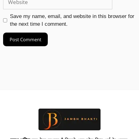
Save my name, email, and website in this browser for
the next time I comment.