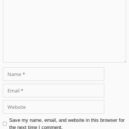
Save my name, email, and website in this browser for
the next time I comment.