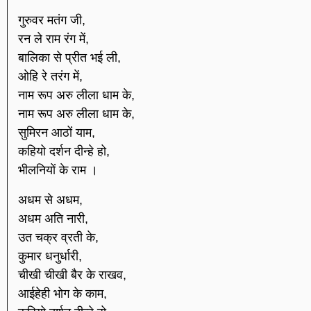
गुरुवर मतंग जी,
रन ले राम रंग में,
बालिका से प्रीत भई ली,
ओहि रे तरंग में,
नाम रूप अरु लीला धाम के,
नाम रूप अरु लीला धाम के,
सुमिरन आठों याम,
कहियो दर्शन दीन्हे हो,
भीलनियों के राम ।
अधम से अधम,
अधम अति नारी,
उत चक्र व्रती के,
कुमार धनुर्धारी,
चीखी चीखी बैर के राखव,
आईहेही भोग के काम,