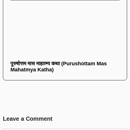
पुरुषोत्तम मास माहात्म्य कथा (Purushottam Mas
Mahatmya Katha)
Leave a Comment