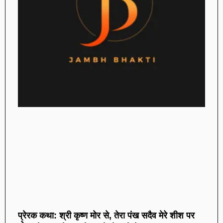
प्रेरक कथा: श्री कृष्ण मोर से, तेरा पंख सदैव मेरे शीश पर