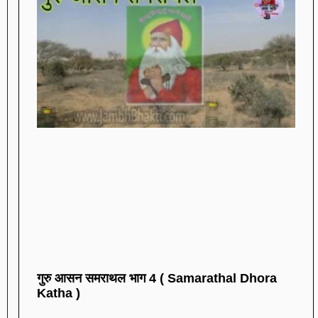
गुरु आसन समराथल भाग 4 ( Samarathal Dhora
Katha )