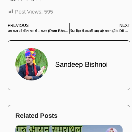
Post Views:
595
PREVIOUS
NEXT
राम भजा सो जीता जग में – भजन (Ram Bhaja So Jeeta Jag Me)
जिस दिल में आपकी याद रहे: भजन (Jis Dil Main Aapki Yaad Rahe)
Sandeep Bishnoi
Related Posts