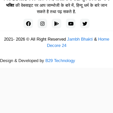
भक्ति
की वेबसाइट पर आप जाम्भोजी के बारे में, हिन्दू धर्म के बारे जान
सकते है तथा पढ़ सकते है.
2021- 2026 © All Right Reserved
Jambh Bhakti
&
Home
Decore 24
Design & Developed by
B29 Technology