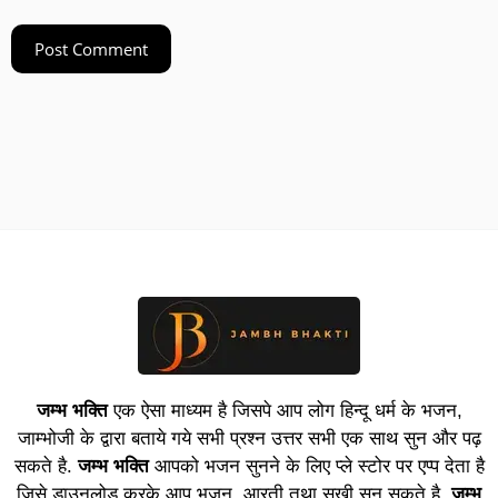
जम्भ भक्ति
एक ऐसा माध्यम है जिसपे आप लोग हिन्दू धर्म के भजन,
जाम्भोजी के द्वारा बताये गये सभी प्रश्न उत्तर सभी एक साथ सुन और पढ़
सकते है.
जम्भ भक्ति
आपको भजन सुनने के लिए प्ले स्टोर पर एप्प देता है
जिसे डाउनलोड करके आप भजन, आरती तथा सखी सुन सकते है.
जम्भ