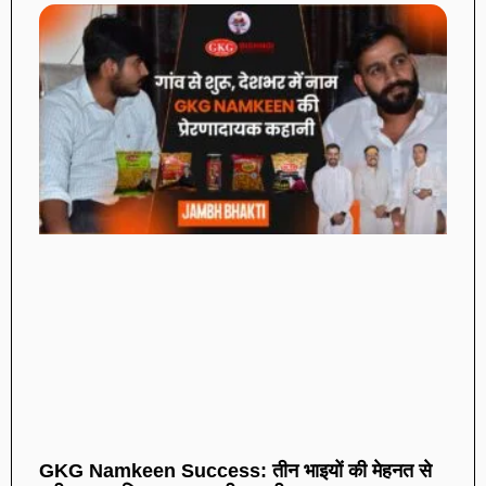
GKG Namkeen Success: तीन भाइयों की मेहनत से