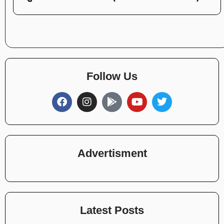
Follow Us
Advertisment
Latest Posts