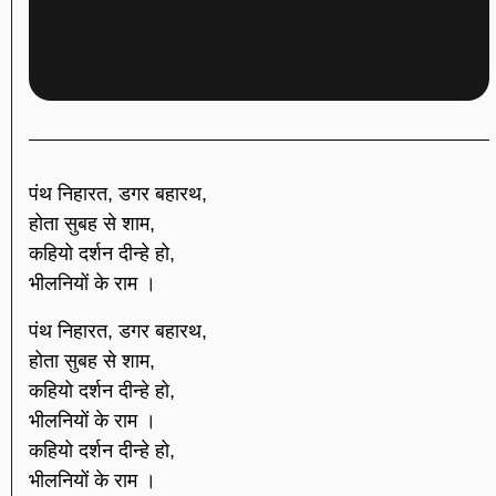
पंथ निहारत, डगर बहारथ,
होता सुबह से शाम,
कहियो दर्शन दीन्हे हो,
भीलनियों के राम ।
पंथ निहारत, डगर बहारथ,
होता सुबह से शाम,
कहियो दर्शन दीन्हे हो,
भीलनियों के राम ।
कहियो दर्शन दीन्हे हो,
भीलनियों के राम ।