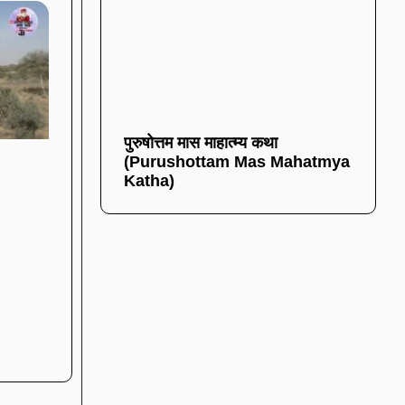
पुरुषोत्तम मास माहात्म्य कथा
(Purushottam Mas Mahatmya
Katha)