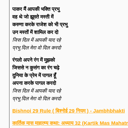
पाकर मैं आपकी भक्ति प्रभु
वह थे जो झूमते मस्ती में
करुणा करके राजेश को भी प्रभु
उन मस्तों में शामिल कर दो
जिस दिल में आपकी याद रहे
प्रभु दिल मेरा वो दिल करदो
रंगलो अपने रंग में मुझको
जिससे न कुसंग का रंग चढ़े
दुनिया के प्रेम में पागल हूँ
अपना करके पागल करदो
जिस दिल में आपकी याद रहे
प्रभु दिल मेरा वो दिल करदो
Bishnoi 29 Rule ( बिश्नोई 29 नियम ) - Jambhbhakti
कार्तिक मास माहात्म्य कथा: अध्याय 32 (Kartik Mas M