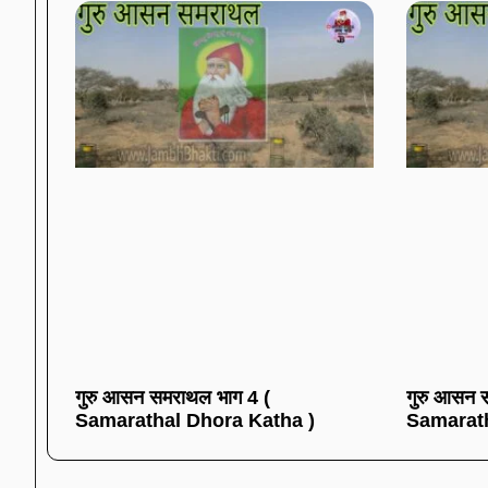
गुरु आसन समराथल भाग 4 (
गुरु आसन 
Samarathal Dhora Katha )
Samarath