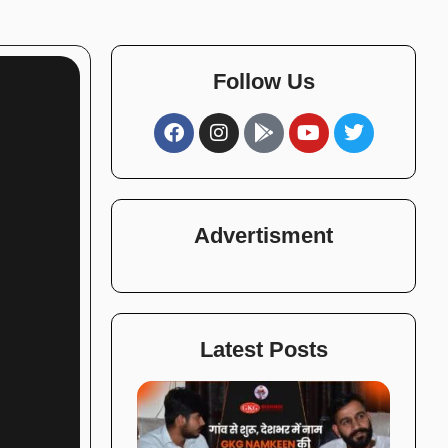
Follow Us
Advertisment
Latest Posts