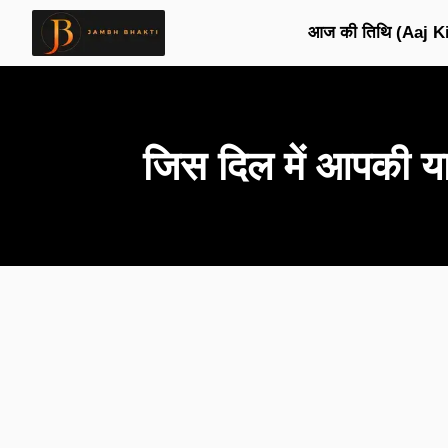
आज की तिथि (Aaj Ki
जिस दिल में आपकी 