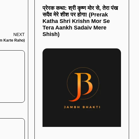
प्रेरक कथा: श्री कृष्ण मोर से, तेरा पंख
सदैव मेरे शीश पर होगा! (Prerak
Katha Shri Krishn Mor Se
Tera Aankh Sadaiv Mere
Shish)
NEXT
Kam Karte Raho)