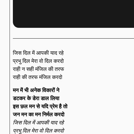
जिस दिल में आपकी याद रहे
प्रभु दिल मेरा वो दिल करदो
राही न सही मंजिल की तरफ
राही की तरफ मंजिल करदो
मन में भी अनेक विकारों ने
डटकर के डेरा डाल लिया
इस छल मन से यदि प्रेम है तो
जन मन का मन निर्मल करदो
जिस दिल में आपकी याद रहे
प्रभु दिल मेरा वो दिल करदो