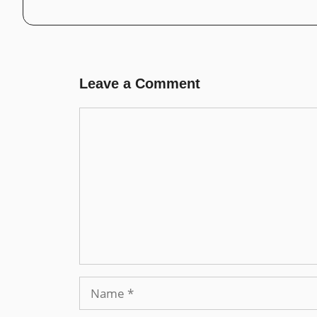
Leave a Comment