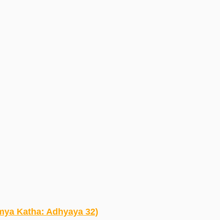
ahatmya Katha: Adhyaya 32)