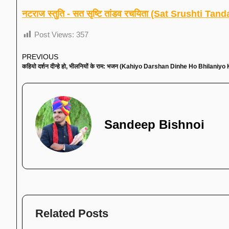
नटराज स्तुति - सत सृष्टि तांडव रचयिता (Sat Srushti Ta
Post Views:
357
PREVIOUS
कहियो दर्शन दीन्हे हो, भीलनियों के राम: भजन (Kahiyo Darshan Dinhe Ho Bhilaniy
Sandeep Bishnoi
Related Posts