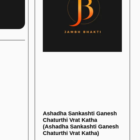
Ashadha Sankashti Ganesh
Chaturthi Vrat Katha
(Ashadha Sankashti Ganesh
Chaturthi Vrat Katha)