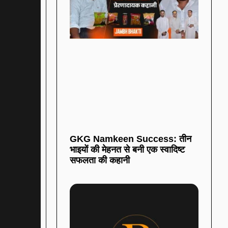
GKG Namkeen Success: तीन
भाइयों की मेहनत से बनी एक स्वादिष्ट
सफलता की कहानी