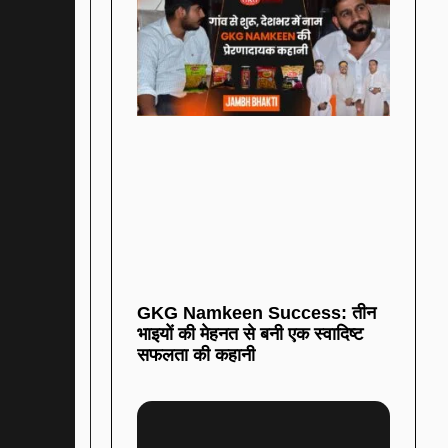
GKG Namkeen Success: तीन
भाइयों की मेहनत से बनी एक स्वादिष्ट
सफलता की कहानी