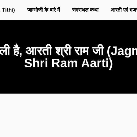
 Tithi)
जाम्भोजी के बारे में
समराथल कथा
आरती एवं भज
 है, आरती श्री राम जी (Ja
Shri Ram Aarti)