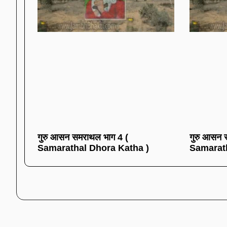
गुरु आसन समराथल भाग 4 (
गुरु आसन 
Samarathal Dhora Katha )
Samarath