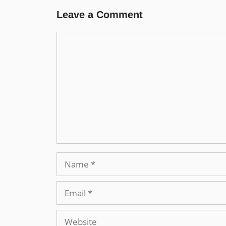
Leave a Comment