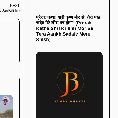
NEXT
ro Jan Ki Bhir)
प्रेरक कथा: श्री कृष्ण मोर से, तेरा पंख
सदैव मेरे शीश पर होगा! (Prerak
Katha Shri Krishn Mor Se
Tera Aankh Sadaiv Mere
Shish)