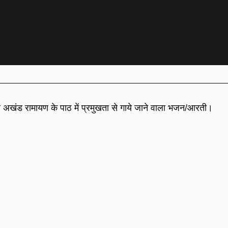
अखंड रामायण के पाठ में प्रमुखता से गाये जाने वाला भजन/आरती।