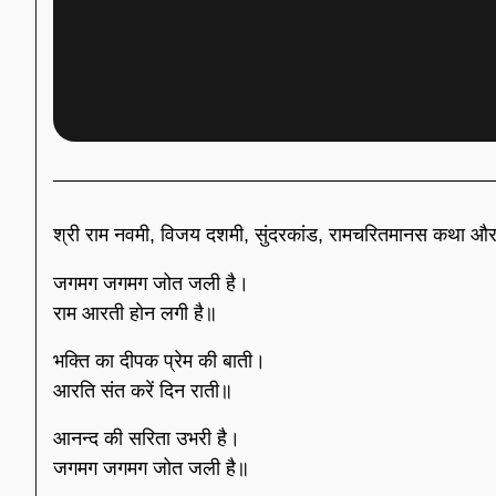
श्री राम नवमी, विजय दशमी, सुंदरकांड, रामचरितमानस कथा और 
जगमग जगमग जोत जली है।
राम आरती होन लगी है॥
भक्ति का दीपक प्रेम की बाती।
आरति संत करें दिन राती॥
आनन्द की सरिता उभरी है।
जगमग जगमग जोत जली है॥