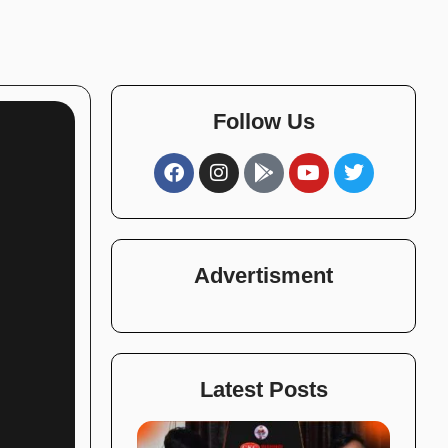
Follow Us
Advertisment
Latest Posts