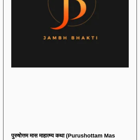
पुरुषोत्तम मास माहात्म्य कथा (Purushottam Mas