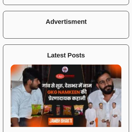
Advertisment
Latest Posts