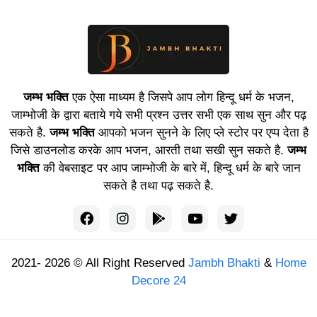
जम्भ भक्ति
एक ऐसा माध्यम है जिसपे आप लोग हिन्दू धर्म के भजन,
जाम्भोजी के द्वारा बताये गये सभी प्रश्न उत्तर सभी एक साथ सुन और पढ़
सकते है.
जम्भ भक्ति
आपको भजन सुनने के लिए प्ले स्टोर पर एप्प देता है
जिसे डाउनलोड करके आप भजन, आरती तथा सखी सुन सकते है.
जम्भ
भक्ति
की वेबसाइट पर आप जाम्भोजी के बारे में, हिन्दू धर्म के बारे जान
सकते है तथा पढ़ सकते है.
2021- 2026 © All Right Reserved
Jambh Bhakti
&
Home
Decore 24