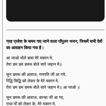
ग्रह प्रवेश के समय गाए जाने वाला पॉपुलर भजन, जिसमें सभी देवों
का आवाहन किया गया है।
आ जाओ भोले बाबा मेरे मकान मे,
तेरा डम डम डमरू बोले सारे जहान में॥
सुन डमरू की आवाज, गणपति जी आ गये,
रिद्धि सिद्धि को लेकर के मेरे मकान मे,
तेरा डम डम डमरू बोले सारे जहान मे॥ आ जाओ ॥
सुन डमरू की आवाज, कान्हा जी आ गए,
राधा माँ को लेकर के, मेरे मकान मे,