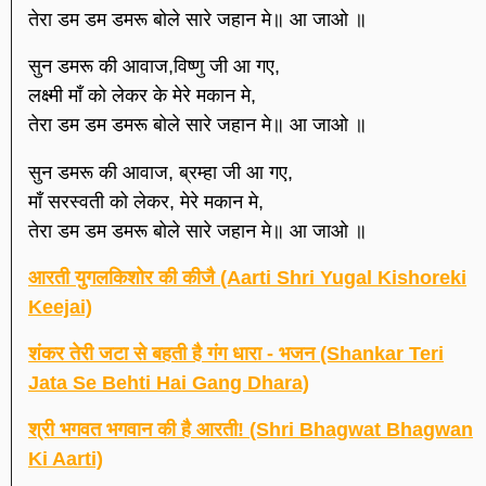
तेरा डम डम डमरू बोले सारे जहान मे॥ आ जाओ ॥
सुन डमरू की आवाज,विष्णु जी आ गए,
लक्ष्मी माँ को लेकर के मेरे मकान मे,
तेरा डम डम डमरू बोले सारे जहान मे॥ आ जाओ ॥
सुन डमरू की आवाज, ब्रम्हा जी आ गए,
माँ सरस्वती को लेकर, मेरे मकान मे,
तेरा डम डम डमरू बोले सारे जहान मे॥ आ जाओ ॥
आरती युगलकिशोर की कीजै (Aarti Shri Yugal Kishoreki
Keejai)
शंकर तेरी जटा से बहती है गंग धारा - भजन (Shankar Teri
Jata Se Behti Hai Gang Dhara)
श्री भगवत भगवान की है आरती! (Shri Bhagwat Bhagwan
Ki Aarti)