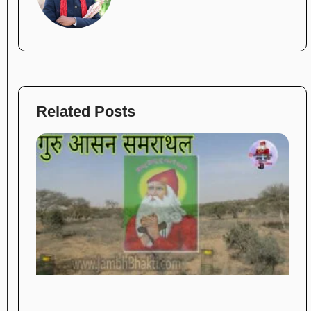
Related Posts