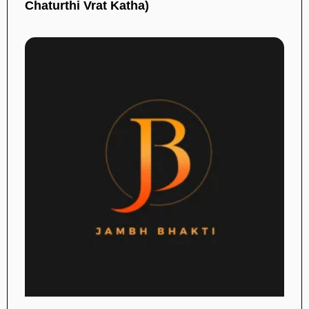
Chaturthi Vrat Katha)