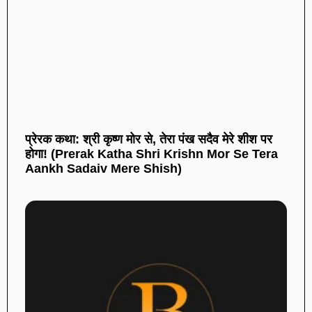
प्रेरक कथा: श्री कृष्ण मोर से, तेरा पंख सदैव मेरे शीश पर
होगा! (Prerak Katha Shri Krishn Mor Se Tera
Aankh Sadaiv Mere Shish)