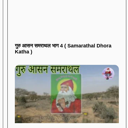
गुरु आसन समराथल भाग 4 ( Samarathal Dhora
Katha )