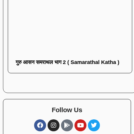
गुरु आसन समराथल भाग 2 ( Samarathal Katha )
Follow Us