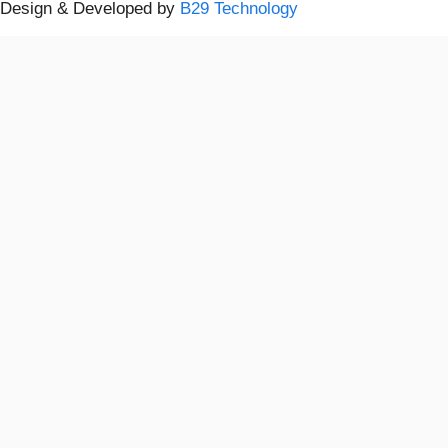
Design & Developed by
B29 Technology