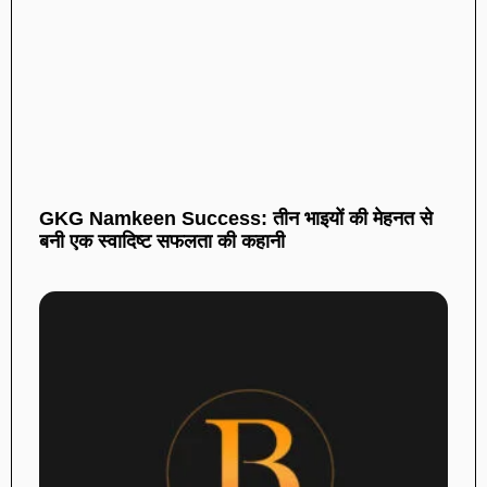
GKG Namkeen Success: तीन भाइयों की मेहनत से
बनी एक स्वादिष्ट सफलता की कहानी