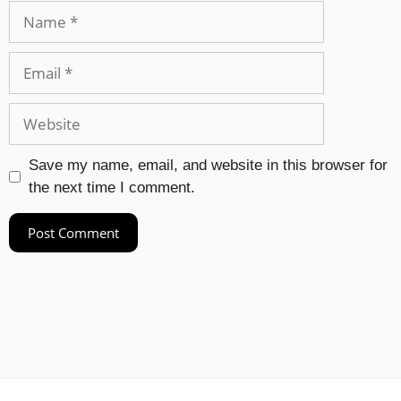
Save my name, email, and website in this browser for
the next time I comment.