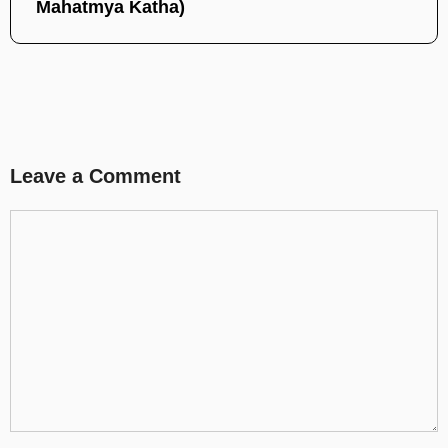
Mahatmya Katha)
Leave a Comment