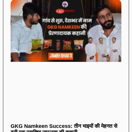
GKG Namkeen Success: तीन भाइयों की मेहनत से