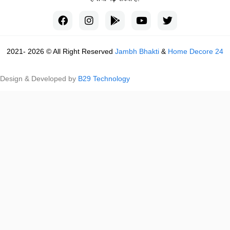
2021- 2026 © All Right Reserved
Jambh Bhakti
&
Home Decore 24
Design & Developed by
B29 Technology