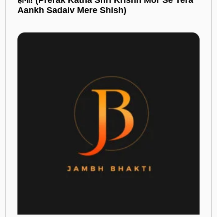
Aankh Sadaiv Mere Shish)