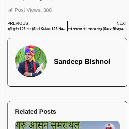
Post Views:
388
PREVIOUS
NEXT
श्री कुबेर 108 नाम (Shri Kuber 108 Names)
सर्व भयानक रोग नाशक मंत्र (Sarv Bhayanak Rog Nashak Mantra)
Sandeep Bishnoi
Related Posts