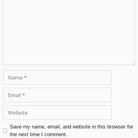
Save my name, email, and website in this browser for
the next time I comment.