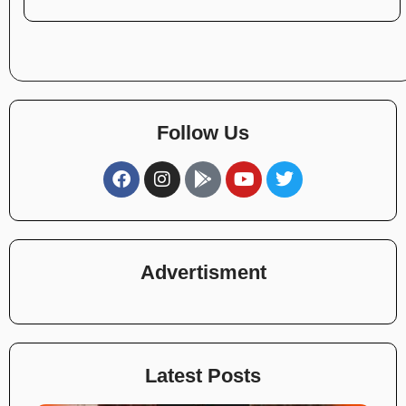
Follow Us
Advertisment
Latest Posts