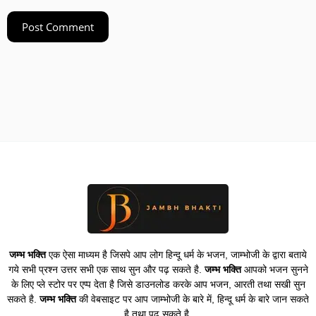
जम्भ भक्ति
एक ऐसा माध्यम है जिसपे आप लोग हिन्दू धर्म के भजन, जाम्भोजी के द्वारा बताये
गये सभी प्रश्न उत्तर सभी एक साथ सुन और पढ़ सकते है.
जम्भ भक्ति
आपको भजन सुनने
के लिए प्ले स्टोर पर एप्प देता है जिसे डाउनलोड करके आप भजन, आरती तथा सखी सुन
सकते है.
जम्भ भक्ति
की वेबसाइट पर आप जाम्भोजी के बारे में, हिन्दू धर्म के बारे जान सकते
है तथा पढ़ सकते है.