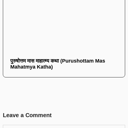
पुरुषोत्तम मास माहात्म्य कथा (Purushottam Mas
Mahatmya Katha)
Leave a Comment