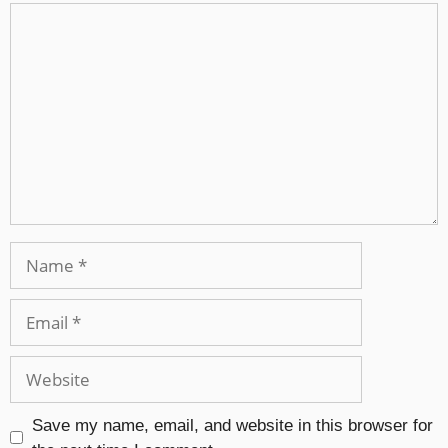
Save my name, email, and website in this browser for