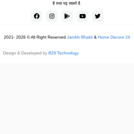
है तथा पढ़ सकते है.
2021- 2026 © All Right Reserved
Jambh Bhakti
&
Home Decore 24
Design & Developed by
B29 Technology