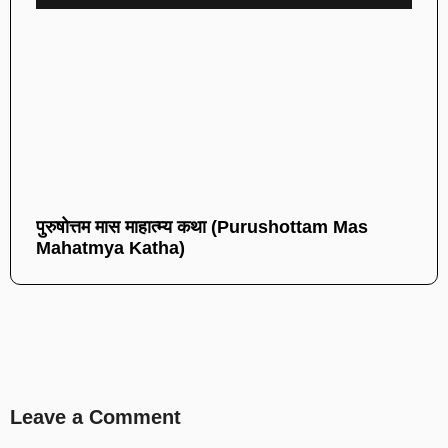
पुरुषोत्तम मास माहात्म्य कथा (Purushottam Mas
Mahatmya Katha)
Leave a Comment