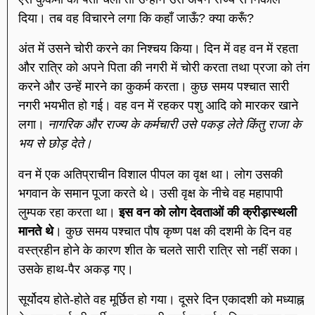
दिया। तब वह विचारने लगा कि कहाँ जाऊँ? क्या करूँ?
अंत में उसने चोरी करने का निश्चय किया। दिन में वह वन में रहता
और रात्रि को अपने पिता की नगरी में चोरी करता तथा प्रजा को तंग
करने और उन्हें मारने का कुकर्म करता। कुछ समय पश्चात सारी
नगरी भयभीत हो गई। वह वन में रहकर पशु आदि को मारकर खाने
लगा।
नागरिक और राज्य के कर्मचारी उसे पकड़ लेते किंतु राजा के
भय से छोड़ देते।
वन में एक अतिप्राचीन विशाल पीपल का वृक्ष था। लोग उसकी
भगवान के समान पूजा करते थे। उसी वृक्ष के नीचे वह महापापी
लुम्पक रहा करता था।
इस वन को लोग देवताओं की क्रीड़ास्थली
मानते थे
। कुछ समय पश्चात पौष कृष्ण पक्ष की दशमी के दिन वह
वस्त्रहीन होने के कारण शीत के चलते सारी रात्रि सो नहीं सका।
उसके हाथ-पैर अकड़ गए।
सूर्योदय होते-होते वह मूर्छित हो गया। दूसरे दिन एकादशी को मध्याह्न