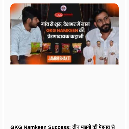
GKG Namkeen Success: तीन भाइयों की मेहनत से