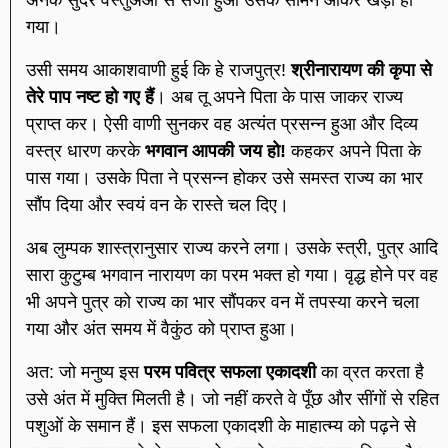
गया।
उसी समय आकाशवाणी हुई कि हे राजपुत्र!
श्रीनारायण की कृपा से
तेरे पाप नष्ट हो गए
हैं
। अब तू अपने पिता के पास जाकर राज्य
प्राप्त कर। ऐसी वाणी सुनकर वह अत्यंत प्रसन्न हुआ और दिव्य
वस्त्र धारण करके
भगवान आपकी जय हो!
कहकर अपने पिता के
पास गया। उसके पिता ने प्रसन्न होकर उसे समस्त राज्य का भार
सौंप दिया और स्वयं वन के रास्ते चल दिए।
अब लुम्पक शास्त्रानुसार राज्य करने लगा। उसके स्त्री, पुत्र आदि
सारा कुटुम्ब भगवान नारायण का परम भक्त हो गया। वृद्ध होने पर वह
भी अपने पुत्र को राज्य का भार सौंपकर वन में तपस्या करने चला
गया और अंत समय में वैकुंठ को प्राप्त हुआ।
अत: जो मनुष्य इस
परम पवित्र सफला एकादशी
का व्रत करता है
उसे अंत में मुक्ति मिलती है। जो नहीं करते वे पूँछ और सींगों से रहित
पशुओं के समान हैं। इस सफला एकादशी के माहात्म्य को पढ़ने से