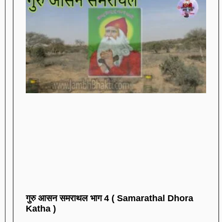
गुरु आसन समराथल भाग 4 ( Samarathal Dhora
Katha )