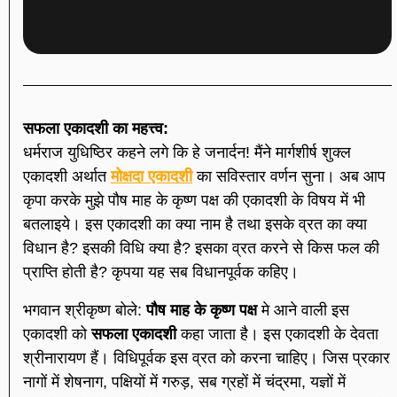
सफला एकादशी का महत्त्व:
धर्मराज युधिष्ठिर कहने लगे कि हे जनार्दन! मैंने मार्गशीर्ष शुक्ल
एकादशी अर्थात
मोक्षदा एकादशी
का सविस्तार वर्णन सुना। अब आप
कृपा करके मुझे पौष माह के कृष्ण पक्ष की एकादशी के विषय में भी
बतलाइये। इस एकादशी का क्या नाम है तथा इसके व्रत का क्या
विधान है? इसकी विधि क्या है? इसका व्रत करने से किस फल की
प्राप्ति होती है? कृपया यह सब विधानपूर्वक कहिए।
भगवान श्रीकृष्ण बोले:
पौष माह के कृष्ण पक्ष
मे आने वाली इस
एकादशी को
सफला एकादशी
कहा जाता है। इस एकादशी के देवता
श्रीनारायण हैं। विधिपूर्वक इस व्रत को करना चाहिए। जिस प्रकार
नागों में शेषनाग, पक्षियों में गरुड़, सब ग्रहों में चंद्रमा, यज्ञों में