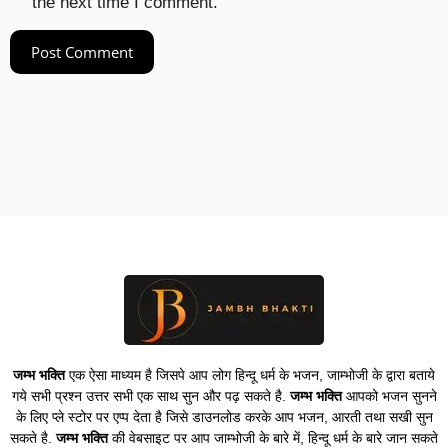
the next time I comment.
जम्भ भक्ति
एक ऐसा माध्यम है जिसपे आप लोग हिन्दू धर्म के भजन, जाम्भोजी के द्वारा बताये
गये सभी प्रश्न उत्तर सभी एक साथ सुन और पढ़ सकते है.
जम्भ भक्ति
आपको भजन सुनने
के लिए प्ले स्टोर पर एप्प देता है जिसे डाउनलोड करके आप भजन, आरती तथा सखी सुन
सकते है.
जम्भ भक्ति
की वेबसाइट पर आप जाम्भोजी के बारे में, हिन्दू धर्म के बारे जान सकते