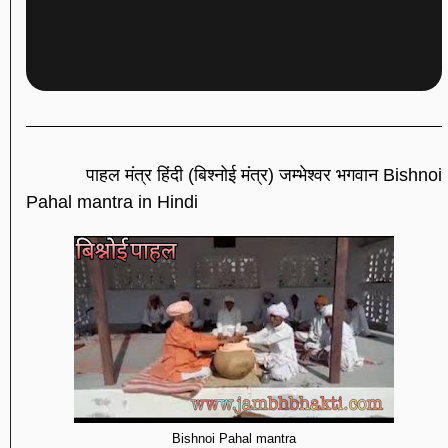
पाहल मंत्र हिंदी (बिश्नोई मंत्र) जम्भेश्वर भगवान Bishnoi
Pahal mantra in Hindi
Bishnoi Pahal mantra