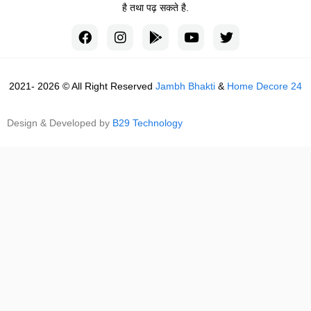
है तथा पढ़ सकते है.
2021- 2026 © All Right Reserved
Jambh Bhakti
&
Home Decore 24
Design & Developed by
B29 Technology