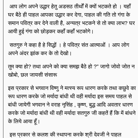
आप लोग अपने उद्धार हेतु अडसठ तीर्थों में क्यों भटकते हो । यहाँ
घर बैठे ही पाहल आपका उद्धार कर देगा, पाहल की गति तो गंगा के
समान पवित्र कर देने वाली है, अन्यत्र भटकने से तो क्या लाभ? घर
आयी हुई गंगा को छोड़कर कहाँ कहाँ भटकोगे।
सतगुरु ने कहा है हे सिद्धों । हे पवित्र संत आत्माओं । आप लोग
अपने अंदर झांक कर के तो देखो।
तुम क्या हो? तथा अपने को क्या समझ बैठे हो ?” जागो जोवो जोत न
खोबो, छल जायसी संसारू
इस प्रकार से भगवान विष्णु ने मत्स्य रूप धारण करके तथा कछुवे का
रूप धारण करके जो मर्यादा बांधी थी वही मर्यादा इस समय पाहल से
बांधी जायेगी भगवान ने वराह नृसिंह , कृष्ण, बुद्ध आदि अवतार धारण
करके जो मर्यादा बांधी थी वही मर्यादा सतगुरु जी कहतें हैं कि में बांधने
के लिये आया हूँ।
इस प्रकार से कलश की स्थापना करके श्री देवजी ने पाहल