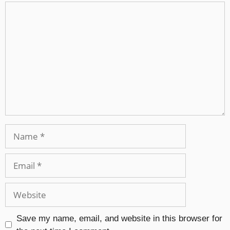
Save my name, email, and website in this browser for