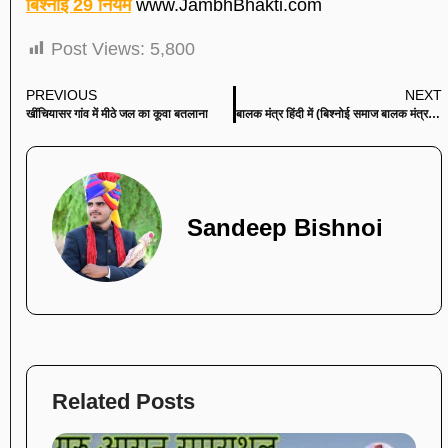
बिश्नोई 29 नियम
www.JambhBhakti.com
Post Views:
5,800
PREVIOUS
NEXT
खींचियासर गांव में मीठे जल का कूवा बतलाना
बालक मंत्र हिंदी में (बिश्नोई समाज बालक मंत्र) Bishnoi Baalak mantra in hindi
Sandeep Bishnoi
Related Posts