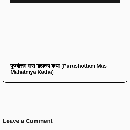
पुरुषोत्तम मास माहात्म्य कथा (Purushottam Mas
Mahatmya Katha)
Leave a Comment