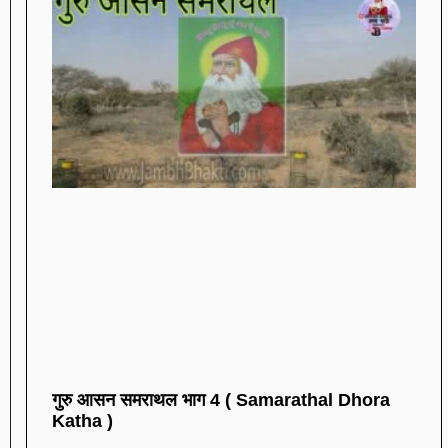
गुरु आसन समराथल भाग 4 ( Samarathal Dhora
Katha )