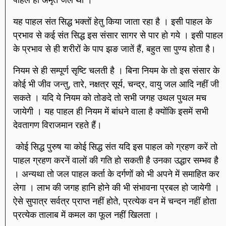
यह पाहल संत सिद्ध भक्तों हेतु किया जाता रहा है । इसी पाहल के
प्रभाव से कई संत सिद्ध इस संसार सागर से पार हो गये । इसी पाहल
के प्रभाव से ही शरीरों के पाप झङ जातें हैं, बहुत सा पुण्य होता है।
नियम से ही सम्पूर्ण सृष्टि चलती है । बिना नियम के तो इस संसार के
कोई भी जीव जन्तु, तारे, नक्षत्र सूर्य, चन्द्र, वायु जल आदि नहीं जी
सकते । यदि ये नियम को तोङदे तो सभी जगह उथल पुथल मच
जायेगी । यह पाहल ही नियम में बांधने वाला है क्योंकि इसमें सभी
देवतागण विराजमान रहते हैं।
कोई सिद्ध पुरुष या कोई सिद्ध संत यदि इस पाहल को ग्रहण करें तो
पाहल ग्रहण करनें वालों की गति हो सकती है उनका उद्धार सम्भव है
। अन्यथा तो जल पाहल कर्ता के दर्गणों को भी अपने में समाहित कर
लेगा । लाभ की जगह हानि होने की भी संभावना प्रबल हो जायेगी ।
ऐसे सुपात्र सर्वत्र प्राप्त नहीं होते, प्रत्येक वन में चन्दन नहीं होता
प्रत्येक तालाब में कमल का फूल नहीं खिलता ।