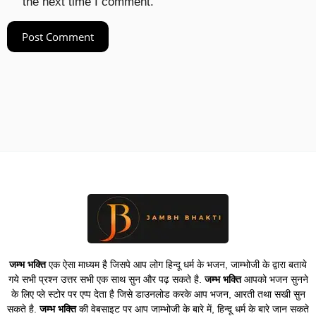
the next time I comment.
जम्भ भक्ति
एक ऐसा माध्यम है जिसपे आप लोग हिन्दू धर्म के भजन, जाम्भोजी के द्वारा बताये
गये सभी प्रश्न उत्तर सभी एक साथ सुन और पढ़ सकते है.
जम्भ भक्ति
आपको भजन सुनने
के लिए प्ले स्टोर पर एप्प देता है जिसे डाउनलोड करके आप भजन, आरती तथा सखी सुन
सकते है.
जम्भ भक्ति
की वेबसाइट पर आप जाम्भोजी के बारे में, हिन्दू धर्म के बारे जान सकते