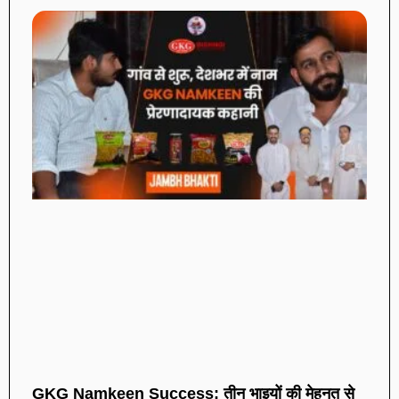
GKG Namkeen Success: तीन भाइयों की मेहनत से