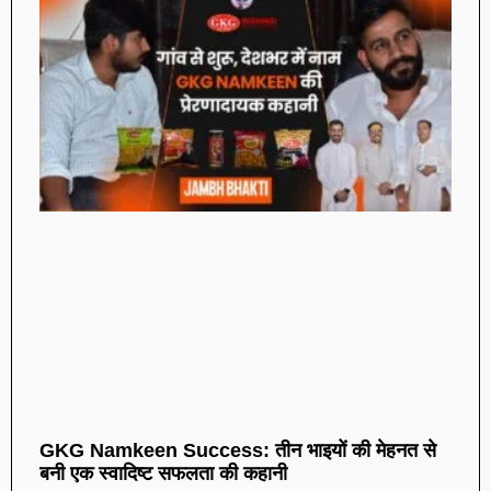
GKG Namkeen Success: तीन भाइयों की मेहनत से
बनी एक स्वादिष्ट सफलता की कहानी