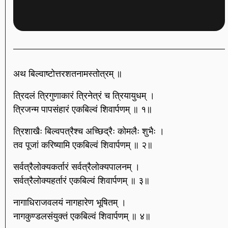
अथ बिल्वाष्टोत्तरशतनामस्तोत्रम् ॥
त्रिदलं त्रिगुणाकारं त्रिनेत्रं च त्रियायुधम् ।
त्रिजन्म पापसंहारं एकबिल्वं शिवार्पणम् ॥ १॥
त्रिशाखैः बिल्वपत्रैश्च अच्छिद्रैः कोमलैः शुभैः ।
तव पूजां करिष्यामि एकबिल्वं शिवार्पणम् ॥ २॥
सर्वत्रैलोक्यकर्तारं सर्वत्रैलोक्यपालनम् ।
सर्वत्रैलोक्यहर्तारं एकबिल्वं शिवार्पणम् ॥ ३॥
नागाधिराजवलयं नागहारेण भूषितम् ।
नागकुण्डलसंयुक्तं एकबिल्वं शिवार्पणम् ॥ ४॥