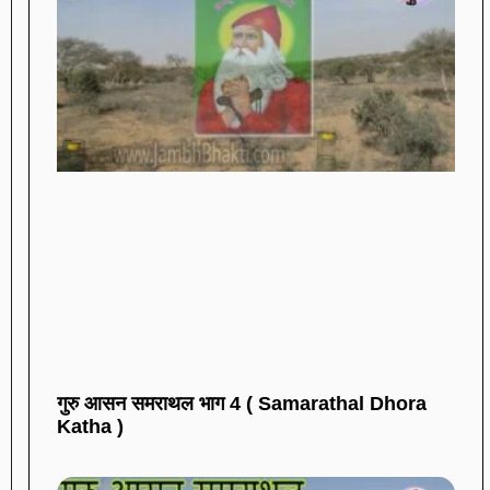
गुरु आसन समराथल भाग 4 ( Samarathal Dhora
Katha )