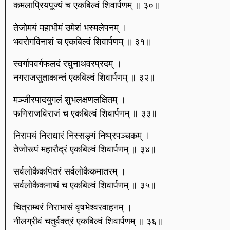
कमलाप्रियपूज्यं च एकबिल्वं शिवार्पणम् ॥ ३०॥
तेजोमयं महाभीमं उमेशं भस्मलेपनम् ।
भवरोगविनाशं च एकबिल्वं शिवार्पणम् ॥ ३१॥
स्वर्गापवर्गफलदं रघुनाथवरप्रदम् ।
नगराजसुताकान्तं एकबिल्वं शिवार्पणम् ॥ ३२॥
मञ्जीरपादयुगलं शुभलक्षणलक्षितम् ।
फणिराजविराजं च एकबिल्वं शिवार्पणम् ॥ ३३॥
निरामयं निराधारं निस्सङ्गं निष्प्रपञ्चकम् ।
तेजोरूपं महारौद्रं एकबिल्वं शिवार्पणम् ॥ ३४॥
सर्वलोकैकपितरं सर्वलोकैकमातरम् ।
सर्वलोकैकनाथं च एकबिल्वं शिवार्पणम् ॥ ३५॥
चित्राम्बरं निराभासं वृषभेश्वरवाहनम् ।
नीलग्रीवं चतुर्वक्त्रं एकबिल्वं शिवार्पणम् ॥ ३६॥