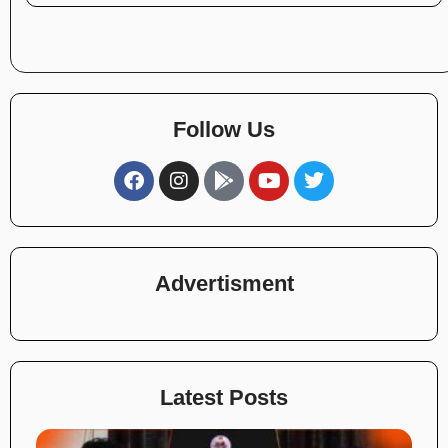
Follow Us
Advertisment
Latest Posts