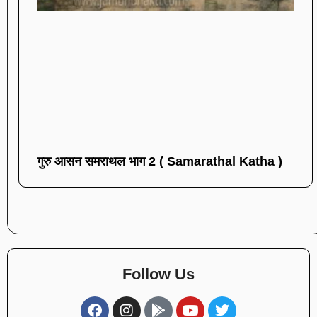
गुरु आसन समराथल भाग 2 ( Samarathal Katha )
Follow Us