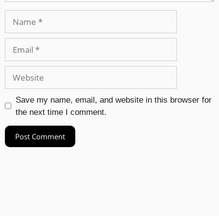
Save my name, email, and website in this browser for
the next time I comment.