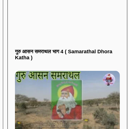
गुरु आसन समराथल भाग 4 ( Samarathal Dhora
Katha )