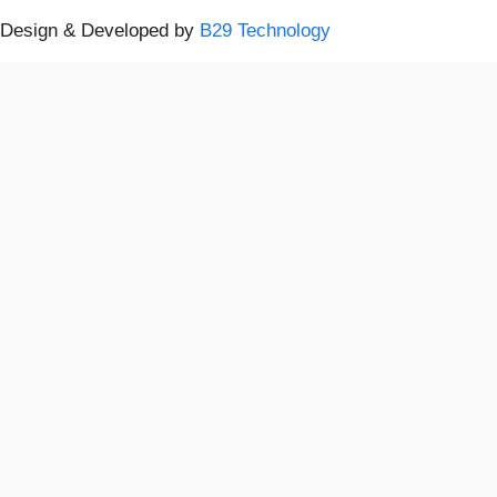
Design & Developed by
B29 Technology