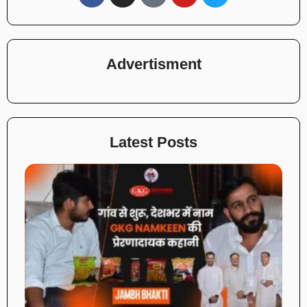
Advertisment
Latest Posts