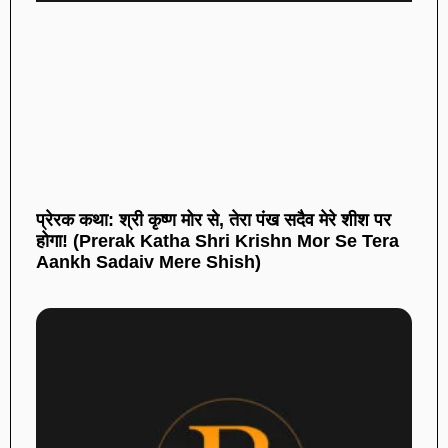
प्रेरक कथा: श्री कृष्ण मोर से, तेरा पंख सदैव मेरे शीश पर
होगा! (Prerak Katha Shri Krishn Mor Se Tera
Aankh Sadaiv Mere Shish)