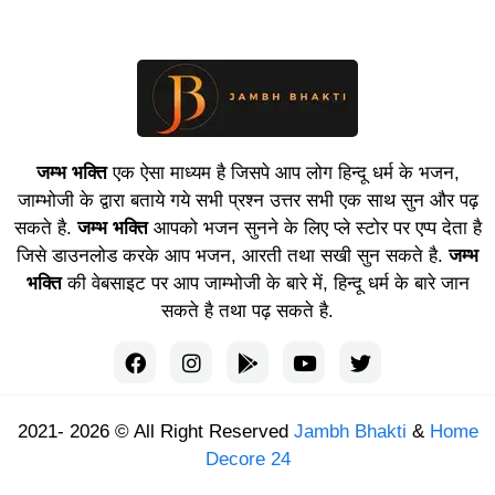
जम्भ भक्ति
एक ऐसा माध्यम है जिसपे आप लोग हिन्दू धर्म के भजन,
जाम्भोजी के द्वारा बताये गये सभी प्रश्न उत्तर सभी एक साथ सुन और पढ़
सकते है.
जम्भ भक्ति
आपको भजन सुनने के लिए प्ले स्टोर पर एप्प देता है
जिसे डाउनलोड करके आप भजन, आरती तथा सखी सुन सकते है.
जम्भ
भक्ति
की वेबसाइट पर आप जाम्भोजी के बारे में, हिन्दू धर्म के बारे जान
सकते है तथा पढ़ सकते है.
2021- 2026 © All Right Reserved
Jambh Bhakti
&
Home
Decore 24