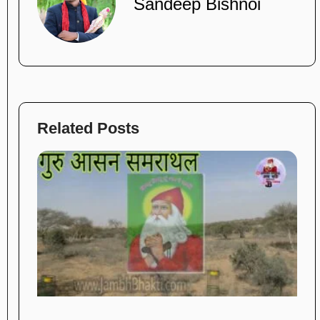
Sandeep Bishnoi
Related Posts