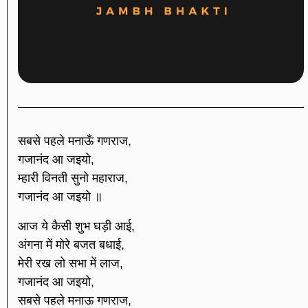
सबसे पहले मनाऊँ गणराज,
गजानंद आ जइयो,
म्हारी विनती सुनो महाराज,
गजानंद आ जइयो ॥
आज ये कैसी शुभ घड़ी आई,
अंगना में मोरे बजत बधाई,
मेरी रख लो सभा में लाज,
गजानंद आ जइयो,
सबसे पहले मनाऊ गणराज,