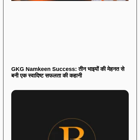
GKG Namkeen Success: तीन भाइयों की मेहनत से
बनी एक स्वादिष्ट सफलता की कहानी