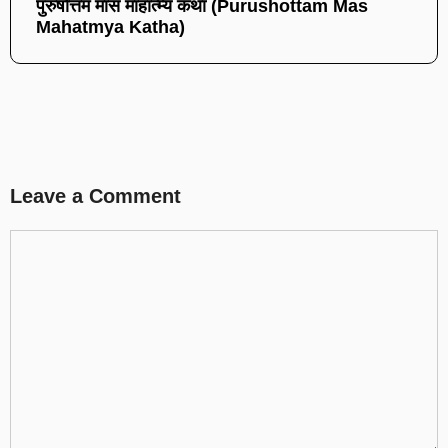
पुरुषोत्तम मास माहात्म्य कथा (Purushottam Mas
Mahatmya Katha)
Leave a Comment