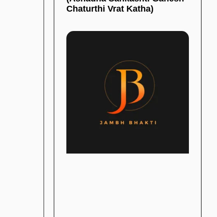
Chaturthi Vrat Katha)