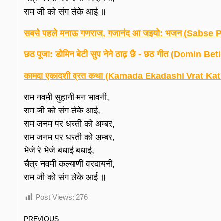
राम जी को संग लेके आई ॥
सबसे पहले मनाऊ गणराज, गजानंद आ जइयो: भजन (Sabs
छठ पूजा: डोमिन बेटी सुप नेने ठाढ़ छै - छठ गीत (Domi
कामदा एकादशी व्रत कथा (Kamada Ekadashi Vrat Kat
राम नवमी सुहानी मन भावनी,
राम जी को संग लेके आई,
राम जनम पर धरती को अम्बर,
राम जनम पर धरती को अम्बर,
भेजे रे भेजे बधाई बधाई,
चैत्र नवमी कल्याणी वरदायनी,
राम जी को संग लेके आई ॥
Post Views:
276
PREVIOUS