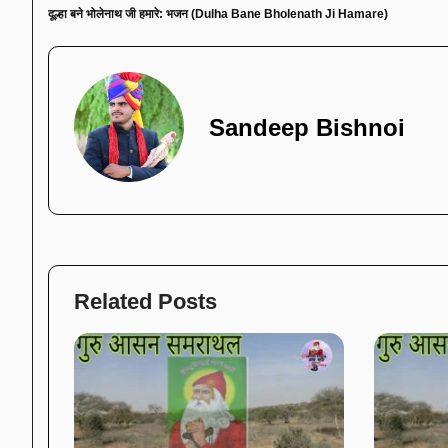
दूल्हा बने भोलेनाथ जी हमारे: भजन (Dulha Bane Bholenath Ji Hamare)
Sandeep Bishnoi
Related Posts