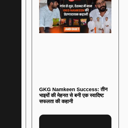
GKG Namkeen Success: तीन
भाइयों की मेहनत से बनी एक स्वादिष्ट
सफलता की कहानी