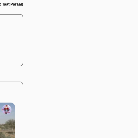
ab Taat Paraai)