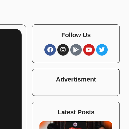
Follow Us
Advertisment
Latest Posts