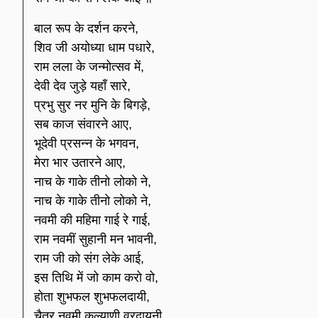
बाल रूप के दर्शन करने,
शिव जी अयोध्या धाम पधारे,
राम लला के जन्मोत्सव में,
देवी देव जुड़े यहाँ सारे,
प्रभु सुर नर मुनि के बिगड़े,
सब काज संवारने आए,
भूदेवी प्रसन्न के भगवन,
मेरा भार उतारने आए,
नाच के गाके तीनो लोको ने,
नाच के गाके तीनो लोको ने,
नवमी की महिमा गाई रे गाई,
राम नवमीं सुहानी मन भावनी,
राम जी को संग लेके आई,
इस तिथि में जो काम करो वो,
होता शुभफल शुभफलदायी,
चैत्र नवमी कल्याणी वरदायनी,