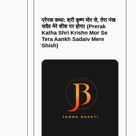
प्रेरक कथा: श्री कृष्ण मोर से, तेरा पंख
सदैव मेरे शीश पर होगा! (Prerak
Katha Shri Krishn Mor Se
Tera Aankh Sadaiv Mere
Shish)