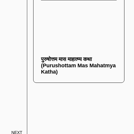
पुरुषोत्तम मास माहात्म्य कथा
(Purushottam Mas Mahatmya
Katha)
NEXT