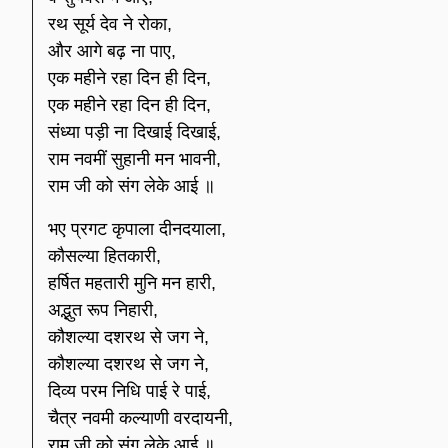
रथ सूर्य देव ने रोका,
और आगे बढ़ ना पाए,
एक महीने रहा दिन ही दिन,
एक महीने रहा दिन ही दिन,
संध्या पड़ी ना दिखाई दिखाई,
राम नवमीं सुहानी मन भावनी,
राम जी को संग लेके आई ॥
भए प्रगट कृपाला दीनदयाला,
कौसल्या हितकारी,
हर्षित महतारी मुनि मन हारी,
अद्भुत रूप निहारी,
कौशल्या दशरथ से जग ने,
कौशल्या दशरथ से जग ने,
दिव्य परम निधि पाई रे पाई,
चैत्र नवमी कल्याणी वरदायनी,
राम जी को संग लेके आई ॥