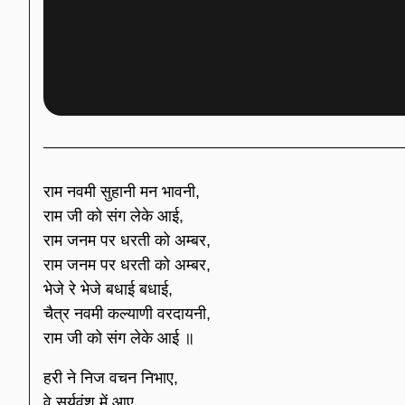
राम नवमी सुहानी मन भावनी,
राम जी को संग लेके आई,
राम जनम पर धरती को अम्बर,
राम जनम पर धरती को अम्बर,
भेजे रे भेजे बधाई बधाई,
चैत्र नवमी कल्याणी वरदायनी,
राम जी को संग लेके आई ॥
हरी ने निज वचन निभाए,
वे सुर्यवंश में आए,