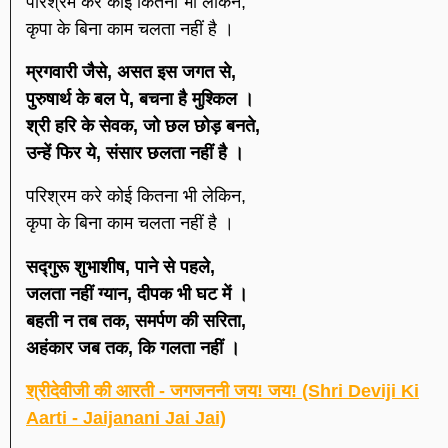
परिश्रम करे कोई कितना भी लेकिन,
कृपा के बिना काम चलता नहीं है ।
म्रगवारी जैसे, असत इस जगत से,
पुरुषार्थ के बल पे, बचना है मुश्किल ।
श्री हरि के सेवक, जो छल छोड़ बनते,
उन्हें फिर ये, संसार छलता नहीं है ।
परिश्रम करे कोई कितना भी लेकिन,
कृपा के बिना काम चलता नहीं है ।
सद्गुरू शुभाशीष, पाने से पहले,
जलता नहीं ग्यान, दीपक भी घट में ।
बहती न तब तक, समर्पण की सरिता,
अहंकार जब तक, कि गलता नहीं ।
श्रीदेवीजी की आरती - जगजननी जय! जय! (Shri Deviji Ki
Aarti - Jaijanani Jai Jai)