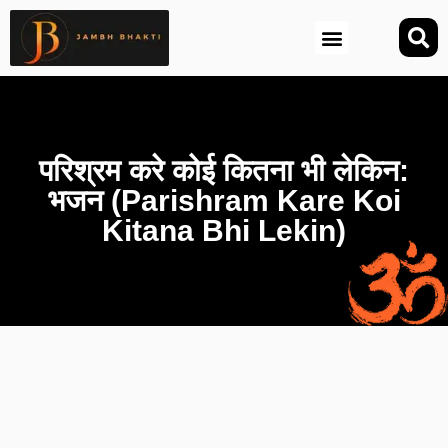
आज की तिथि (Aaj Ki Tithi)
परिश्रम करे कोई कितना भी लेकिन:
भजन (Parishram Kare Koi
Kitana Bhi Lekin)