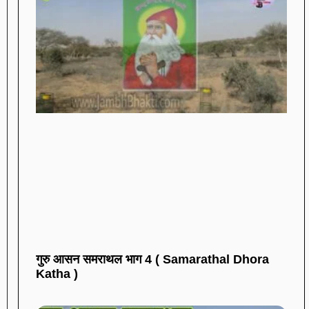
गुरु आसन समराथल भाग 4 ( Samarathal Dhora
Katha )