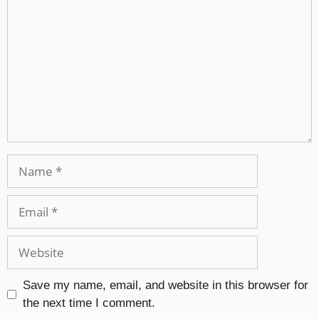
Save my name, email, and website in this browser for
the next time I comment.