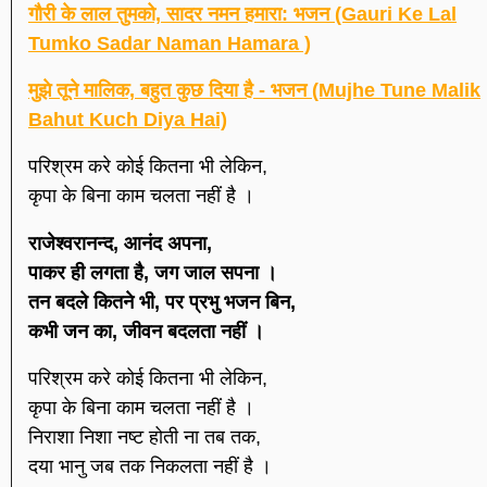
गौरी के लाल तुमको, सादर नमन हमारा: भजन (Gauri Ke Lal
Tumko Sadar Naman Hamara )
मुझे तूने मालिक, बहुत कुछ दिया है - भजन (Mujhe Tune Malik
Bahut Kuch Diya Hai)
परिश्रम करे कोई कितना भी लेकिन,
कृपा के बिना काम चलता नहीं है ।
राजेश्वरानन्द, आनंद अपना,
पाकर ही लगता है, जग जाल सपना ।
तन बदले कितने भी, पर प्रभु भजन बिन,
कभी जन का, जीवन बदलता नहीं ।
परिश्रम करे कोई कितना भी लेकिन,
कृपा के बिना काम चलता नहीं है ।
निराशा निशा नष्ट होती ना तब तक,
दया भानु जब तक निकलता नहीं है ।