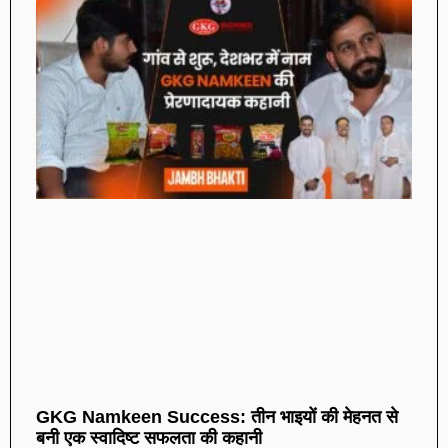
GKG Namkeen Success: तीन भाइयों की मेहनत से
बनी एक स्वादिष्ट सफलता की कहानी