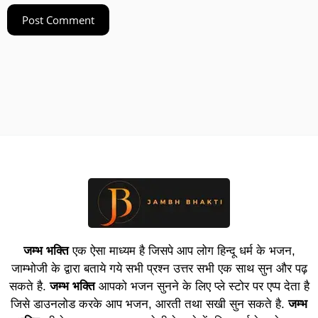
जम्भ भक्ति
एक ऐसा माध्यम है जिसपे आप लोग हिन्दू धर्म के भजन,
जाम्भोजी के द्वारा बताये गये सभी प्रश्न उत्तर सभी एक साथ सुन और पढ़
सकते है.
जम्भ भक्ति
आपको भजन सुनने के लिए प्ले स्टोर पर एप्प देता है
जिसे डाउनलोड करके आप भजन, आरती तथा सखी सुन सकते है.
जम्भ