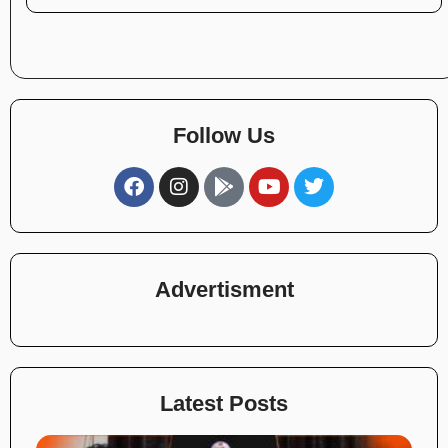
Follow Us
Advertisment
Latest Posts