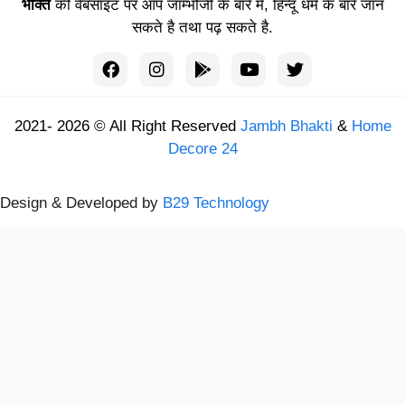
भक्ति
की वेबसाइट पर आप जाम्भोजी के बारे में, हिन्दू धर्म के बारे जान
सकते है तथा पढ़ सकते है.
2021- 2026 © All Right Reserved
Jambh Bhakti
&
Home
Decore 24
Design & Developed by
B29 Technology