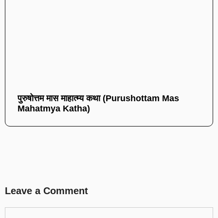
पुरुषोत्तम मास माहात्म्य कथा (Purushottam Mas
Mahatmya Katha)
Leave a Comment