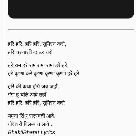
हरि हरि, हरि हरि, सुमिरन करो,
हरि चरणारविन्द उर धरो
हरे राम हरे राम रामा रामा हरे हरे
हरे कृष्णा करे कृष्णा कृष्णा कृष्णा हरे हरे
हरि की कथा होये जब जहाँ,
गंगा हू चलि आवे तहाँ
हरि हरि, हरि हरि, सुमिरन करो
यमुना सिंधु सरस्वती आवे,
गोदावरी विलम्ब न लावे .
BhaktiBharat Lyrics