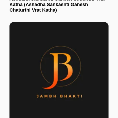
Katha (Ashadha Sankashti Ganesh
Chaturthi Vrat Katha)