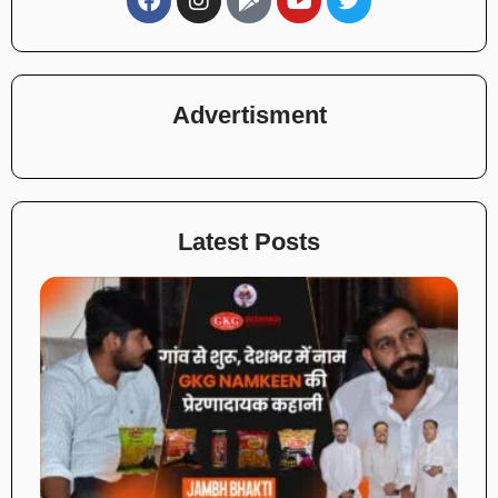
Advertisment
Latest Posts