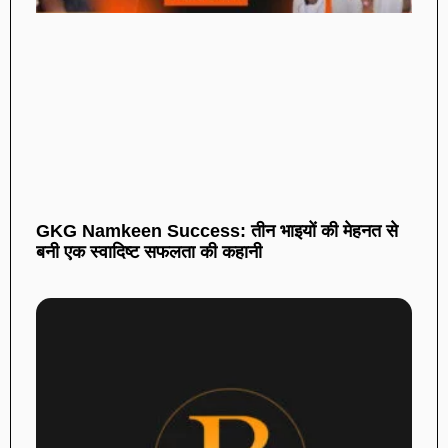
GKG Namkeen Success: तीन भाइयों की मेहनत से
बनी एक स्वादिष्ट सफलता की कहानी