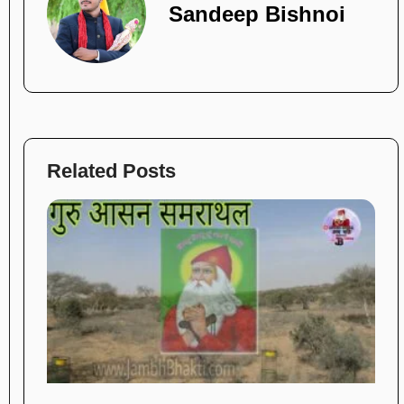
Sandeep Bishnoi
Related Posts