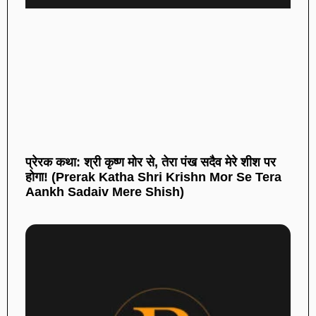
प्रेरक कथा: श्री कृष्ण मोर से, तेरा पंख सदैव मेरे शीश पर
होगा! (Prerak Katha Shri Krishn Mor Se Tera
Aankh Sadaiv Mere Shish)