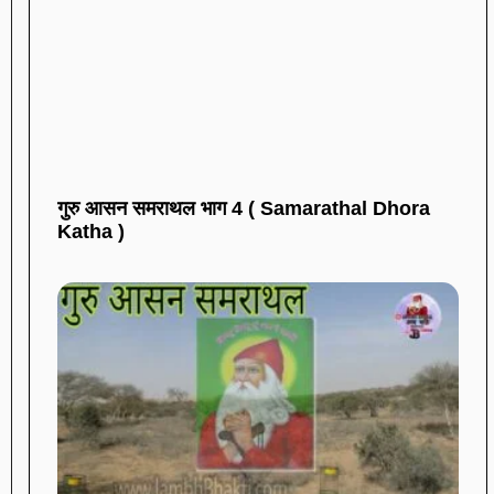
गुरु आसन समराथल भाग 4 ( Samarathal Dhora
Katha )