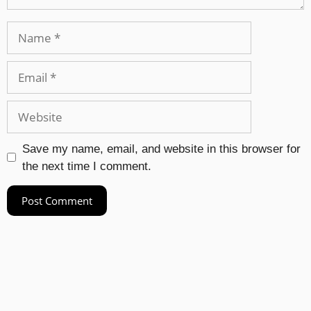
Save my name, email, and website in this browser for
the next time I comment.