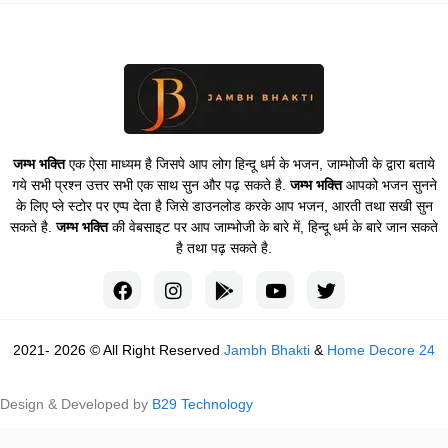
जम्भ भक्ति
एक ऐसा माध्यम है जिसपे आप लोग हिन्दू धर्म के भजन, जाम्भोजी के द्वारा बताये
गये सभी प्रश्न उत्तर सभी एक साथ सुन और पढ़ सकते है.
जम्भ भक्ति
आपको भजन सुनने
के लिए प्ले स्टोर पर एप्प देता है जिसे डाउनलोड करके आप भजन, आरती तथा सखी सुन
सकते है.
जम्भ भक्ति
की वेबसाइट पर आप जाम्भोजी के बारे में, हिन्दू धर्म के बारे जान सकते
है तथा पढ़ सकते है.
2021- 2026 © All Right Reserved
Jambh Bhakti
&
Home Decore 24
Design & Developed by
B29 Technology