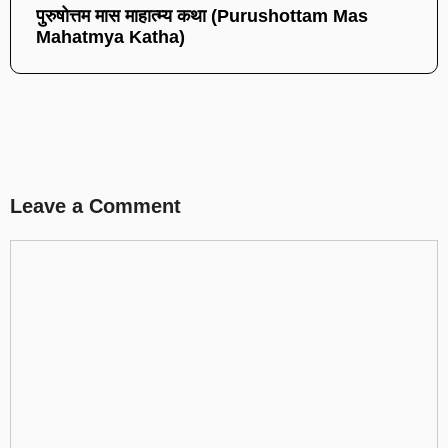
पुरुषोत्तम मास माहात्म्य कथा (Purushottam Mas
Mahatmya Katha)
Leave a Comment