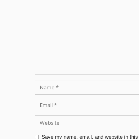
Save my name, email, and website in this