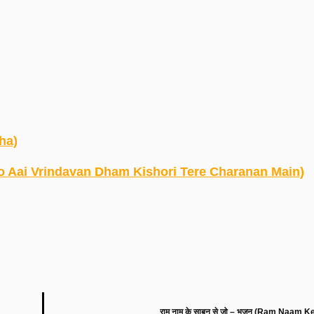
ha)
(Main Too Aai Vrindavan Dham Kishori Tere Charanan Main)
राम नाम के साबुन से जो – भजन (Ram Naam 