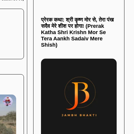
प्रेरक कथा: श्री कृष्ण मोर से, तेरा पंख
सदैव मेरे शीश पर होगा! (Prerak
Katha Shri Krishn Mor Se
Tera Aankh Sadaiv Mere
Shish)