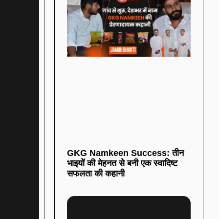
GKG Namkeen Success: तीन
भाइयों की मेहनत से बनी एक स्वादिष्ट
सफलता की कहानी