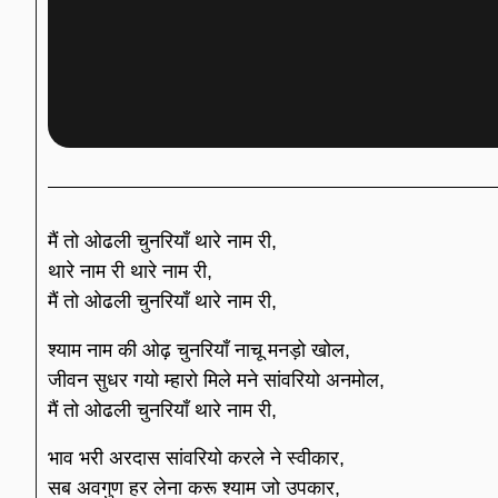
मैं तो ओढली चुनरियाँ थारे नाम री,
थारे नाम री थारे नाम री,
मैं तो ओढली चुनरियाँ थारे नाम री,
श्याम नाम की ओढ़ चुनरियाँ नाचू मनड़ो खोल,
जीवन सुधर गयो म्हारो मिले मने सांवरियो अनमोल,
मैं तो ओढली चुनरियाँ थारे नाम री,
भाव भरी अरदास सांवरियो करले ने स्वीकार,
सब अवगुण हर लेना करू श्याम जो उपकार,