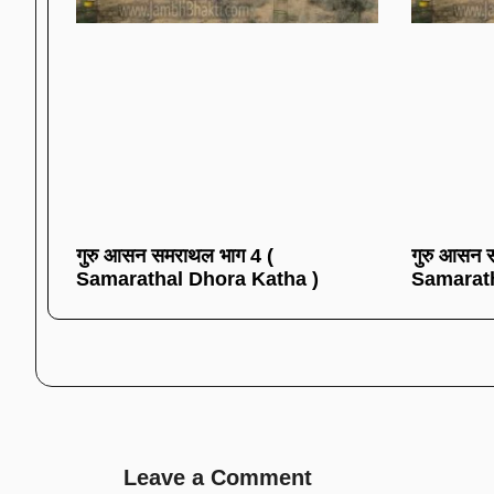
गुरु आसन समराथल भाग 4 (
गुरु आसन 
Samarathal Dhora Katha )
Samarath
Leave a Comment