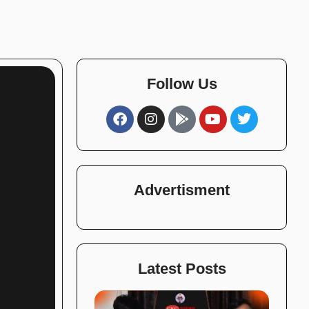
Follow Us
Advertisment
Latest Posts