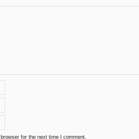
 browser for the next time I comment.