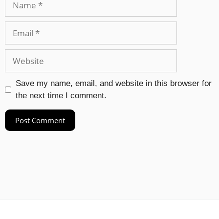
Save my name, email, and website in this browser for
the next time I comment.