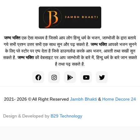
जम्भ भक्ति
एक ऐसा माध्यम है जिसपे आप लोग हिन्दू धर्म के भजन, जाम्भोजी के द्वारा बताये
गये सभी प्रश्न उत्तर सभी एक साथ सुन और पढ़ सकते है.
जम्भ भक्ति
आपको भजन सुनने
के लिए प्ले स्टोर पर एप्प देता है जिसे डाउनलोड करके आप भजन, आरती तथा सखी सुन
सकते है.
जम्भ भक्ति
की वेबसाइट पर आप जाम्भोजी के बारे में, हिन्दू धर्म के बारे जान सकते
है तथा पढ़ सकते है.
2021- 2026 © All Right Reserved
Jambh Bhakti
&
Home Decore 24
Design & Developed by
B29 Technology