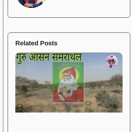
Related Posts