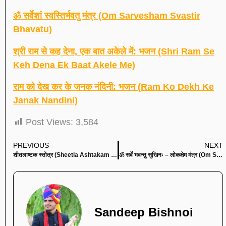
ॐ सर्वेशां स्वस्तिर्भवतु मंत्र (Om Sarvesham Svastir
Bhavatu)
श्री राम से कह देना, एक बात अकेले में: भजन (Shri Ram Se
Keh Dena Ek Baat Akele Me)
राम को देख कर के जनक नंदिनी: भजन (Ram Ko Dekh Ke
Janak Nandini)
Post Views:
3,584
PREVIOUS
NEXT
शीतलाष्टक स्तोत्र (Sheetla Ashtakam Stotram)
ॐ सर्वे भवन्तु सुखिनः – लोकक्षेम मंत्र (Om Sarve Bhavantu Sukhinaha)
Sandeep Bishnoi