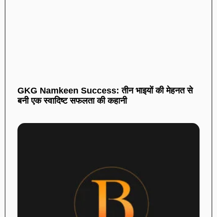
GKG Namkeen Success: तीन भाइयों की मेहनत से
बनी एक स्वादिष्ट सफलता की कहानी