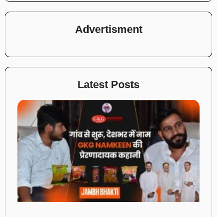
Advertisment
Latest Posts