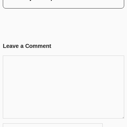
Leave a Comment