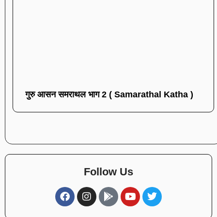
गुरु आसन समराथल भाग 2 ( Samarathal Katha )
Follow Us