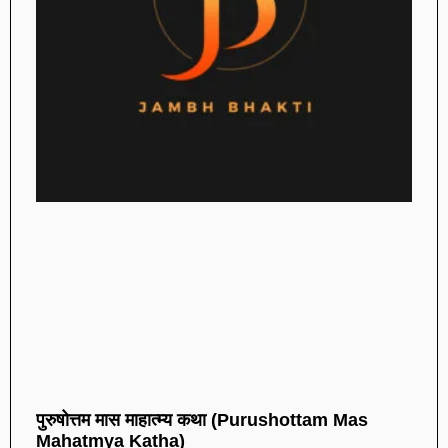
पुरुषोत्तम मास माहात्म्य कथा (Purushottam Mas
Mahatmya Katha)