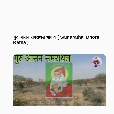
गुरु आसन समराथल भाग 4 ( Samarathal Dhora
Katha )