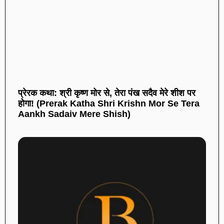
प्रेरक कथा: श्री कृष्ण मोर से, तेरा पंख सदैव मेरे शीश पर
होगा! (Prerak Katha Shri Krishn Mor Se Tera
Aankh Sadaiv Mere Shish)