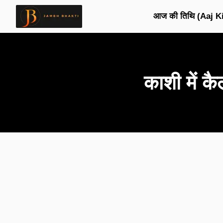
आज की तिथि (Aaj Ki
काशी में 