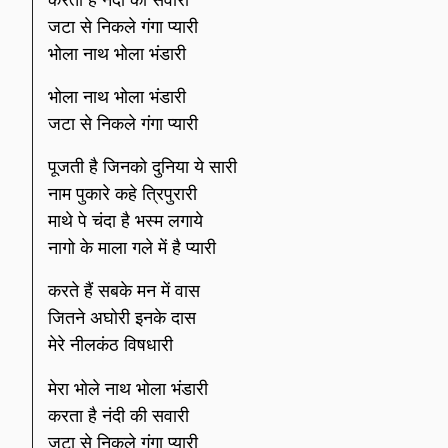
जटा से निकले गंगा प्यारी
भोला नाथ भोला भंडारी
भोला नाथ भोला भंडारी
जटा से निकले गंगा प्यारी
पूजती है जिनको दुनिया ये सारी
नाम पुकारे कहे त्रिपुरारी
माथे पे चंदा है भस्म लगाये
नागो के माला गले में है प्यारी
करते हैं सबके मन में वास
जितने अघोरी इनके दास
मेरे नीलकंठ विषधारी
मेरा भोले नाथ भोला भंडारी
करता है नंदी की सवारी
जटा से निकले गंगा प्यारी