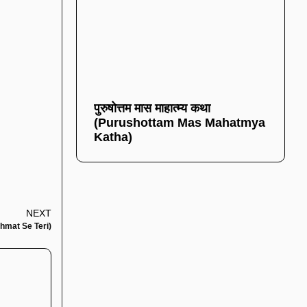
पुरुषोत्तम मास माहात्म्य कथा
(Purushottam Mas Mahatmya
Katha)
NEXT
Rahmat Se Teri)