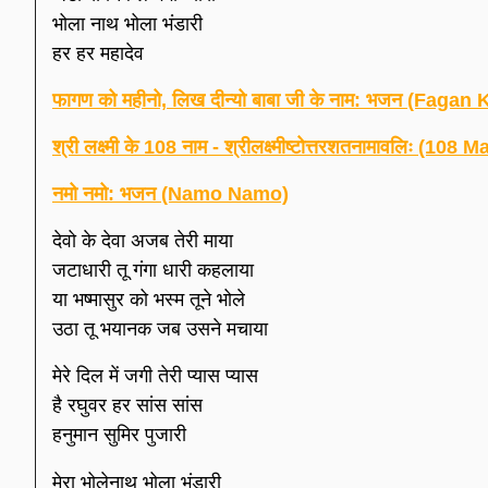
भोला नाथ भोला भंडारी
हर हर महादेव
फागण को महीनो, लिख दीन्यो बाबा जी के नाम: भजन (Fa
श्री लक्ष्मी के 108 नाम - श्रीलक्ष्मीष्टोत्तरशतनामावलिः 
नमो नमो: भजन (Namo Namo)
देवो के देवा अजब तेरी माया
जटाधारी तू गंगा धारी कहलाया
या भष्मासुर को भस्म तूने भोले
उठा तू भयानक जब उसने मचाया
मेरे दिल में जगी तेरी प्यास प्यास
है रघुवर हर सांस सांस
हनुमान सुमिर पुजारी
मेरा भोलेनाथ भोला भंडारी