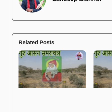
Related Posts