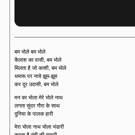
बम भोले बम भोले
कैलाश का वासी, बम भोले
मिलता है जो काशी, बम भोले
धमारू पर नाचे झूम-झूम
कर दूर उदासी, बम भोले
मन का भोला मेरे भोले नाथ
लगता सुंदर गौरा के साथ
दुनिया के पालक हारी
मेरा भोला नाथ भोला भंडारी
करता है नंदी की सवारी