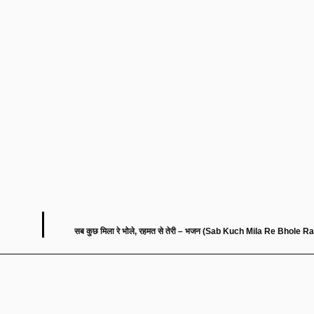
सब कुछ मिला रे भोले, रहमत से तेरी – भजन (Sab Kuch Mila Re Bhole 