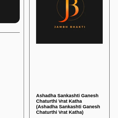
Ashadha Sankashti Ganesh
Chaturthi Vrat Katha
(Ashadha Sankashti Ganesh
Chaturthi Vrat Katha)