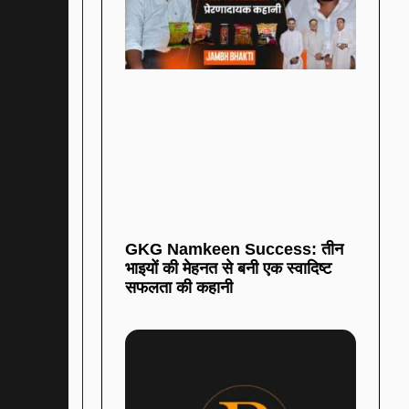
GKG Namkeen Success: तीन
भाइयों की मेहनत से बनी एक स्वादिष्ट
सफलता की कहानी