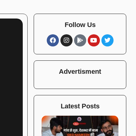
Follow Us
Advertisment
Latest Posts