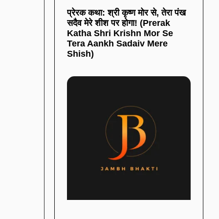
प्रेरक कथा: श्री कृष्ण मोर से, तेरा पंख
सदैव मेरे शीश पर होगा! (Prerak
Katha Shri Krishn Mor Se
Tera Aankh Sadaiv Mere
Shish)