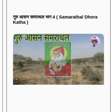
गुरु आसन समराथल भाग 4 ( Samarathal Dhora
Katha )