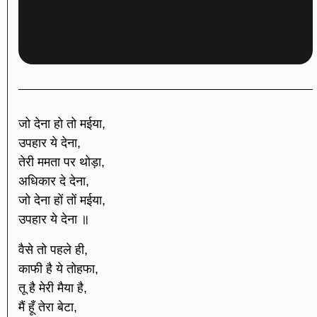
जो देना हो तो मईया,
उपहार ये देना,
तेरी ममता पर थोड़ा,
अधिकार दे देना,
जो देना हों तों मईया,
उपहार ये देना ॥
वैसे तो पहले ही,
काफी है ये तोहफा,
तू है मेरी मैया है,
मैं हूँ तेरा बेटा,