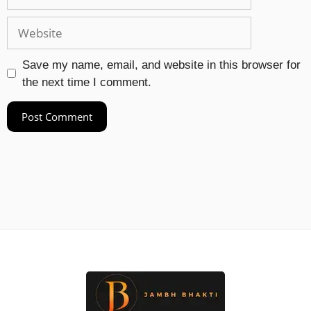
Save my name, email, and website in this browser for
the next time I comment.