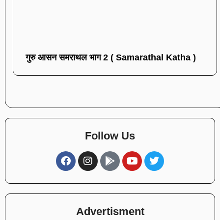
गुरु आसन समराथल भाग 2 ( Samarathal Katha )
Follow Us
Advertisment