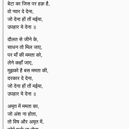
बेटा का जिस पर हक़ है,
वो प्यार दे देना,
जो देना हों तों मईया,
उपहार ये देना ॥
दौलत से जीने के,
साधन तो मिल जाए,
पर माँ की ममता को,
लेने कहाँ जाए,
मुझको है बस ममता की,
दरकार दे देना,
जो देना हों तों मईया,
उपहार ये देना ॥
अमृत में ममता का,
जो अंश ना होता,
तो विष और अमृत में,