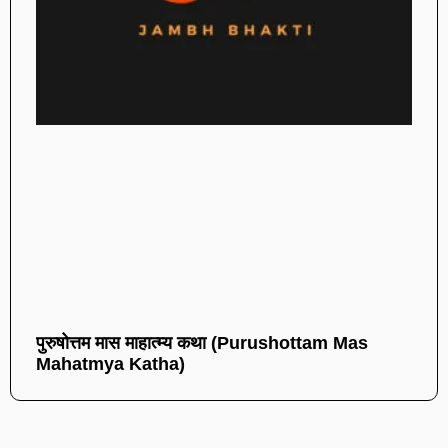
पुरुषोत्तम मास माहात्म्य कथा (Purushottam Mas
Mahatmya Katha)