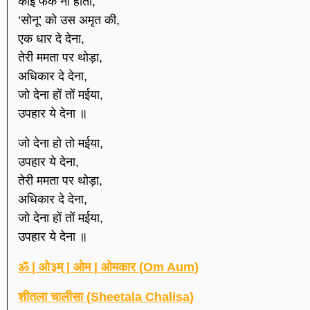
कोई फर्क ना होता,
‘सोनू’ को उस अमृत की,
एक धार दे देना,
तेरी ममता पर थोड़ा,
अधिकार दे देना,
जो देना हों तों मईया,
उपहार ये देना ॥
जो देना हो तो मईया,
उपहार ये देना,
तेरी ममता पर थोड़ा,
अधिकार दे देना,
जो देना हों तों मईया,
उपहार ये देना ॥
ॐ | ओ३म् | ओम | ओमकार (Om Aum)
शीतला चालीसा (Sheetala Chalisa)