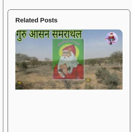
Related Posts