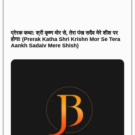
प्रेरक कथा: श्री कृष्ण मोर से, तेरा पंख सदैव मेरे शीश पर
होगा! (Prerak Katha Shri Krishn Mor Se Tera
Aankh Sadaiv Mere Shish)