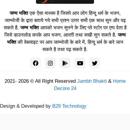
जम्भ भक्ति
एक ऐसा माध्यम है जिसपे आप लोग हिन्दू धर्म के भजन,
जाम्भोजी के द्वारा बताये गये सभी प्रश्न उत्तर सभी एक साथ सुन और पढ़
सकते है.
जम्भ भक्ति
आपको भजन सुनने के लिए प्ले स्टोर पर एप्प देता है
जिसे डाउनलोड करके आप भजन, आरती तथा सखी सुन सकते है.
जम्भ
भक्ति
की वेबसाइट पर आप जाम्भोजी के बारे में, हिन्दू धर्म के बारे जान
सकते है तथा पढ़ सकते है.
2021- 2026 © All Right Reserved
Jambh Bhakti
&
Home
Decore 24
Design & Developed by
B29 Technology