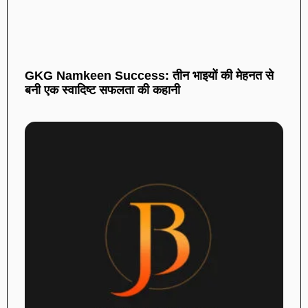
GKG Namkeen Success: तीन भाइयों की मेहनत से
बनी एक स्वादिष्ट सफलता की कहानी