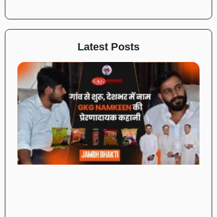
Latest Posts