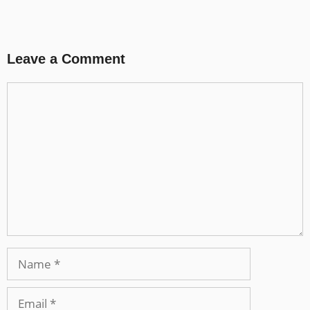
Leave a Comment