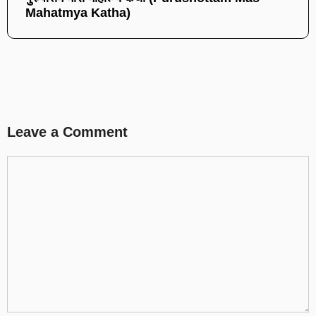
Mahatmya Katha)
Leave a Comment