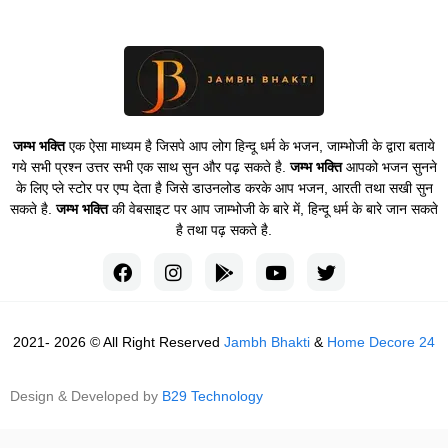
जम्भ भक्ति
एक ऐसा माध्यम है जिसपे आप लोग हिन्दू धर्म के भजन, जाम्भोजी के द्वारा बताये
गये सभी प्रश्न उत्तर सभी एक साथ सुन और पढ़ सकते है.
जम्भ भक्ति
आपको भजन सुनने
के लिए प्ले स्टोर पर एप्प देता है जिसे डाउनलोड करके आप भजन, आरती तथा सखी सुन
सकते है.
जम्भ भक्ति
की वेबसाइट पर आप जाम्भोजी के बारे में, हिन्दू धर्म के बारे जान सकते
है तथा पढ़ सकते है.
2021- 2026 © All Right Reserved
Jambh Bhakti
&
Home Decore 24
Design & Developed by
B29 Technology