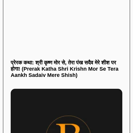
प्रेरक कथा: श्री कृष्ण मोर से, तेरा पंख सदैव मेरे शीश पर
होगा! (Prerak Katha Shri Krishn Mor Se Tera
Aankh Sadaiv Mere Shish)