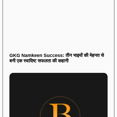
GKG Namkeen Success: तीन भाइयों की मेहनत से
बनी एक स्वादिष्ट सफलता की कहानी