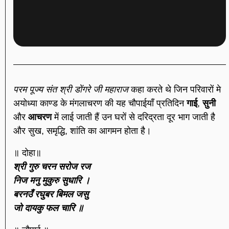
परम पूज्य संत श्री डोंगरे जी महाराज
कहा करते थे जिन परिवारों मे
अयोध्या काण्ड के मंगलाचरण की यह चौपाईयाँ प्रतिदिन
गाई
,
सुनी
और
आचरण
में लाई जाती हैं उन घरों से दरिद्रता दूर भाग जाती है
और सुख, समृद्धि, शांति का आगमन होता है।
॥ दोहा॥
श्री गुरु चरन सरोज रज
निज मनु मुकुरु सुधारि ।
बरनउँ रघुबर बिमल जसु
जो दायकु फल चारि ॥