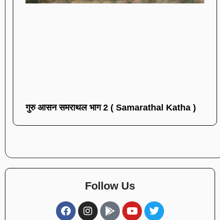
गुरु आसन समराथल भाग 2 ( Samarathal Katha )
Follow Us