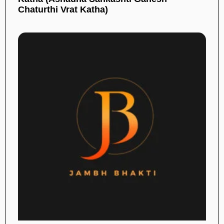
Chaturthi Vrat Katha)