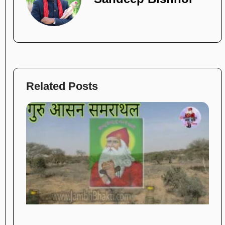
Related Posts