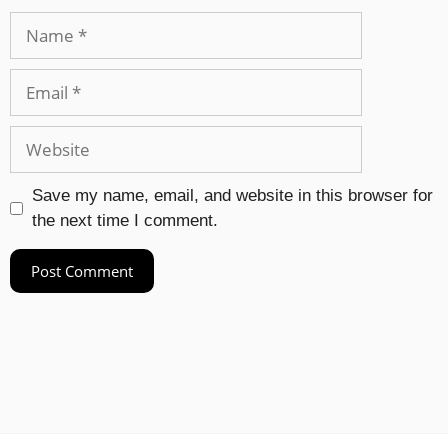
Save my name, email, and website in this browser for
the next time I comment.