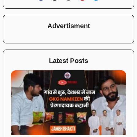
Advertisment
Latest Posts