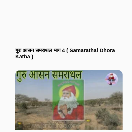
गुरु आसन समराथल भाग 4 ( Samarathal Dhora
Katha )