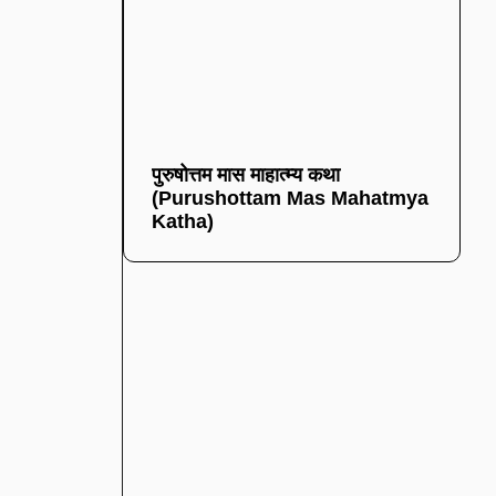
पुरुषोत्तम मास माहात्म्य कथा
(Purushottam Mas Mahatmya
Katha)