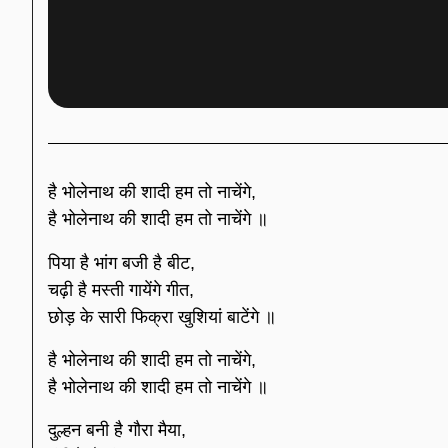
है भोलेनाथ की शादी हम तो नाचेंगे,
है भोलेनाथ की शादी हम तो नाचेंगे ॥
पिया है भांग बजी है बीट,
चढ़ी है मस्ती गायेंगे गीत,
छोड़ के सारी फिक्रा खुशियां बाटेंगे ॥
है भोलेनाथ की शादी हम तो नाचेंगे,
है भोलेनाथ की शादी हम तो नाचेंगे ॥
दुल्हन बनी है गौरा मैया,