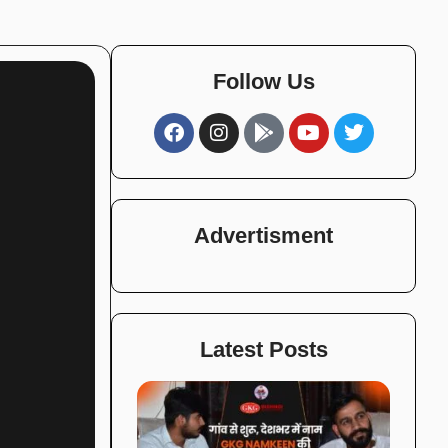
Follow Us
Advertisment
Latest Posts