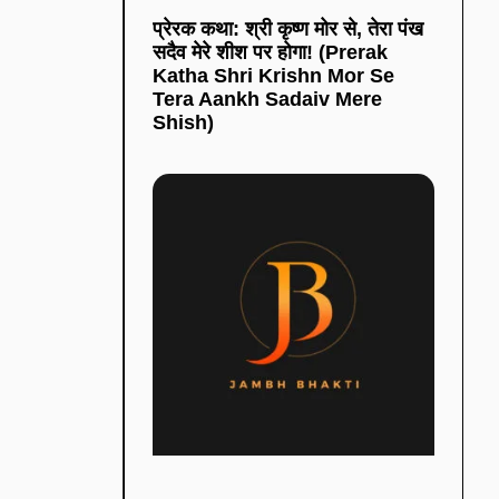
प्रेरक कथा: श्री कृष्ण मोर से, तेरा पंख
सदैव मेरे शीश पर होगा! (Prerak
Katha Shri Krishn Mor Se
Tera Aankh Sadaiv Mere
Shish)