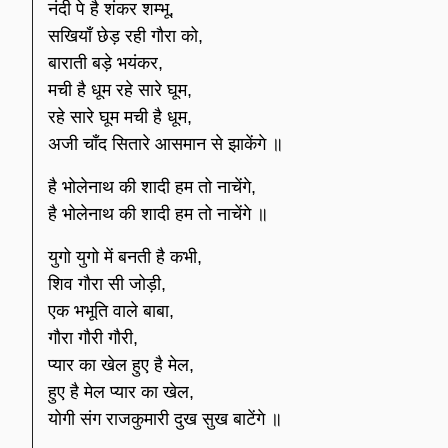
नंदी पे है शंकर शम्भू,
सखियाँ छेड़ रही गौरा को,
बाराती बड़े भयंकर,
मची है धूम रहे सारे घूम,
रहे सारे घूम मची है धूम,
अजी चाँद सितारे आसमान से झाकेंगे ॥
है भोलेनाथ की शादी हम तो नाचेंगे,
है भोलेनाथ की शादी हम तो नाचेंगे ॥
युगो युगो में बनती है कभी,
शिव गौरा सी जोड़ी,
एक भभूति वाले बाबा,
गौरा गौरी गौरी,
प्यार का खेल हुए है मेल,
हुए है मेल प्यार का खेल,
योगी संग राजकुमारी दुख सुख बाटेंगे ॥