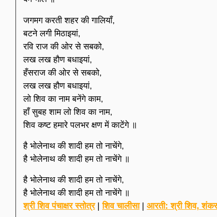
जगमग करती शहर की गालियाँ,
बटने लगी मिठाइयां,
रवि राज की ओर से सबको,
लख लख हौण बधाइयां,
हँसराज की ओर से सबको,
लख लख हौण बधाइयां,
लो शिव का नाम बनेंगे काम,
हाँ सुबह शाम लो शिव का नाम,
शिव कष्ट हमारे पलभर क्षण में काटेंगे ॥
है भोलेनाथ की शादी हम तो नाचेंगे,
है भोलेनाथ की शादी हम तो नाचेंगे ॥
है भोलेनाथ की शादी हम तो नाचेंगे,
है भोलेनाथ की शादी हम तो नाचेंगे ॥
श्री शिव पंचाक्षर स्तोत्र
|
शिव चालीसा
|
आरती: श्री शिव, शंकर