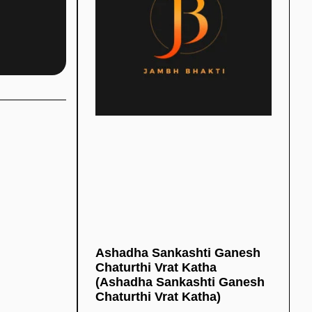
Ashadha Sankashti Ganesh
Chaturthi Vrat Katha
(Ashadha Sankashti Ganesh
Chaturthi Vrat Katha)