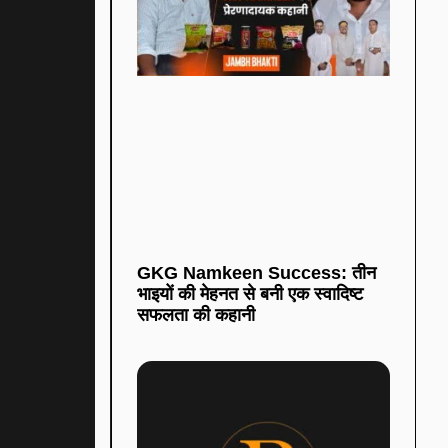
GKG Namkeen Success: तीन
भाइयों की मेहनत से बनी एक स्वादिष्ट
सफलता की कहानी