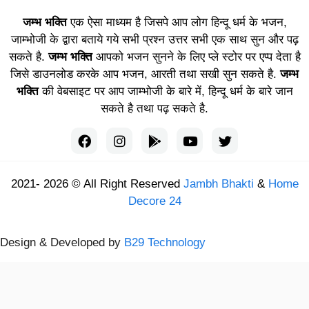
जम्भ भक्ति
एक ऐसा माध्यम है जिसपे आप लोग हिन्दू धर्म के भजन,
जाम्भोजी के द्वारा बताये गये सभी प्रश्न उत्तर सभी एक साथ सुन और पढ़
सकते है.
जम्भ भक्ति
आपको भजन सुनने के लिए प्ले स्टोर पर एप्प देता है
जिसे डाउनलोड करके आप भजन, आरती तथा सखी सुन सकते है.
जम्भ
भक्ति
की वेबसाइट पर आप जाम्भोजी के बारे में, हिन्दू धर्म के बारे जान
सकते है तथा पढ़ सकते है.
2021- 2026 © All Right Reserved
Jambh Bhakti
&
Home
Decore 24
Design & Developed by
B29 Technology