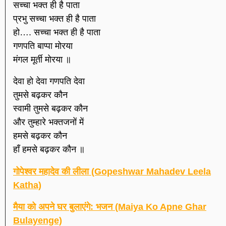
सच्चा भक्त ही है पाता
प्रभु सच्चा भक्त ही है पाता
हो…. सच्चा भक्त ही है पाता
गणपति बाप्पा मोरया
मंगल मूर्ती मोरया ॥
देवा हो देवा गणपति देवा
तुमसे बढ़कर कौन
स्वामी तुमसे बढ़कर कौन
और तुम्हारे भक्तजनों में
हमसे बढ़कर कौन
हाँ हमसे बढ़कर कौन ॥
गोपेश्वर महादेव की लीला (Gopeshwar Mahadev Leela
Katha)
मैया को अपने घर बुलाएंगे: भजन (Maiya Ko Apne Ghar
Bulayenge)