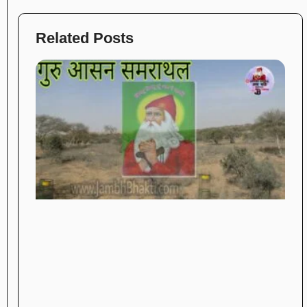
Related Posts