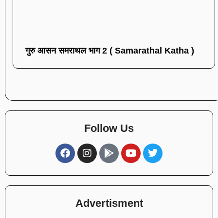
गुरु आसन समराथल भाग 2 ( Samarathal Katha )
Follow Us
Advertisment