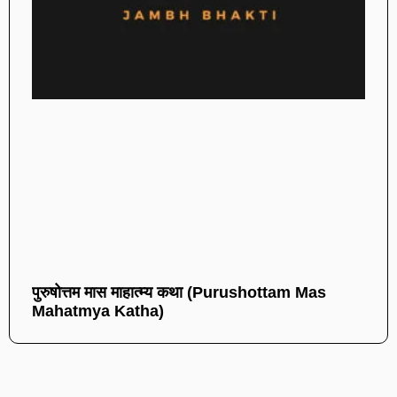
पुरुषोत्तम मास माहात्म्य कथा (Purushottam Mas
Mahatmya Katha)