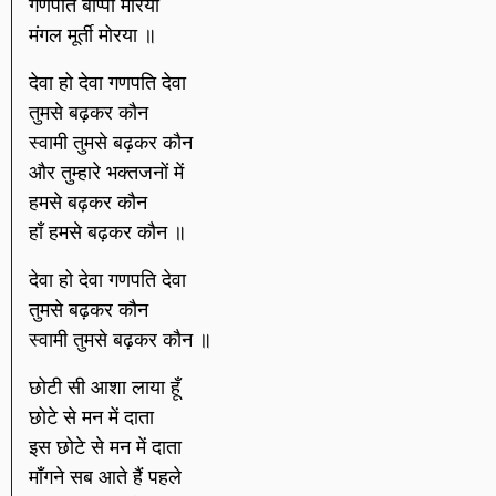
गणपति बाप्पा मोरया
मंगल मूर्ती मोरया ॥
देवा हो देवा गणपति देवा
तुमसे बढ़कर कौन
स्वामी तुमसे बढ़कर कौन
और तुम्हारे भक्तजनों में
हमसे बढ़कर कौन
हाँ हमसे बढ़कर कौन ॥
देवा हो देवा गणपति देवा
तुमसे बढ़कर कौन
स्वामी तुमसे बढ़कर कौन ॥
छोटी सी आशा लाया हूँ
छोटे से मन में दाता
इस छोटे से मन में दाता
माँगने सब आते हैं पहले