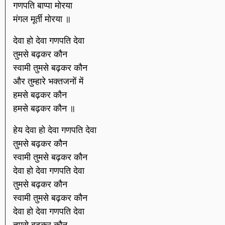
गणपति बाप्पा मोरया
मंगल मूर्ती मोरया ॥
देवा हो देवा गणपति देवा
तुमसे बढ़कर कौन
स्वामी तुमसे बढ़कर कौन
और तुम्हारे भक्तजनों में
हमसे बढ़कर कौन
हमसे बढ़कर कौन ॥
हेय देवा हो देवा गणपति देवा
तुमसे बढ़कर कौन
स्वामी तुमसे बढ़कर कौन
देवा हो देवा गणपति देवा
तुमसे बढ़कर कौन
स्वामी तुमसे बढ़कर कौन
देवा हो देवा गणपति देवा