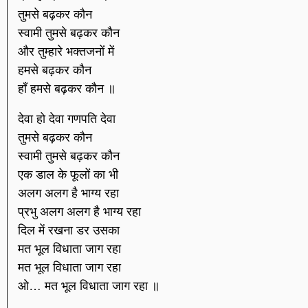
तुमसे बढ़कर कौन
स्वामी तुमसे बढ़कर कौन
और तुम्हारे भक्तजनों में
हमसे बढ़कर कौन
हाँ हमसे बढ़कर कौन ॥
देवा हो देवा गणपति देवा
तुमसे बढ़कर कौन
स्वामी तुमसे बढ़कर कौन
एक डाल के फूलों का भी
अलग अलग है भाग्य रहा
प्रभु अलग अलग है भाग्य रहा
दिल में रखना डर उसका
मत भूल विधाता जाग रहा
मत भूल विधाता जाग रहा
ओ… मत भूल विधाता जाग रहा ॥