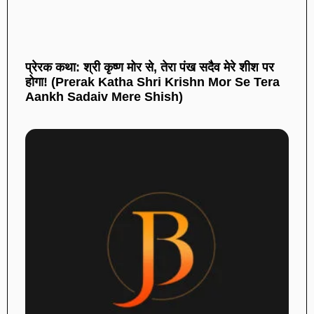
प्रेरक कथा: श्री कृष्ण मोर से, तेरा पंख सदैव मेरे शीश पर
होगा! (Prerak Katha Shri Krishn Mor Se Tera
Aankh Sadaiv Mere Shish)