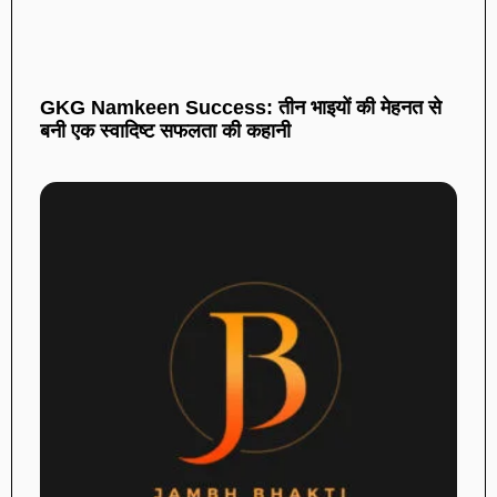
GKG Namkeen Success: तीन भाइयों की मेहनत से
बनी एक स्वादिष्ट सफलता की कहानी