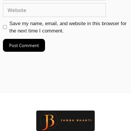
Save my name, email, and website in this browser for
the next time I comment.