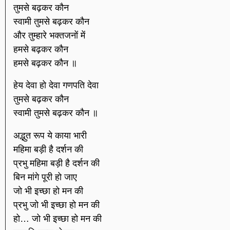
तुमसे बढ़कर कौन
स्वामी तुमसे बढ़कर कौन
और तुम्हारे भक्तजनों में
हमसे बढ़कर कौन
हमसे बढ़कर कौन ॥
हेय देवा हो देवा गणपति देवा
तुमसे बढ़कर कौन
स्वामी तुमसे बढ़कर कौन ॥
अद्भुत रूप ये काया भारी
महिमा बड़ी है दर्शन की
प्रभु महिमा बड़ी है दर्शन की
बिन मांगे पूरी हो जाए
जो भी इच्छा हो मन की
प्रभु जो भी इच्छा हो मन की
हो… जो भी इच्छा हो मन की