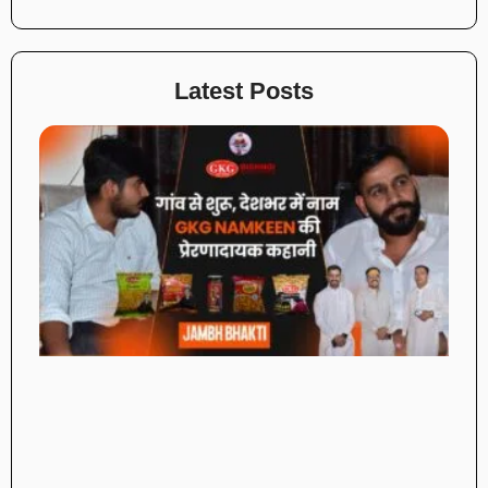
Latest Posts