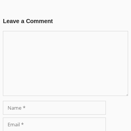
Leave a Comment