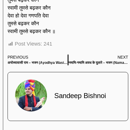
तुमसे बढ़कर कौन
स्वामी तुमसे बढ़कर कौन
देवा हो देवा गणपति देवा
तुमसे बढ़कर कौन
स्वामी तुमसे बढ़कर कौन ॥
Post Views:
241
PREVIOUS
NEXT
अयोध्यावासी राम – भजन (Ayodhya Wasi Ram)
नमामि-नमामि अवध के दुलारे – भजन (Namami Namami Awadh Ke Dulare)
Sandeep Bishnoi