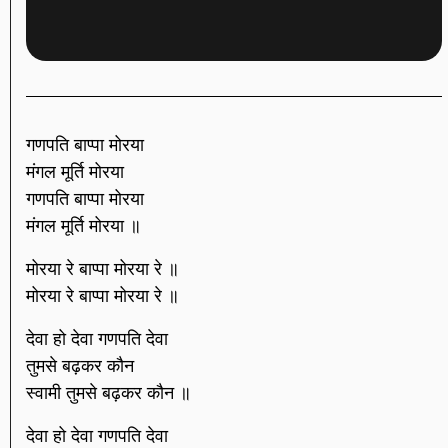
गणपति बाप्पा मोरया
मंगल मूर्ति मोरया
गणपति बाप्पा मोरया
मंगल मूर्ति मोरया ॥
मोरया रे बाप्पा मोरया रे ॥
मोरया रे बाप्पा मोरया रे ॥
देवा हो देवा गणपति देवा
तुमसे बढ़कर कौन
स्वामी तुमसे बढ़कर कौन ॥
देवा हो देवा गणपति देवा