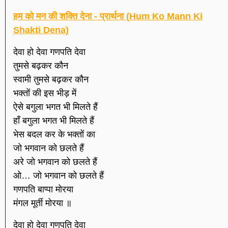
हम को मन की शक्ति देना - प्रार्थना (Hum Ko Mann Ki
Shakti Dena)
देवा हो देवा गणपति देवा
तुमसे बढ़कर कौन
स्वामी तुमसे बढ़कर कौन
भक्तों की इस भीड़ में
ऐसे बगुला भगत भी मिलते हैं
हाँ बगुला भगत भी मिलते हैं
भेस बदल कर के भक्तों का
जो भगवान को छलते हैं
अरे जो भगवान को छलते हैं
ओ… जो भगवान को छलते हैं
गणपति बाप्पा मोरया
मंगल मूर्ती मोरया ॥
देवा हो देवा गणपति देवा