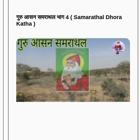
गुरु आसन समराथल भाग 4 ( Samarathal Dhora
Katha )