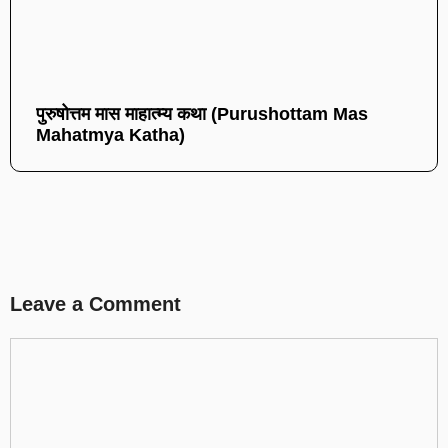
पुरुषोत्तम मास माहात्म्य कथा (Purushottam Mas
Mahatmya Katha)
Leave a Comment