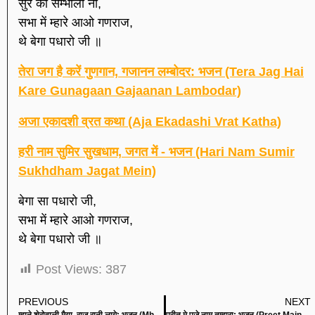
सुर को सम्भालो ना,
सभा में म्हारे आओ गणराज,
थे बेगा पधारो जी ॥
तेरा जग है करें गुणगान, गजानन लम्बोदर: भजन (Tera Jag Hai
Kare Gunagaan Gajaanan Lambodar)
अजा एकादशी व्रत कथा (Aja Ekadashi Vrat Katha)
हरी नाम सुमिर सुखधाम, जगत में - भजन (Hari Nam Sumir
Sukhdham Jagat Mein)
बेगा सा पधारो जी,
सभा में म्हारे आओ गणराज,
थे बेगा पधारो जी ॥
Post Views:
387
PREVIOUS
NEXT