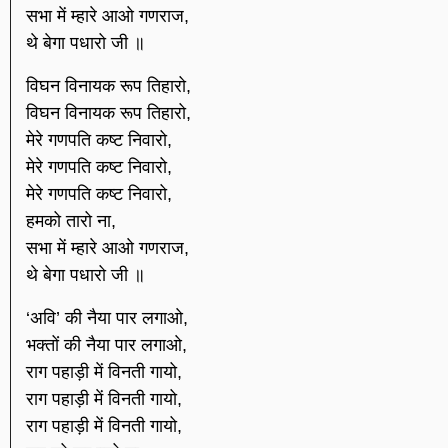
सभा में म्हारे आओ गणराज,
थे बेगा पधारो जी ॥
विघन विनायक रूप तिहारो,
विघन विनायक रूप तिहारो,
मेरे गणपति कष्ट निवारो,
मेरे गणपति कष्ट निवारो,
मेरे गणपति कष्ट निवारो,
हमको तारो ना,
सभा में म्हारे आओ गणराज,
थे बेगा पधारो जी ॥
‘अवि’ की नैया पार लगाओ,
भक्तों की नैया पार लगाओ,
राग पहाड़ी में विनती गायो,
राग पहाड़ी में विनती गायो,
राग पहाड़ी में विनती गायो,