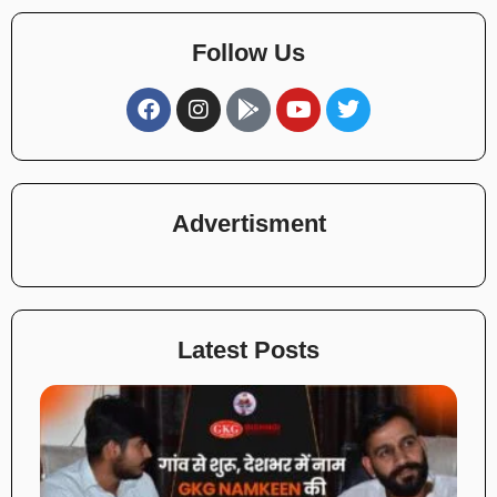
Follow Us
Advertisment
Latest Posts