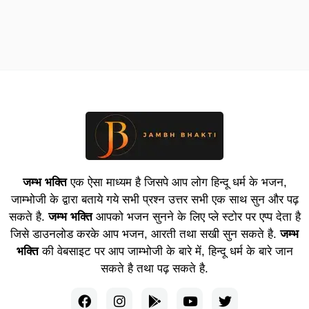
जम्भ भक्ति
एक ऐसा माध्यम है जिसपे आप लोग हिन्दू धर्म के भजन,
जाम्भोजी के द्वारा बताये गये सभी प्रश्न उत्तर सभी एक साथ सुन और पढ़
सकते है.
जम्भ भक्ति
आपको भजन सुनने के लिए प्ले स्टोर पर एप्प देता है
जिसे डाउनलोड करके आप भजन, आरती तथा सखी सुन सकते है.
जम्भ
भक्ति
की वेबसाइट पर आप जाम्भोजी के बारे में, हिन्दू धर्म के बारे जान
सकते है तथा पढ़ सकते है.