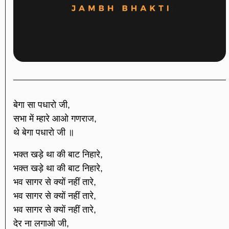
बेगा सा पधारो जी,
सभा में म्हारे आओ गणराज,
थे बेगा पधारो जी ॥
भक्त खड़े था की बाट निहारे,
भक्त खड़े था की बाट निहारे,
भव सागर से क्यों नहीं तारे,
भव सागर से क्यों नहीं तारे,
भव सागर से क्यों नहीं तारे,
देर ना लगाओ जी,