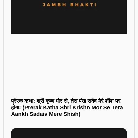
प्रेरक कथा: श्री कृष्ण मोर से, तेरा पंख सदैव मेरे शीश पर
होगा! (Prerak Katha Shri Krishn Mor Se Tera
Aankh Sadaiv Mere Shish)