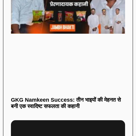
GKG Namkeen Success: तीन भाइयों की मेहनत से
बनी एक स्वादिष्ट सफलता की कहानी