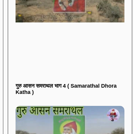
गुरु आसन समराथल भाग 4 ( Samarathal Dhora
Katha )