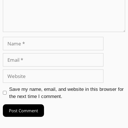
Save my name, email, and website in this browser for
the next time I comment.