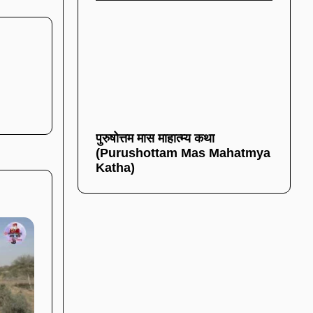
पुरुषोत्तम मास माहात्म्य कथा
(Purushottam Mas Mahatmya
Katha)