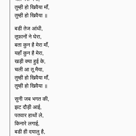
तुम्ही हो खिवैया माँ,
तुम्ही हो खिवैया ॥
बडी तेज आंधी,
तूफानों ने घेरा,
बता कुन है मेरा माँ,
यहाँ कुन है मेरा,
खड़ी क्या हुई के,
चली आ तू मैया,
तुम्ही हो खिवैया माँ,
तुम्ही हो खिवैया ॥
सुनी जब भगत की,
झट दौड़ी आई,
पतवार हाथों ले,
किनारे लगाई,
बडी ही दयालु है,