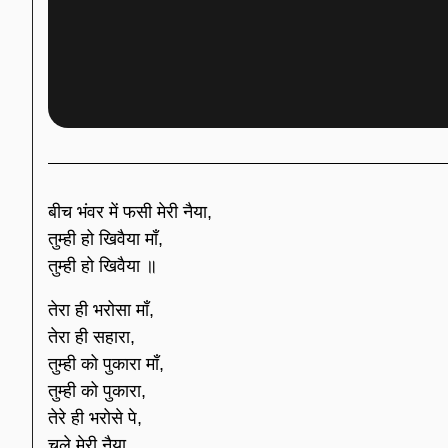
बीच भंवर में फसी मेरी नैया,
तुम्ही हो खिवैया माँ,
तुम्ही हो खिवैया ॥
तेरा ही भरोसा माँ,
तेरा ही सहारा,
तुम्ही को पुकारा माँ,
तुम्ही को पुकारा,
तेरे ही भरोसे पे,
चले मेरी नैया,