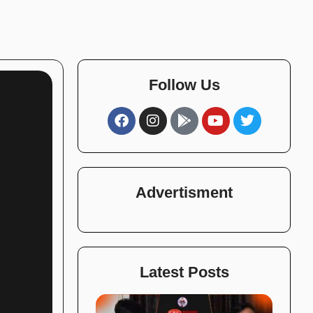
Follow Us
Advertisment
Latest Posts