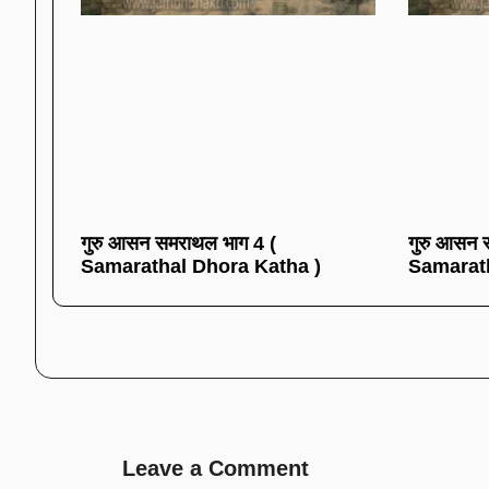
गुरु आसन समराथल भाग 4 (
गुरु आसन 
Samarathal Dhora Katha )
Samarath
Leave a Comment