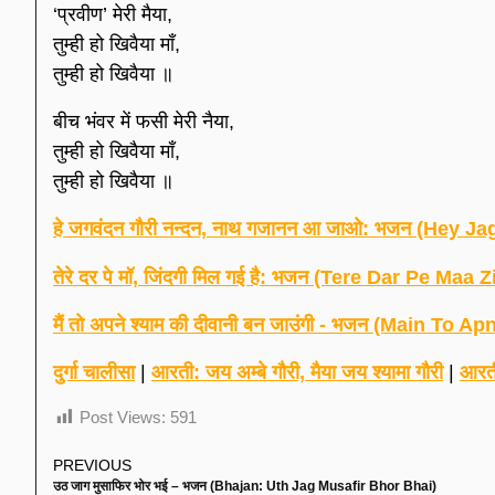
‘प्रवीण’ मेरी मैया,
तुम्ही हो खिवैया माँ,
तुम्ही हो खिवैया ॥
बीच भंवर में फसी मेरी नैया,
तुम्ही हो खिवैया माँ,
तुम्ही हो खिवैया ॥
हे जगवंदन गौरी नन्दन, नाथ गजानन आ जाओ: भजन (He
तेरे दर पे मॉ, जिंदगी मिल गई है: भजन (Tere Dar Pe Maa
मैं तो अपने श्याम की दीवानी बन जाउंगी - भजन (Main 
दुर्गा चालीसा
|
आरती: जय अम्बे गौरी, मैया जय श्यामा गौरी
|
आरती
Post Views:
591
PREVIOUS
उठ जाग मुसाफिर भोर भई – भजन (Bhajan: Uth Jag Musafir Bhor Bhai)