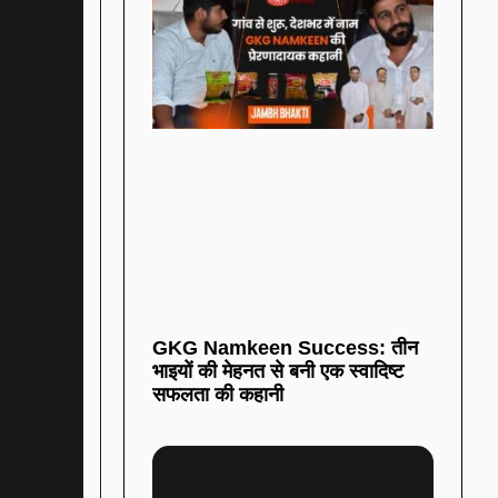
GKG Namkeen Success: तीन
भाइयों की मेहनत से बनी एक स्वादिष्ट
सफलता की कहानी