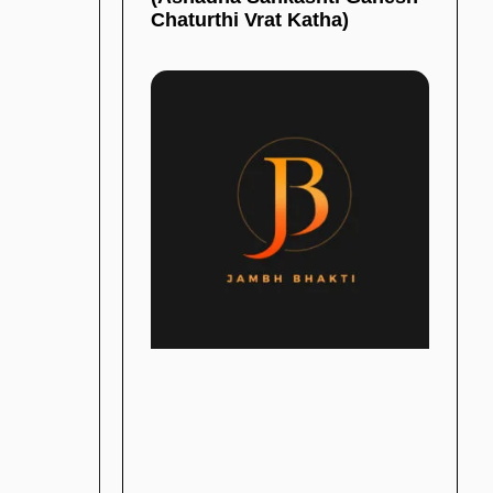
Chaturthi Vrat Katha)