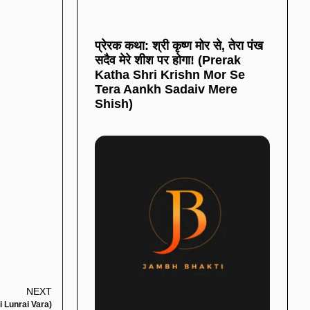
प्रेरक कथा: श्री कृष्ण मोर से, तेरा पंख
सदैव मेरे शीश पर होगा! (Prerak
Katha Shri Krishn Mor Se
Tera Aankh Sadaiv Mere
Shish)
NEXT
Ji Lunrai Vara)