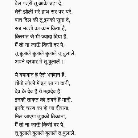
बेल पत्री तू आके चढ़ा दे,
तेरी झोली भरे हाथ सर पर धरे,
बात दिल की तू इनको सुना दे,
सब भक्तो का काम किया है,
किस्मत से भी ज्यादा दिया है,
मैं तो ना जाऊँ किसी दर पे,
तू बुलाले बुलाले बुलाले तू बुलाले,
अपने दरबार में तू बुलालें ॥
ये दयावान है ऐसे भगवान है,
तीनो लोको में इन सा ना दानी,
देव के देव है ये महादेव है,
इनकी ताकत को सबने है मानी,
इनके चरण का हो जा दीवाना,
मिल जाएगा तुझको ठिकाना,
मैं तो ना जाऊँ किसी दर पे,
तू बुलाले बुलाले बुलाले तू बुलाले,