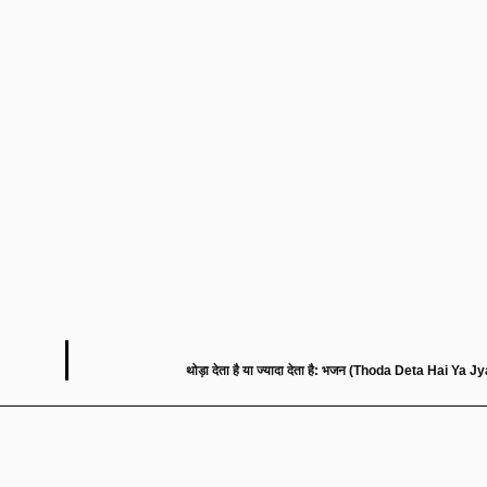
थोड़ा देता है या ज्यादा देता है: भजन (Thoda Deta Hai Ya