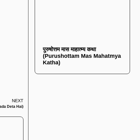
पुरुषोत्तम मास माहात्म्य कथा
(Purushottam Mas Mahatmya
Katha)
NEXT
 Jyada Deta Hai)