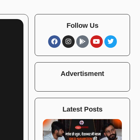
Follow Us
Advertisment
Latest Posts