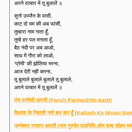
अपने दरबार में तू बुलालें ॥
सुनो उज्जैन के वासी,
काट दो यम की अब फांसी,
तुम्हारा नाम गाता हूँ,
तुम्हे हर पल मनाता हूँ,
बैठ नंदी पर अब आओ,
साथ में गौरा को लाओ,
‘प्रेमी’ की झोलिया भरना,
आज देरी नही करना,
तू बुलाले बुलाले बुलाले तू बुलाले,
अपने दरबार में तू बुलालें ॥
पंच परमेष्ठी आरती (Panch Parmeshthi Aarti)
कैलाश के निवासी नमो बार बार हूँ (Kailash Ke Nivasi
जम्भेश्वर भगवान आरती (जय गुरुदेव दयानिधि,ओम शब्द सोहम ध