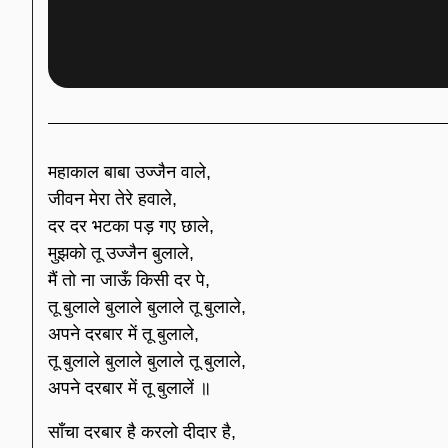
महाकाल बाबा उज्जैन वाले,
जीवन मेरा तेरे हवाले,
दर दर भटका पड़ गए छाले,
मुझको तू उज्जैन बुलाले,
मैं तो ना जाऊँ किसी दर पे,
तू बुलाले बुलाले बुलाले तू बुलाले,
अपने दरबार में तू बुलाले,
तू बुलाले बुलाले बुलाले तू बुलाले,
अपने दरबार में तू बुलालें ॥
साँचा दरबार है करलो दीदार है,