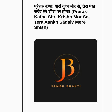
प्रेरक कथा: श्री कृष्ण मोर से, तेरा पंख
सदैव मेरे शीश पर होगा! (Prerak
Katha Shri Krishn Mor Se
Tera Aankh Sadaiv Mere
Shish)