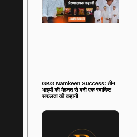
GKG Namkeen Success: तीन
भाइयों की मेहनत से बनी एक स्वादिष्ट
सफलता की कहानी