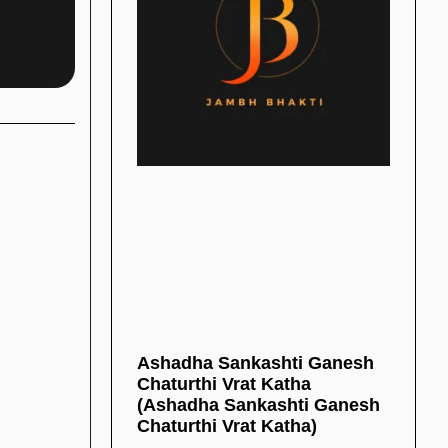
Ashadha Sankashti Ganesh
Chaturthi Vrat Katha
(Ashadha Sankashti Ganesh
Chaturthi Vrat Katha)