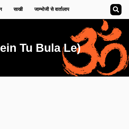
न
साखी
जाम्भोजी से वार्तालाप
 Mein Tu Bula Le)