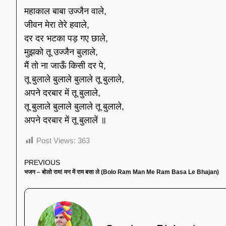
महाकाल बाबा उज्जैन वाले,
जीवन मेरा तेरे हवाले,
दर दर भटका पड़ गए छाले,
मुझको तू उज्जैन बुलाले,
मैं तो ना जाऊँ किसी दर पे,
तू बुलाले बुलाले बुलाले तू बुलाले,
अपने दरबार में तू बुलाले,
तू बुलाले बुलाले बुलाले तू बुलाले,
अपने दरबार में तू बुलालें ॥
Post Views:
363
PREVIOUS
भजन – बोलो राम! मन में राम बसा ले (Bolo Ram Man Me Ram Basa Le Bhajan)