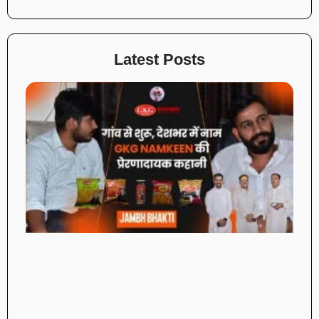
Latest Posts