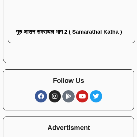
गुरु आसन समराथल भाग 2 ( Samarathal Katha )
Follow Us
Advertisment