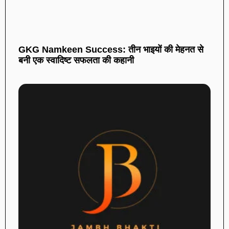
GKG Namkeen Success: तीन भाइयों की मेहनत से
बनी एक स्वादिष्ट सफलता की कहानी