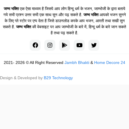
जम्भ भक्ति
एक ऐसा माध्यम है जिसपे आप लोग हिन्दू धर्म के भजन, जाम्भोजी के द्वारा बताये
गये सभी प्रश्न उत्तर सभी एक साथ सुन और पढ़ सकते है.
जम्भ भक्ति
आपको भजन सुनने
के लिए प्ले स्टोर पर एप्प देता है जिसे डाउनलोड करके आप भजन, आरती तथा सखी सुन
सकते है.
जम्भ भक्ति
की वेबसाइट पर आप जाम्भोजी के बारे में, हिन्दू धर्म के बारे जान सकते
है तथा पढ़ सकते है.
2021- 2026 © All Right Reserved
Jambh Bhakti
&
Home Decore 24
Design & Developed by
B29 Technology