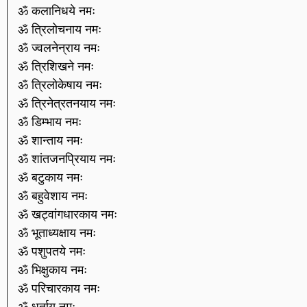
ॐ कलानिधये नमः
ॐ त्रिलोचनाय नमः
ॐ ज्वलनेन्राय नमः
ॐ त्रिशिखने नमः
ॐ त्रिलोकेषाय नमः
ॐ त्रिनेत्रतनयाय नमः
ॐ डिम्भाय नमः
ॐ शान्ताय नमः
ॐ शांतजनप्रियाय नमः
ॐ बटुकाय नमः
ॐ बहुवेशाय नमः
ॐ खट्वांगधारकाय नमः
ॐ भूताध्यक्षाय नमः
ॐ पशुपतये नमः
ॐ भिक्षुकाय नमः
ॐ परिचारकाय नमः
ॐ धूर्ताय नमः