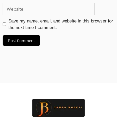
Save my name, email, and website in this browser for
the next time I comment.