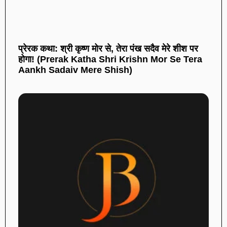
प्रेरक कथा: श्री कृष्ण मोर से, तेरा पंख सदैव मेरे शीश पर
होगा! (Prerak Katha Shri Krishn Mor Se Tera
Aankh Sadaiv Mere Shish)