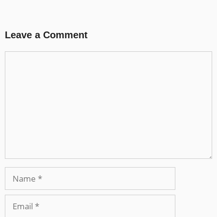
Leave a Comment