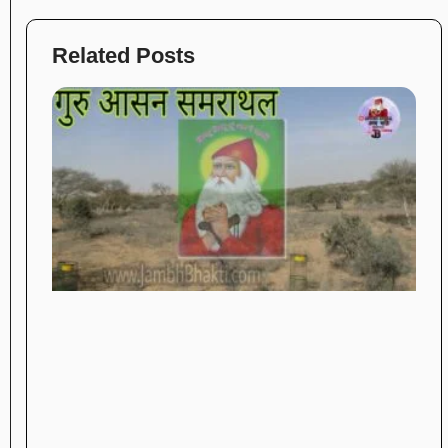
Related Posts