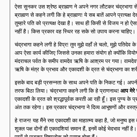
ऐसा सुनकर उस श्रेष्ठ ब्राह्मण ने अपने नगर लौटकर चंद्रभागा से
ब्राह्मण से कहने लगी कि हे ब्राह्मण! ये सब बातें आपने प्रत्यक्ष देखी
तुम्हारे पति को प्रत्यक्ष देखा है। साथ ही किसी से विजय न हो 
नहीं है। किस प्रकार वह स्थिर रह सके सो उपाय करना चाहिए।
चंद्रभागा कहने लगी हे विप्र! तुम मुझे वहाँ ले चलो, मुझे पतिदेव 
आप ऐसा कार्य कीजिए जिससे उनका हमारा संयोग हो क्योंकि वियोगी
मंदराचल पर्वत के समीप वामदेव ऋषि के आश्रम पर गया। वामदेवजी
ऋषि के मंत्र के प्रभाव और एकादशी के व्रत से चंद्रभागा का शरी
इसके बाद बड़ी प्रसन्नता के साथ अपने पति के निकट गई। अपन
तरफ बिठा लिया। चंद्रभागा कहने लगी कि हे प्राणनाथ!
आप मेरे 
एकादशी के व्रत को श्रद्धापूर्वक करती आ रही हूँ। इस पुण्य के 
अंत तक रहेगा। इस प्रकार चंद्रभागा ने दिव्य आभू‍षणों और वस्त
हे राजन! यह मैंने रमा एकादशी का माहात्म्य कहा है, जो मनुष्य इस व
शुक्ल पक्ष दोनों ही एका‍दशियां समान हैं, इनमें कोई भेदभाव नहीं ह