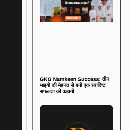
GKG Namkeen Success: तीन
भाइयों की मेहनत से बनी एक स्वादिष्ट
सफलता की कहानी