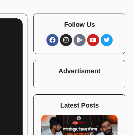
Follow Us
Advertisment
Latest Posts