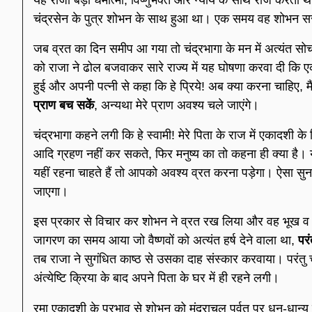
चंद्रसेन के पुत्र शोभन के साथ हुआ था। एक समय वह शोभन ससु
जब व्रत का दिन समीप आ गया तो चंद्रभागा के मन में अत्यंत सोच उ
को राजा ने ढोल बजवाकर सारे राज्य में यह घोषणा करवा दी कि 
हुई और अपनी पत्नी से कहा कि हे प्रिये! अब क्या करना चाहिए, 
प्राण बच सकें
, अन्यथा मेरे प्राण अवश्य चले जाएंगे।
चंद्रभागा कहने लगी कि हे स्वामी! मेरे पिता के राज में एकादशी
आदि ग्रहण नहीं कर सकते, फिर मनुष्य का तो कहना ही क्या है।
यहीं रहना चाहते हैं तो आपको अवश्य व्रत करना पड़ेगा। ऐसा 
जाएगा।
इस प्रकार से विचार कर शोभन ने व्रत रख लिया और वह भूख व प्
जागरण का समय आया जो वैष्णवों को अत्यंत हर्ष देने वाला था,
पर
तब राजा ने सुगंधित काष्ठ से उसका दाह संस्कार करवाया। परंतु 
अंत्येष्टि क्रिया के बाद अपने पिता के घर में ही रहने लगी।
रमा एकादशी के प्रभाव से शोभन को मंदराचल पर्वत पर धन-धान्य से