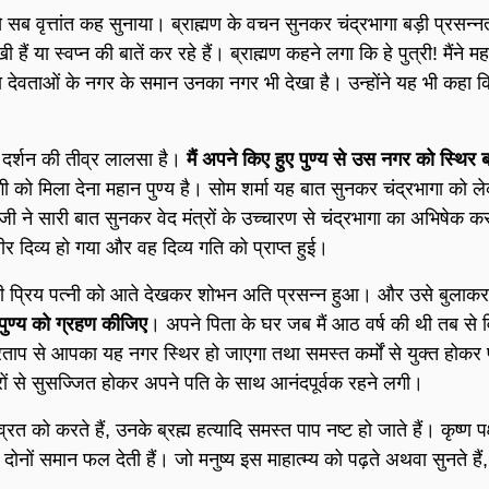
 सब वृत्तांत कह सुनाया। ब्राह्मण के वचन सुनकर चंद्रभागा बड़ी प्रसन्नत
 हैं या स्वप्न की बातें कर रहे हैं। ब्राह्मण कहने लगा कि हे पुत्री! मैंने मह
ऐसा देवताओं के नगर के समान उनका नगर भी देखा है। उन्होंने यह भी कहा 
के दर्शन की तीव्र लालसा है।
मैं अपने किए हुए पुण्य से उस नगर को स्थिर ब
 को मिला देना महान पुण्य है। सोम शर्मा यह बात सुनकर चंद्रभागा को ल
 ने सारी बात सुनकर वेद मंत्रों के उच्चारण से चंद्रभागा का अभिषेक 
र दिव्य हो गया और वह दिव्य गति को प्राप्त हुई।
ी प्रिय पत्नी को आते देखकर शोभन अति प्रसन्न हुआ। और उसे बुलाकर
पुण्य को ग्रहण कीजिए
। अपने पिता के घर जब मैं आठ वर्ष की थी तब से वि
प्रताप से आपका यह नगर स्थिर हो जाएगा तथा समस्त कर्मों से युक्त होकर
्रों से सुसज्जित होकर अपने पति के साथ आनंदपूर्वक रहने लगी।
्रत को करते हैं, उनके ब्रह्म हत्यादि समस्त पाप नष्ट हो जाते हैं। कृष्ण 
ै। दोनों समान फल देती हैं। जो मनुष्य इस माहात्म्य को पढ़ते अथवा सुनते हैं