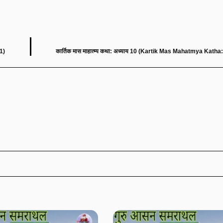
1)
कार्तिक मास माहात्म्य कथा: अध्याय 10 (Kartik Mas Mahatmya Kath