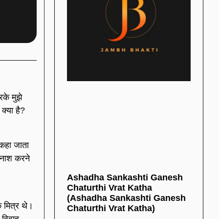
के मुझे
क्या है?
कहा जाता
ा नाश करने
Ashadha Sankashti Ganesh
Chaturthi Vrat Katha
(Ashadha Sankashti Ganesh
 मित्र थे।
Chaturthi Vrat Katha)
 विवाह