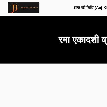
आज की तिथि (Aaj Ki
रमा एकादशी