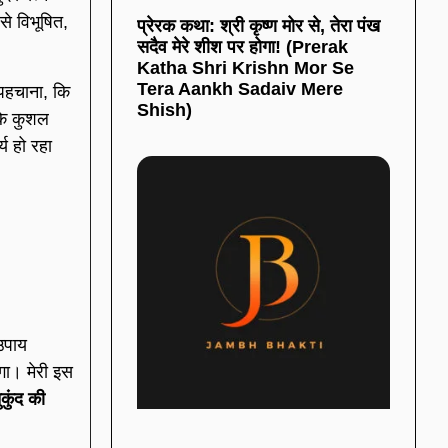
से विभूषित,
प्रेरक कथा: श्री कृष्ण मोर से, तेरा पंख
सदैव मेरे शीश पर होगा! (Prerak
Katha Shri Krishn Mor Se
Tera Aankh Sadaiv Mere
पहचाना, कि
Shish)
के कुशल
्य हो रहा
उपाय
गा। मेरी इस
कुंद की