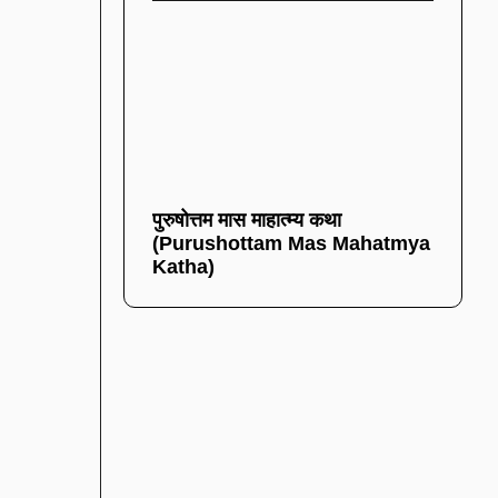
पुरुषोत्तम मास माहात्म्य कथा
(Purushottam Mas Mahatmya
Katha)