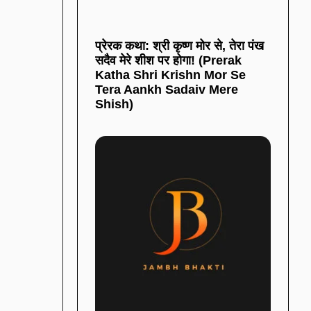
प्रेरक कथा: श्री कृष्ण मोर से, तेरा पंख
सदैव मेरे शीश पर होगा! (Prerak
Katha Shri Krishn Mor Se
Tera Aankh Sadaiv Mere
Shish)