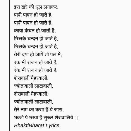
इस द्वारे की धूल लगाकर,
पापी पावन हो जाते है,
पापी पावन हो जाते है,
काया कंचन हो जाती है,
छिलके चन्दन हो जाते है,
छिलके चन्दन हो जाते है,
तेरी दया हो जाये तो पल में,
रंक भी राजन हो जाते है,
रंक भी राजन हो जाते है,
शेरावाली मैहरवाली,
ज्योतावाली लाटावाली,
शेरावाली मैहरवाली,
ज्योतावाली लाटावाली,
तेरे नाम का करम हैं ये सारा,
भक्तो पे छाया है सुरूर शेरावालिये ॥
BhaktiBharat Lyrics