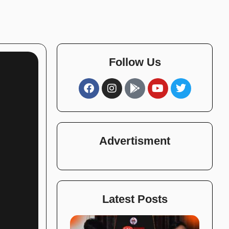
Follow Us
Advertisment
Latest Posts