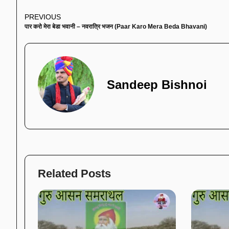
PREVIOUS
पार करो मेरा बेडा भवानी – नवरात्रि भजन (Paar Karo Mera Beda Bhavani)
Sandeep Bishnoi
Related Posts