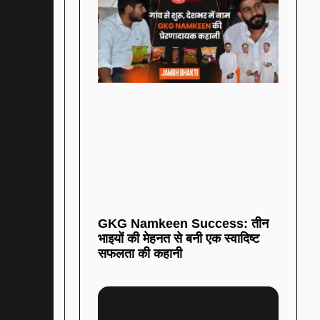
GKG Namkeen Success: तीन
भाइयों की मेहनत से बनी एक स्वादिष्ट
सफलता की कहानी