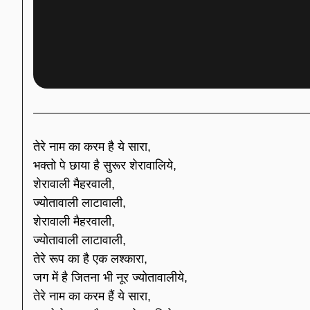
तेरे नाम का करम है ये सारा,
भक्तो पे छाया है सुरूर शेरावालिये,
शेरावाली मैहरवाली,
ज्योतावाली लाटावाली,
शेरावाली मैहरवाली,
ज्योतावाली लाटावाली,
तेरे रूप का है एक लश्कारा,
जग में है जितना भी नूर ज्योतावालीये,
तेरे नाम का करम हैं ये सारा,