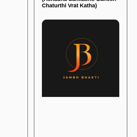
Chaturthi Vrat Katha)