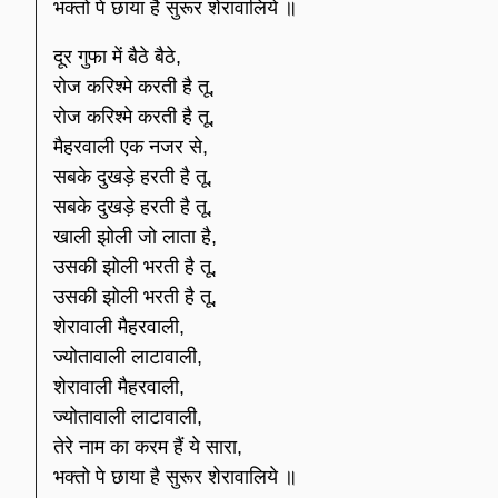
भक्तो पे छाया है सुरूर शेरावालिये ॥
दूर गुफा में बैठे बैठे,
रोज करिश्मे करती है तू,
रोज करिश्मे करती है तू,
मैहरवाली एक नजर से,
सबके दुखड़े हरती है तू,
सबके दुखड़े हरती है तू,
खाली झोली जो लाता है,
उसकी झोली भरती है तू,
उसकी झोली भरती है तू,
शेरावाली मैहरवाली,
ज्योतावाली लाटावाली,
शेरावाली मैहरवाली,
ज्योतावाली लाटावाली,
तेरे नाम का करम हैं ये सारा,
भक्तो पे छाया है सुरूर शेरावालिये ॥