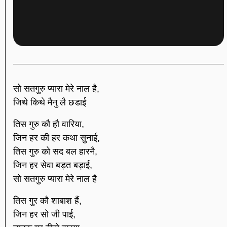
सो सतगुरु प्यारा मेरे नाल है,
जिथे किथे मैनु लै छडाई
तिस गुरु कौ हौ वारिया,
जिन हर की हर कथा सुनाई,
तिस गुरु को सद बल हारनै,
जिन हर सेवा बड़त बड़ाई,
सो सतगुरु प्यारा मेरे नाल है
तिस गुर कौ शाबाश हैं,
जिन हर सो जी पाई,