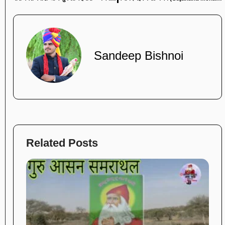
Sandeep Bishnoi
Related Posts