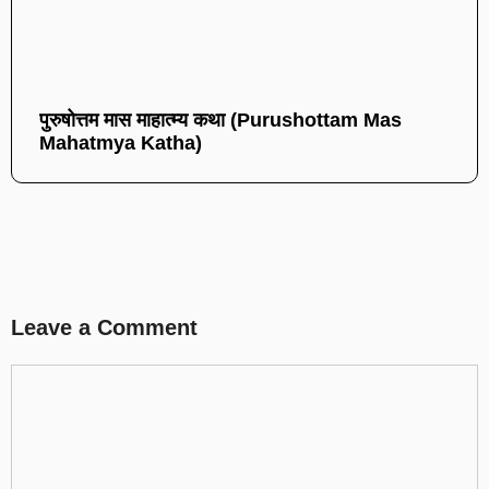
पुरुषोत्तम मास माहात्म्य कथा (Purushottam Mas
Mahatmya Katha)
Leave a Comment