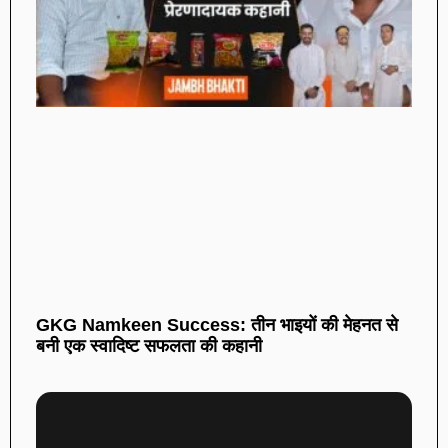
GKG Namkeen Success: तीन भाइयों की मेहनत से
बनी एक स्वादिष्ट सफलता की कहानी