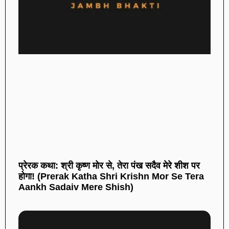
प्रेरक कथा: श्री कृष्ण मोर से, तेरा पंख सदैव मेरे शीश पर
होगा! (Prerak Katha Shri Krishn Mor Se Tera
Aankh Sadaiv Mere Shish)