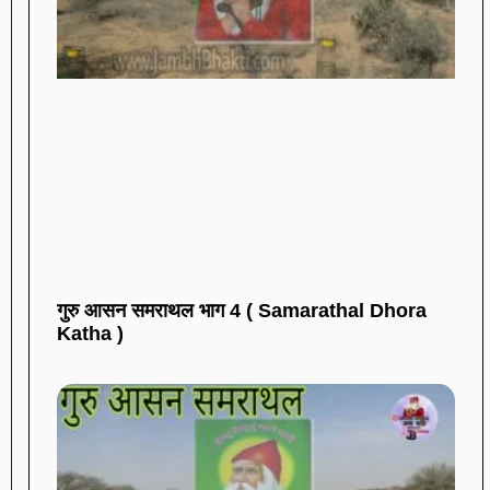
गुरु आसन समराथल भाग 4 ( Samarathal Dhora
Katha )