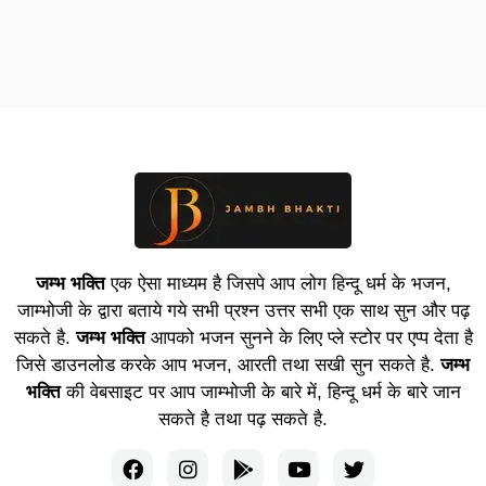
जम्भ भक्ति
एक ऐसा माध्यम है जिसपे आप लोग हिन्दू धर्म के भजन,
जाम्भोजी के द्वारा बताये गये सभी प्रश्न उत्तर सभी एक साथ सुन और पढ़
सकते है.
जम्भ भक्ति
आपको भजन सुनने के लिए प्ले स्टोर पर एप्प देता है
जिसे डाउनलोड करके आप भजन, आरती तथा सखी सुन सकते है.
जम्भ
भक्ति
की वेबसाइट पर आप जाम्भोजी के बारे में, हिन्दू धर्म के बारे जान
सकते है तथा पढ़ सकते है.