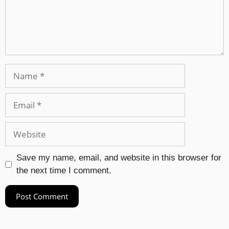
Save my name, email, and website in this browser for
the next time I comment.