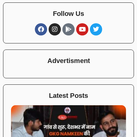
Follow Us
Advertisment
Latest Posts