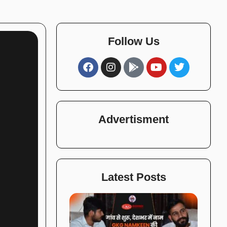
Follow Us
Advertisment
Latest Posts