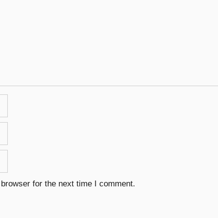
 browser for the next time I comment.