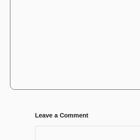
Leave a Comment