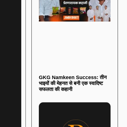
GKG Namkeen Success: तीन
भाइयों की मेहनत से बनी एक स्वादिष्ट
सफलता की कहानी