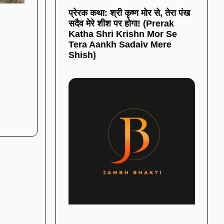
प्रेरक कथा: श्री कृष्ण मोर से, तेरा पंख
सदैव मेरे शीश पर होगा! (Prerak
Katha Shri Krishn Mor Se
Tera Aankh Sadaiv Mere
Shish)