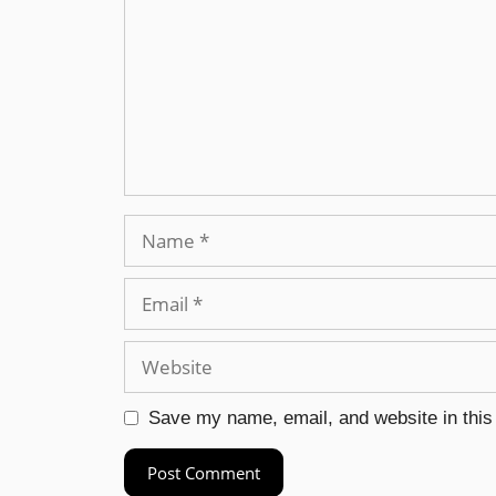
Save my name, email, and website in this