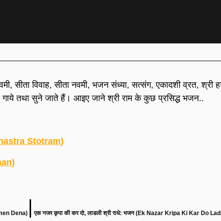
मी, सीता विवाह, सीता नवमी, भजन संध्या, सत्संग, एकादशी व्रत, श्री 
गाये तथा सुने जाते हैं। आइए जाने श्री राम के कुछ प्रसिद्ध भजन..
Sahastra Stotram)
han)
amen Dena)
एक नजर कृपा की कर दो, लाडली श्री राधे: भजन (Ek Nazar Kripa Ki Kar Do La