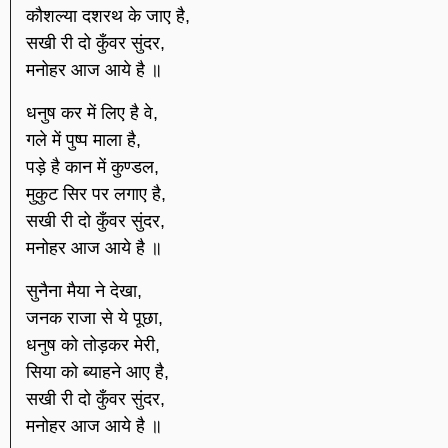
कौशल्या दशरथ के जाए है,
सखी री दो कुँवर सुंदर,
मनोहर आज आये है ॥
धनुष कर में लिए है वे,
गले में पुष्प माला है,
पड़े है कान में कुण्डल,
मुकुट सिर पर लगाए है,
सखी री दो कुँवर सुंदर,
मनोहर आज आये है ॥
सुनैना मैया ने देखा,
जनक राजा से ये पूछा,
धनुष को तोड़कर मेरी,
सिया को ब्याहने आए है,
सखी री दो कुँवर सुंदर,
मनोहर आज आये है ॥