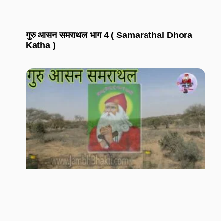
गुरु आसन समराथल भाग 4 ( Samarathal Dhora
Katha )