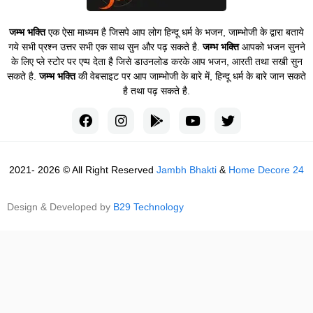
जम्भ भक्ति
एक ऐसा माध्यम है जिसपे आप लोग हिन्दू धर्म के भजन, जाम्भोजी के द्वारा बताये
गये सभी प्रश्न उत्तर सभी एक साथ सुन और पढ़ सकते है.
जम्भ भक्ति
आपको भजन सुनने
के लिए प्ले स्टोर पर एप्प देता है जिसे डाउनलोड करके आप भजन, आरती तथा सखी सुन
सकते है.
जम्भ भक्ति
की वेबसाइट पर आप जाम्भोजी के बारे में, हिन्दू धर्म के बारे जान सकते
है तथा पढ़ सकते है.
2021- 2026 © All Right Reserved
Jambh Bhakti
&
Home Decore 24
Design & Developed by
B29 Technology