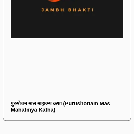
पुरुषोत्तम मास माहात्म्य कथा (Purushottam Mas
Mahatmya Katha)