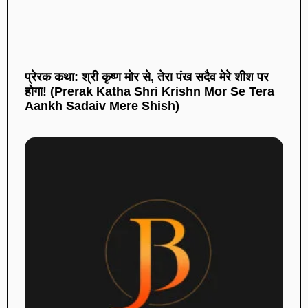
प्रेरक कथा: श्री कृष्ण मोर से, तेरा पंख सदैव मेरे शीश पर
होगा! (Prerak Katha Shri Krishn Mor Se Tera
Aankh Sadaiv Mere Shish)