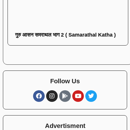
गुरु आसन समराथल भाग 2 ( Samarathal Katha )
Follow Us
Advertisment