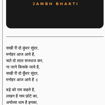
सखी री दो कुंवर सुंदर,
मनोहर आज आये है,
चले दो लाल सजधज कर,
ना जाने किसके जाये है,
सखी री दो कुँवर सुंदर,
मनोहर आज आये है ॥
बड़े को राम कहते है,
लखन है नाम छोटे का,
अयोध्या धाम है इनका,