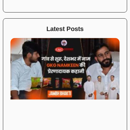
Latest Posts