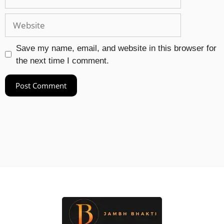
Save my name, email, and website in this browser for
the next time I comment.