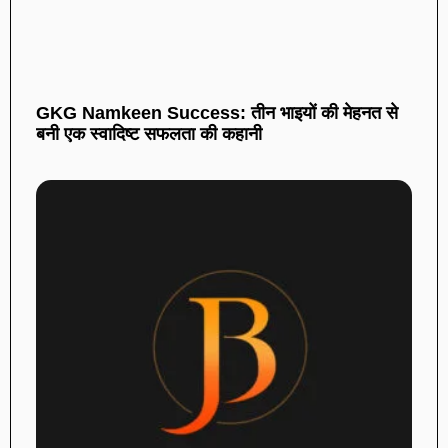
GKG Namkeen Success: तीन भाइयों की मेहनत से
बनी एक स्वादिष्ट सफलता की कहानी