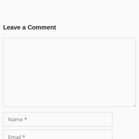
Leave a Comment