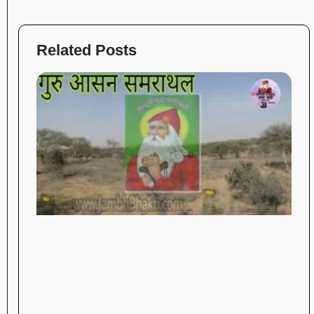
Related Posts