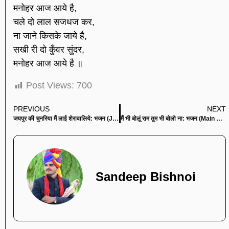
मनोहर आज आये है,
चले दो लाल सजधज कर,
ना जाने किसके जाये है,
सखी री दो कुँवर सुंदर,
मनोहर आज आये है ॥
Post Views:
700
PREVIOUS
NEXT
जयपुर की चुनरिया मैं लाई शेरावालिये: भजन (Jaipur Ki Chunariya Me Layi Sherawaliye)
मैं भी बोलूं राम तुम भी बोलो ना: भजन (Main Bhi Bolun Ram Tum Bhi Bolo Na)
Sandeep Bishnoi