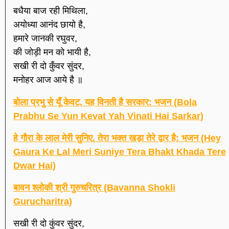
बधैया बाज रही मिथिला,
अयोध्या आनंद छायो है,
हमारे जानकी रघुवर,
की जोड़ी मन को भायी है,
सखी री दो कुँवर सुंदर,
मनोहर आज आये है ॥
बोला प्रभु से यूँ केवट, यह विनती है सरकार: भजन (Bola
Prabhu Se Yun Kevat Yah Vinati Hai Sarkar)
हे गौरा के लाल मेरी सुनिए, तेरा भक्त खड़ा तेरे द्वार है: भजन (Hey
Gaura Ke Lal Meri Suniye Tera Bhakt Khada Tere
Dwar Hai)
बावन श्लोकी श्री गुरुचरित्र (Bavanna Shokli
Gurucharitra)
सखी री दो कुंवर सुंदर,