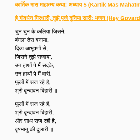
कार्तिक मास माहात्म्य कथा: अध्याय 5 (Kartik Mas Ma
हे गोवर्धन गिरधारी, तुझे पूजे दुनिया सारी: भजन (Hey 
चुन चुन के कलिया जिसने,
बंगला तेरा बनाया,
दिव्य आभूषणों से,
जिसने तुझे सजाया,
उन हाथों पे मैं सदके,
उन हाथों पे मैं वारी,
फूलों में सज रहे है,
श्री वृन्दावन बिहारी ॥
फूलों में सज रहे हैं,
श्री वृन्दावन बिहारी,
और साथ सज रही है,
वृषभानु की दुलारी ॥