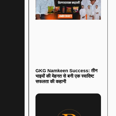
GKG Namkeen Success: तीन
भाइयों की मेहनत से बनी एक स्वादिष्ट
सफलता की कहानी