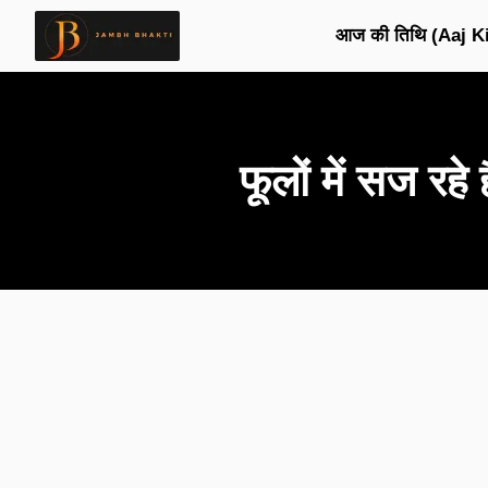
आज की तिथि (Aaj Ki
फूलों में सज 