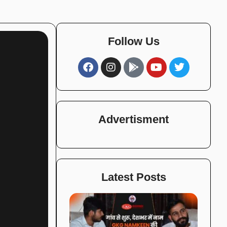
Follow Us
Advertisment
Latest Posts