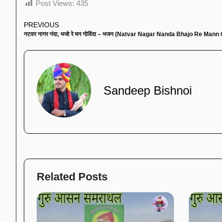
Post Views:
435
PREVIOUS
नटवर नागर नंदा, भजो रे मन गोविंदा – भजन (Natvar Nagar Nanda Bhajo Re Mann
Sandeep Bishnoi
Related Posts