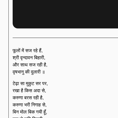
फूलों में सज रहे हैं,
श्री वृन्दावन बिहारी,
और साथ सज रही है,
वृषभानु की दुलारी ॥
टेढ़ा सा मुकुट सर पर,
रखा है किस अदा से,
करुणा बरस रही है,
करुणा भरी निगाह से,
बिन मोल बिक गयी हूँ,