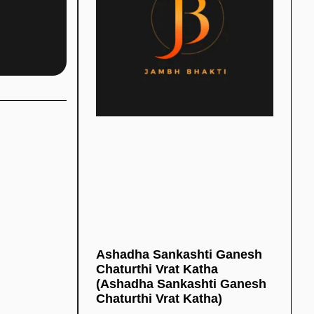
Ashadha Sankashti Ganesh
Chaturthi Vrat Katha
(Ashadha Sankashti Ganesh
Chaturthi Vrat Katha)