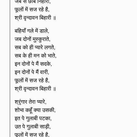
जब से छबि निहारी,
फूलों में सज रहे है,
श्री वृन्दावन बिहारी ॥
बहियाँ गले में डाले,
जब दोनों मुस्कुराते,
सब को ही प्यारे लगते,
सब के ही मन को भाते,
इन दोनों पे मैं सदके,
इन दोनों पे मैं वारी,
फूलों में सज रहे है,
श्री वृन्दावन बिहारी ॥
श्रृंगार तेरा प्यारे,
शोभा कहूँ क्या उसकी,
इत पे गुलाबी पटका,
उत पे गुलाबी साड़ी,
फूलों में सज रहे है,