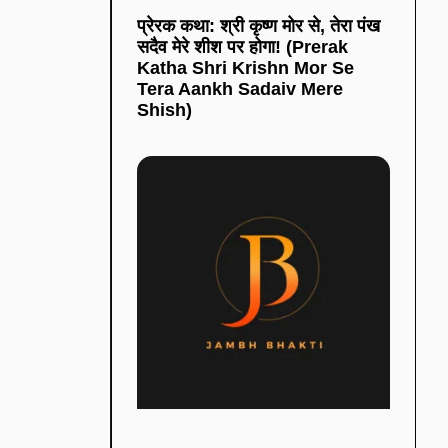
प्रेरक कथा: श्री कृष्ण मोर से, तेरा पंख
सदैव मेरे शीश पर होगा! (Prerak
Katha Shri Krishn Mor Se
Tera Aankh Sadaiv Mere
Shish)