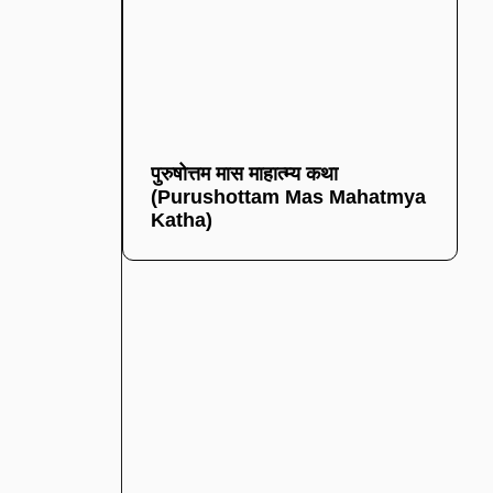
पुरुषोत्तम मास माहात्म्य कथा
(Purushottam Mas Mahatmya
Katha)