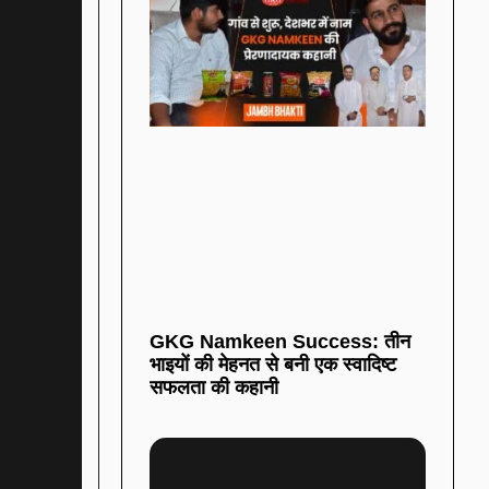
GKG Namkeen Success: तीन
भाइयों की मेहनत से बनी एक स्वादिष्ट
सफलता की कहानी