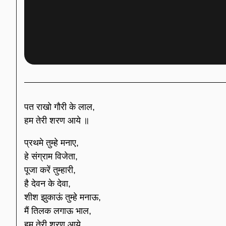
पत राखो गौरी के लाल,
हम तेरी शरण आये ॥
प्रथमे तुम्हे मनाए,
हे संग्राम विजेता,
पूजा करें तुम्हारी,
है देवन के देवा,
शीश झुकाऊं तुम्हे मनाऊ,
मैं तिलक लगाऊ भाल,
हम तेरी शरण आये,