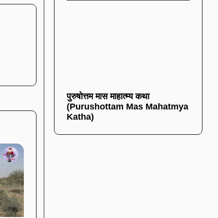
पुरुषोत्तम मास माहात्म्य कथा
(Purushottam Mas Mahatmya
Katha)