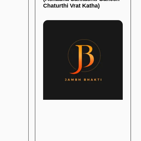
Chaturthi Vrat Katha)