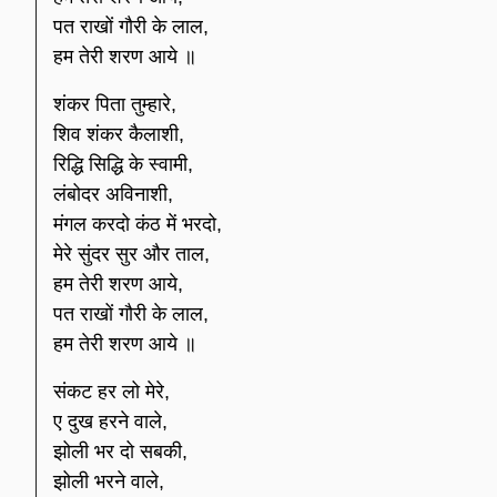
पत राखों गौरी के लाल,
हम तेरी शरण आये ॥
शंकर पिता तुम्हारे,
शिव शंकर कैलाशी,
रिद्धि सिद्धि के स्वामी,
लंबोदर अविनाशी,
मंगल करदो कंठ में भरदो,
मेरे सुंदर सुर और ताल,
हम तेरी शरण आये,
पत राखों गौरी के लाल,
हम तेरी शरण आये ॥
संकट हर लो मेरे,
ए दुख हरने वाले,
झोली भर दो सबकी,
झोली भरने वाले,