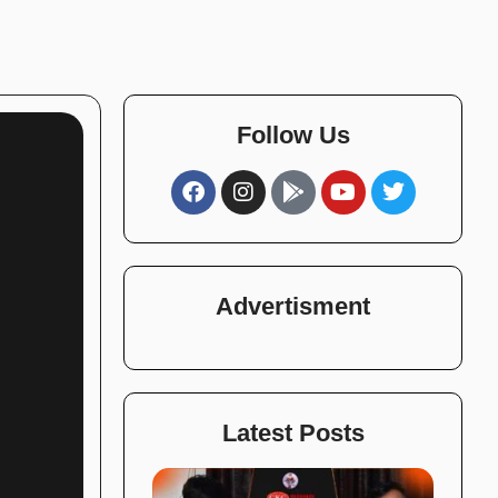
Follow Us
Advertisment
Latest Posts