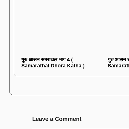
गुरु आसन समराथल भाग 4 (
गुरु आसन 
Samarathal Dhora Katha )
Samarath
Leave a Comment