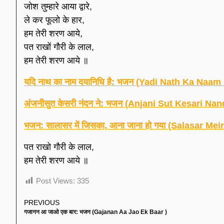
जोश तुम्हारे आया द्वारे,
ले कर फूलो के हार,
हम तेरी शरण आये,
पत राखों गौरी के लाल,
हम तेरी शरण आये ॥
यदि नाथ का नाम दयानिधि है: भजन (Yadi Nath Ka Naa
अंजनीसुत केसरी नंदन ने: भजन (Anjani Sut Kesari Na
भजन: सालासर में जिसका, आना जाना हो गया (Salasar 
पत राखो गौरी के लाल,
हम तेरी शरण आये ॥
Post Views:
335
PREVIOUS
गजानन आ जाओ एक बार: भजन (Gajanan Aa Jao Ek Baar )