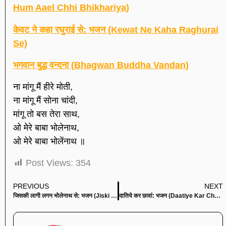
Hum Aael Chhi Bhikhariya)
केवट ने कहा रघुराई से: भजन (Kewat Ne Kaha Raghurai
Se)
भगवान बुद्ध वन्दना (Bhagwan Buddha Vandan)
ना मांगू मैं हीरे मोती,
ना मांगू मैं सोना चांदी,
मांगू तो बस तेरा साथ,
ओ मेरे बाबा भोलेनाथ,
ओ मेरे बाबा भोलेंनाथ ॥
Post Views:
354
PREVIOUS
NEXT
जिसकी लागी लगन भोलेनाथ से: भजन (Jiski Lagi Lagan Bholenath Se)
दातिये कर छावां: भजन (Daatiye Kar Chhanwa)