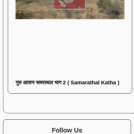
गुरु आसन समराथल भाग 2 ( Samarathal Katha )
Follow Us