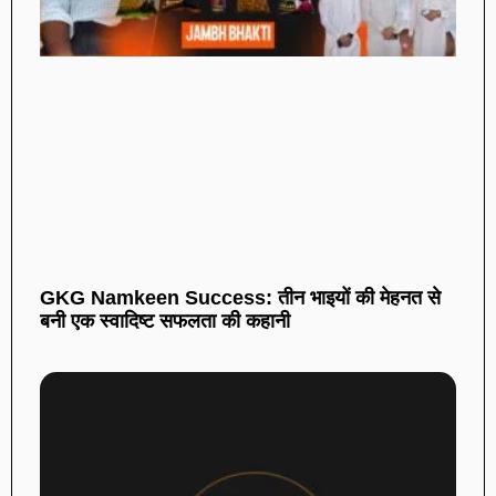
GKG Namkeen Success: तीन भाइयों की मेहनत से
बनी एक स्वादिष्ट सफलता की कहानी