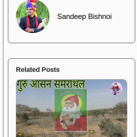
Sandeep Bishnoi
Related Posts