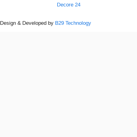
Decore 24
Design & Developed by
B29 Technology