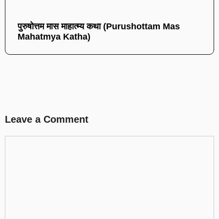
पुरुषोत्तम मास माहात्म्य कथा (Purushottam Mas
Mahatmya Katha)
Leave a Comment