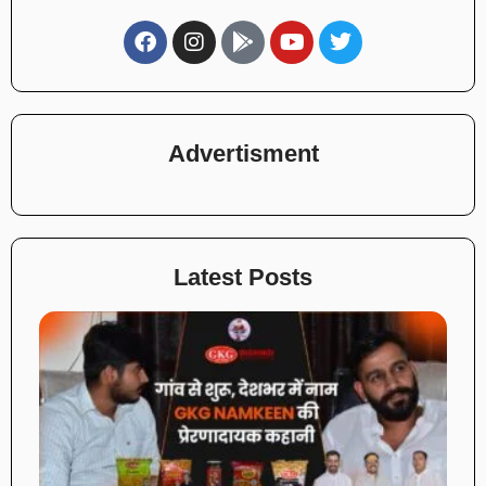
Advertisment
Latest Posts