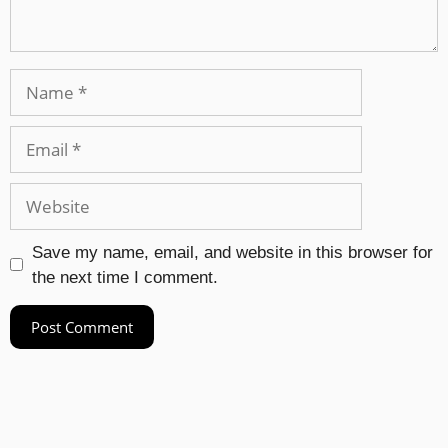
Save my name, email, and website in this browser for
the next time I comment.