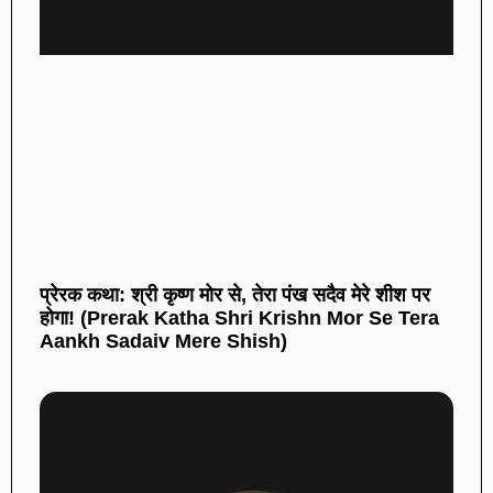
प्रेरक कथा: श्री कृष्ण मोर से, तेरा पंख सदैव मेरे शीश पर
होगा! (Prerak Katha Shri Krishn Mor Se Tera
Aankh Sadaiv Mere Shish)