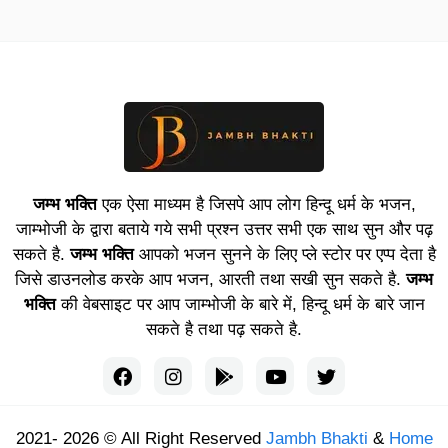
जम्भ भक्ति
एक ऐसा माध्यम है जिसपे आप लोग हिन्दू धर्म के भजन,
जाम्भोजी के द्वारा बताये गये सभी प्रश्न उत्तर सभी एक साथ सुन और पढ़
सकते है.
जम्भ भक्ति
आपको भजन सुनने के लिए प्ले स्टोर पर एप्प देता है
जिसे डाउनलोड करके आप भजन, आरती तथा सखी सुन सकते है.
जम्भ
भक्ति
की वेबसाइट पर आप जाम्भोजी के बारे में, हिन्दू धर्म के बारे जान
सकते है तथा पढ़ सकते है.
2021- 2026 © All Right Reserved
Jambh Bhakti
&
Home