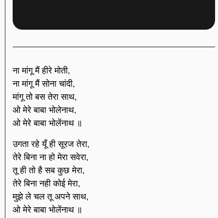
ना मांगू मैं हीरे मोती,
ना मांगू मैं सोना चांदी,
मांगू तो बस तेरा साथ,
ओ मेरे बाबा भोलेनाथ,
ओ मेरे बाबा भोलेंनाथ ॥
उगता रहे यूँ ही सूरज तेरा,
तेरे बिना ना हो मेरा सवेरा,
तू ही तो है सब कुछ मेरा,
तेरे बिना नही कोई मेरा,
मुझे ले चल तू अपने साथ,
ओ मेरे बाबा भोलेंनाथ ॥