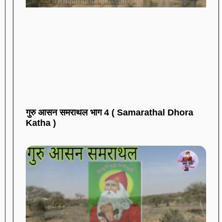
गुरु आसन समराथल भाग 4 ( Samarathal Dhora
Katha )