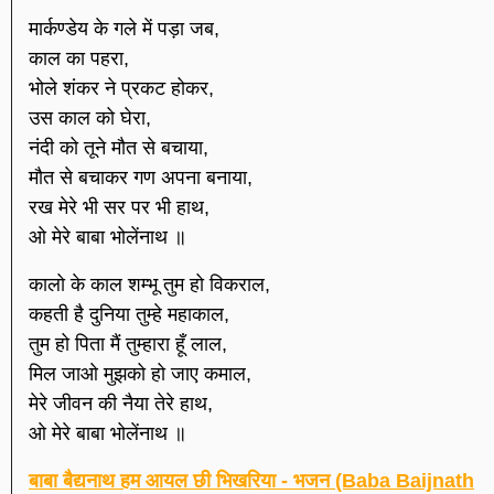
मार्कण्डेय के गले में पड़ा जब,
काल का पहरा,
भोले शंकर ने प्रकट होकर,
उस काल को घेरा,
नंदी को तूने मौत से बचाया,
मौत से बचाकर गण अपना बनाया,
रख मेरे भी सर पर भी हाथ,
ओ मेरे बाबा भोलेंनाथ ॥
कालो के काल शम्भू तुम हो विकराल,
कहती है दुनिया तुम्हे महाकाल,
तुम हो पिता मैं तुम्हारा हूँ लाल,
मिल जाओ मुझको हो जाए कमाल,
मेरे जीवन की नैया तेरे हाथ,
ओ मेरे बाबा भोलेंनाथ ॥
बाबा बैद्यनाथ हम आयल छी भिखरिया - भजन (Baba Baijnath