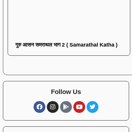
गुरु आसन समराथल भाग 2 ( Samarathal Katha )
Follow Us