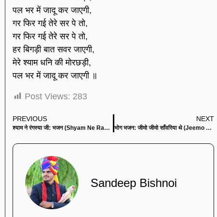
पल भर में जादू कर जाएगी,
गर फिर गई तेरे सर पे तो,
गर फिर गई तेरे सर पे तो,
हर बिगड़ी बात सवर जाएगी,
मेरे श्याम धनि की मोरछड़ी,
पल भर में जादू कर जाएगी ॥
Post Views:
283
PREVIOUS
NEXT
श्याम ने रंगस्या जी: भजन (Shyam Ne Rangsya Ji)
भोग भजन: जीमो जीमो साँवरिया थे (Jeemo Jeemo Sanwariya Thye)
Sandeep Bishnoi