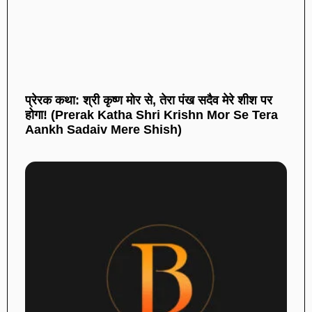
प्रेरक कथा: श्री कृष्ण मोर से, तेरा पंख सदैव मेरे शीश पर
होगा! (Prerak Katha Shri Krishn Mor Se Tera
Aankh Sadaiv Mere Shish)