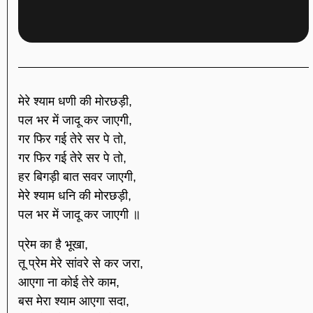
मेरे श्याम धणी की मोरछड़ी,
पल भर में जादू कर जाएगी,
गर फिर गई तेरे सर पे तो,
गर फिर गई तेरे सर पे तो,
हर बिगड़ी बात सवर जाएगी,
मेरे श्याम धनि की मोरछड़ी,
पल भर में जादू कर जाएगी ॥
प्रेम का है भूखा,
तू प्रेम मेरे सांवरे से कर जरा,
आएगा ना कोई तेरे काम,
बस मेरा श्याम आएगा सदा,