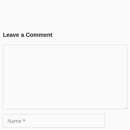
Leave a Comment