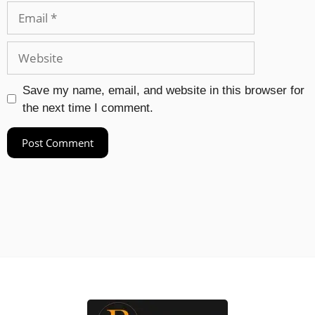
Save my name, email, and website in this browser for
the next time I comment.