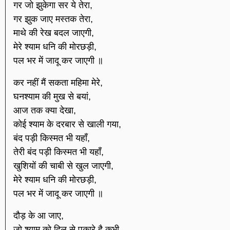
गर जो झुकेगा सर ये तेरा,
गर झुक जाए मस्तक तेरा,
माथे की रेख बदल जाएगी,
मेरे श्याम धनि की मोरछड़ी,
पल भर में जादू कर जाएगी ॥
कर नहीं मैं सकता महिमा मेरे,
घनश्याम की मुख से बयां,
आज तक क्या देखा,
कोई श्याम के दरबार से खाली गया,
बंद पड़ी किस्मत भी यहाँ,
तेरी बंद पड़ी किस्मत भी यहाँ,
खुशियों की चाबी से खुल जाएगी,
मेरे श्याम धनि की मोरछड़ी,
पल भर में जादू कर जाएगी ॥
दौड़ के आ जाए,
जो श्याम को दिल से पुकारे है कभी,