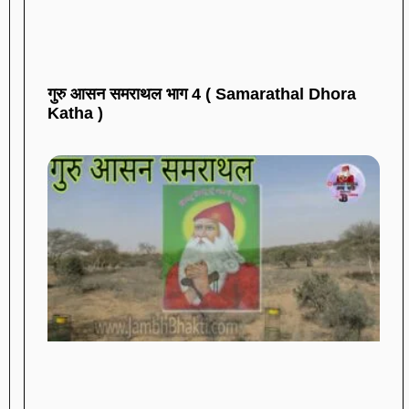
गुरु आसन समराथल भाग 4 ( Samarathal Dhora
Katha )