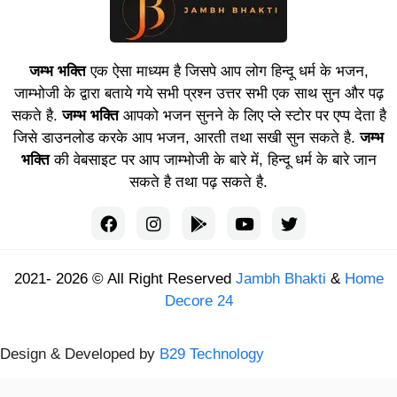
जम्भ भक्ति
एक ऐसा माध्यम है जिसपे आप लोग हिन्दू धर्म के भजन,
जाम्भोजी के द्वारा बताये गये सभी प्रश्न उत्तर सभी एक साथ सुन और पढ़
सकते है.
जम्भ भक्ति
आपको भजन सुनने के लिए प्ले स्टोर पर एप्प देता है
जिसे डाउनलोड करके आप भजन, आरती तथा सखी सुन सकते है.
जम्भ
भक्ति
की वेबसाइट पर आप जाम्भोजी के बारे में, हिन्दू धर्म के बारे जान
सकते है तथा पढ़ सकते है.
2021- 2026 © All Right Reserved
Jambh Bhakti
&
Home
Decore 24
Design & Developed by
B29 Technology