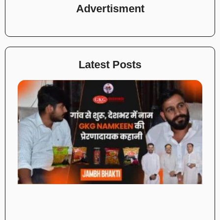
Advertisment
Latest Posts