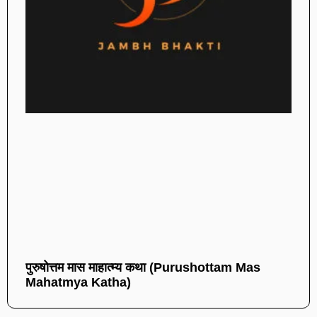
पुरुषोत्तम मास माहात्म्य कथा (Purushottam Mas
Mahatmya Katha)