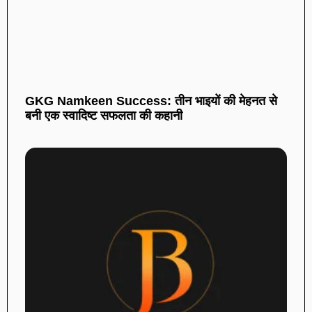
GKG Namkeen Success: तीन भाइयों की मेहनत से
बनी एक स्वादिष्ट सफलता की कहानी