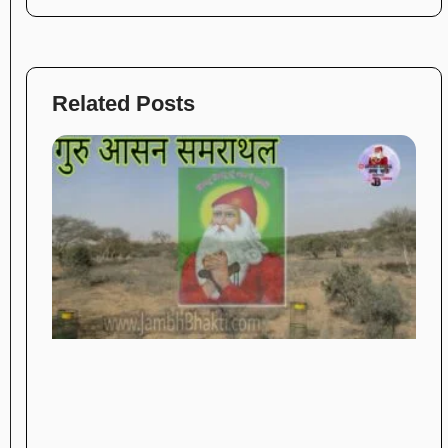
Related Posts