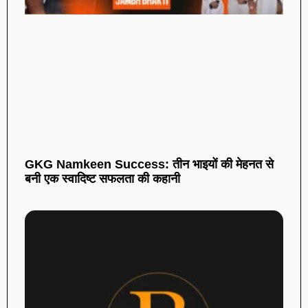
GKG Namkeen Success: तीन भाइयों की मेहनत से
बनी एक स्वादिष्ट सफलता की कहानी