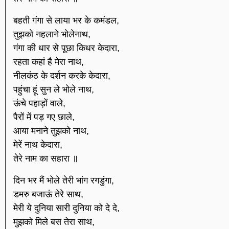
बहती गंगा से लाया भर के कमंडल,
तुझको नहलाने भोलेनाथ,
गंगा की धार से पूछा किधर केदारा,
रहता कहां है मेरा नाथ,
नीलकंठ के दर्शन करके केदारा,
पहुंचा हूं सुन ले भोले नाथ,
ऊंचे पहाड़ों वाले,
पैरों में पड़ गए छाले,
आया मनाने तुझको नाथ,
मेरें नाथ केदारा,
तेरे नाम का सहारा ॥
दिन भर मैं भोले तेरी भांग रगडुंगा,
डमरु बजाऊं तेरे साथ,
मेरी ये दुनिया सारी दुनिया को दे दे,
मुझको मिले बस तेरा साथ,