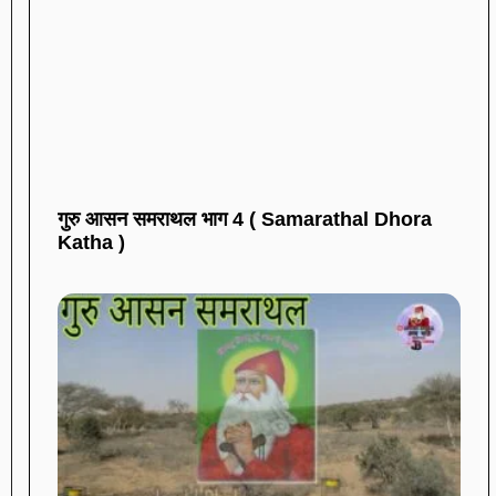
गुरु आसन समराथल भाग 4 ( Samarathal Dhora
Katha )