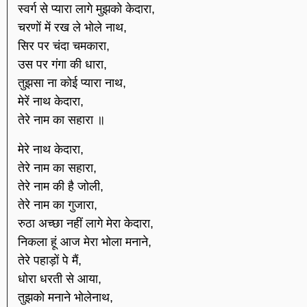
स्वर्ग से प्यारा लागे मुझको केदारा,
चरणों में रख ले भोले नाथ,
सिर पर चंदा चमकारा,
उस पर गंगा की धारा,
तुझसा ना कोई प्यारा नाथ,
मेरें नाथ केदारा,
तेरे नाम का सहारा ॥
मेरे नाथ केदारा,
तेरे नाम का सहारा,
तेरे नाम की है जोली,
तेरे नाम का गुजारा,
रुठा अच्छा नहीं लागे मेरा केदारा,
निकला हूं आज मेरा भोला मनाने,
तेरे पहाड़ों पे मैं,
धोरा धरती से आया,
तुझको मनाने भोलेनाथ,