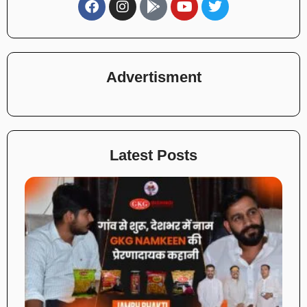
Advertisment
Latest Posts