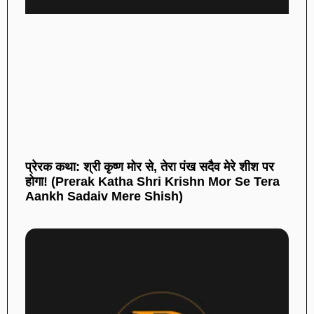
प्रेरक कथा: श्री कृष्ण मोर से, तेरा पंख सदैव मेरे शीश पर
होगा! (Prerak Katha Shri Krishn Mor Se Tera
Aankh Sadaiv Mere Shish)