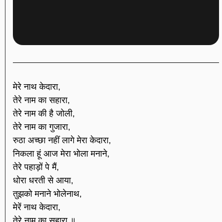
मेरे नाथ केदारा,
तेरे नाम का सहारा,
तेरे नाम की है जोली,
तेरे नाम का गुजारा,
रुठा अच्छा नहीं लागे मेरा केदारा,
निकला हूं आज मेरा भोला मनाने,
तेरे पहाड़ों पे मैं,
धोरा धरती से आया,
तुझको मनाने भोलेनाथ,
मेरें नाथ केदारा,
तेरे नाम का सहारा ॥