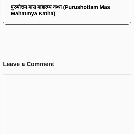
पुरुषोत्तम मास माहात्म्य कथा (Purushottam Mas
Mahatmya Katha)
Leave a Comment