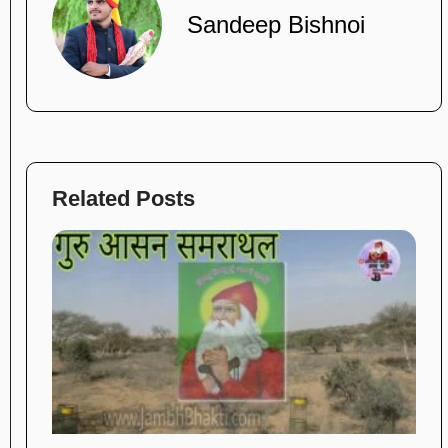
Sandeep Bishnoi
Related Posts