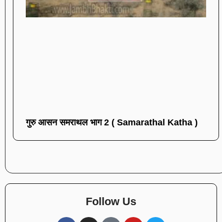
गुरु आसन समराथल भाग 2 ( Samarathal Katha )
Follow Us