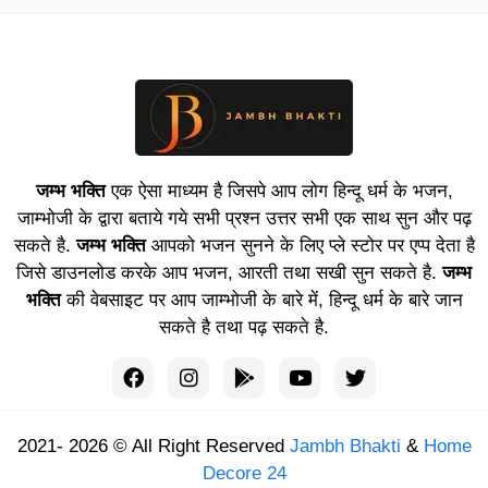
जम्भ भक्ति
एक ऐसा माध्यम है जिसपे आप लोग हिन्दू धर्म के भजन,
जाम्भोजी के द्वारा बताये गये सभी प्रश्न उत्तर सभी एक साथ सुन और पढ़
सकते है.
जम्भ भक्ति
आपको भजन सुनने के लिए प्ले स्टोर पर एप्प देता है
जिसे डाउनलोड करके आप भजन, आरती तथा सखी सुन सकते है.
जम्भ
भक्ति
की वेबसाइट पर आप जाम्भोजी के बारे में, हिन्दू धर्म के बारे जान
सकते है तथा पढ़ सकते है.
2021- 2026 © All Right Reserved
Jambh Bhakti
&
Home
Decore 24