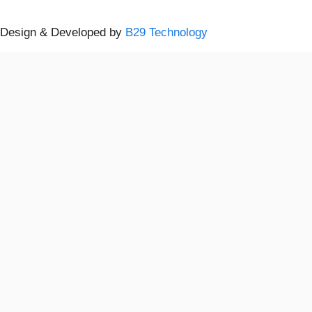
Design & Developed by
B29 Technology