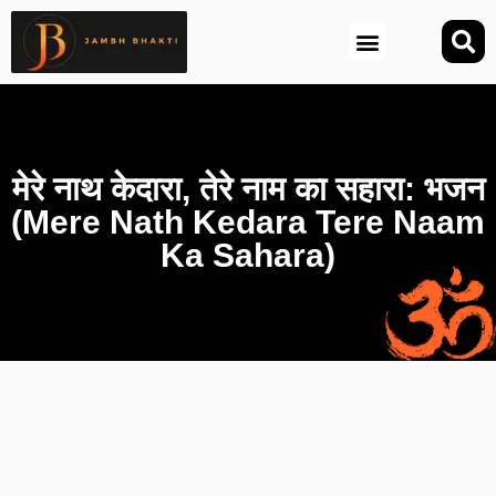
आज की तिथि (Aaj Ki Tithi)
मेरे नाथ केदारा, तेरे नाम का सहारा: भजन
(Mere Nath Kedara Tere Naam
Ka Sahara)