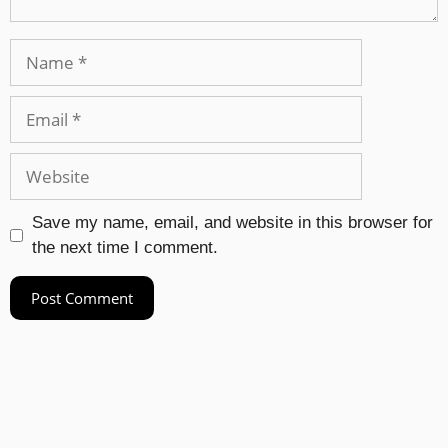
Save my name, email, and website in this browser for
the next time I comment.