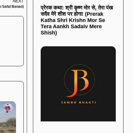
NEXT
Ko Safal Banao)
प्रेरक कथा: श्री कृष्ण मोर से, तेरा पंख
सदैव मेरे शीश पर होगा! (Prerak
Katha Shri Krishn Mor Se
Tera Aankh Sadaiv Mere
Shish)