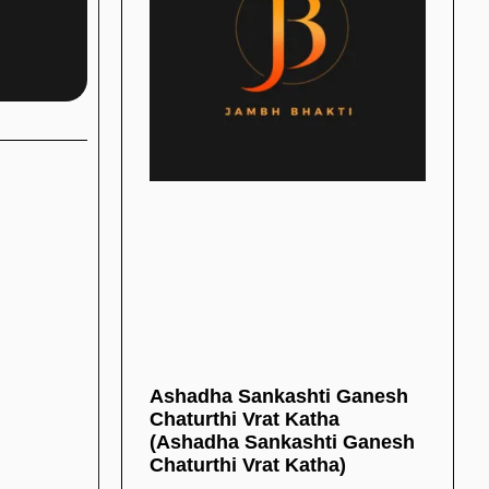
Ashadha Sankashti Ganesh
Chaturthi Vrat Katha
(Ashadha Sankashti Ganesh
Chaturthi Vrat Katha)