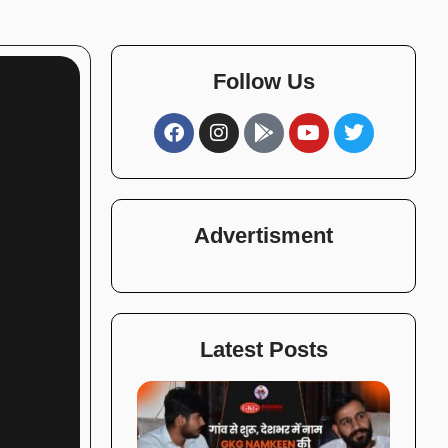
Follow Us
Advertisment
Latest Posts