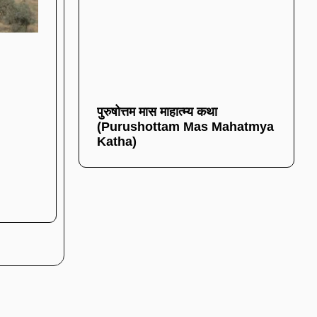
पुरुषोत्तम मास माहात्म्य कथा
(Purushottam Mas Mahatmya
Katha)