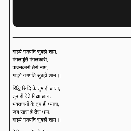
गाइये गणपति सुबहो शाम,
मंगलमूर्ति मंगलकारी,
पावनकारी तेरो नाम,
गाइये गणपति सुबहों शाम ॥
रिद्धि सिद्धि के तुम ही ज्ञाता,
तुम ही देते विद्या ज्ञान,
भक्तजनों के तुम ही ध्याता,
जग सारा है तेरा धाम,
गाइये गणपति सुबहों शाम ॥