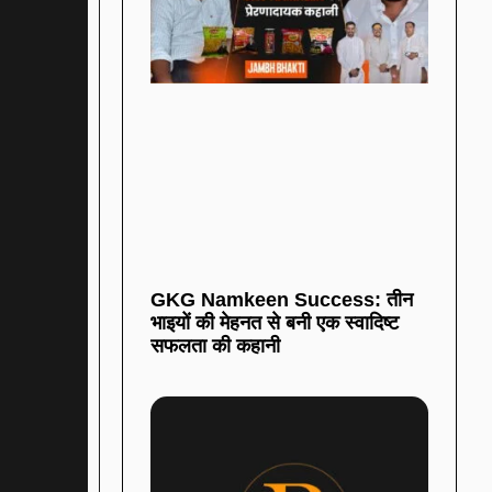
GKG Namkeen Success: तीन
भाइयों की मेहनत से बनी एक स्वादिष्ट
सफलता की कहानी