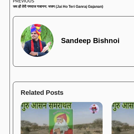
PREVIOUS
जय हों तेरी गणराज गजानन: भजन (Jai Ho Teri Ganraj Gajanan)
Sandeep Bishnoi
Related Posts