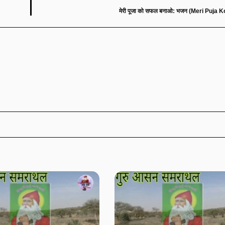
मेरी पूजा को सफल बनाओ: भजन (Meri Puja 