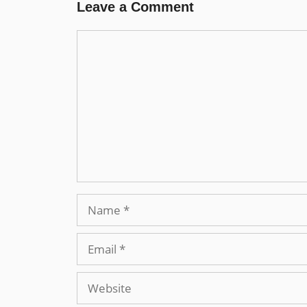
Leave a Comment