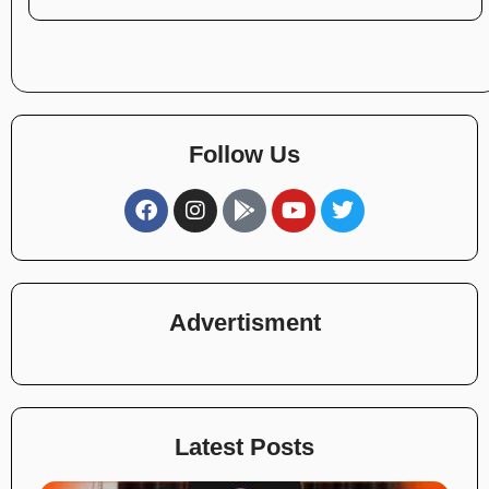
Follow Us
Advertisment
Latest Posts