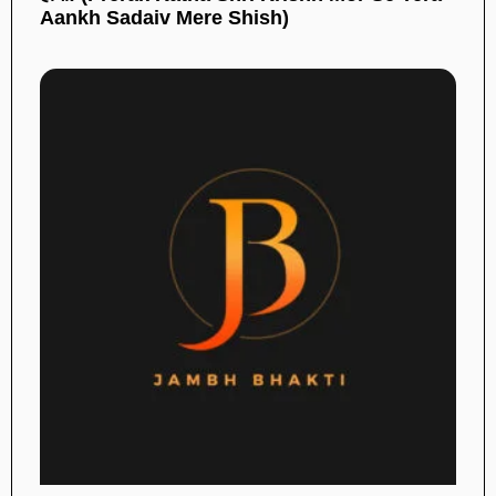
Aankh Sadaiv Mere Shish)