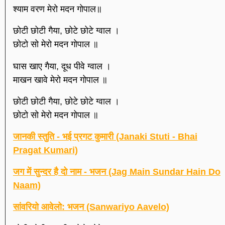
श्याम वरण मेरो मदन गोपाल॥
छोटी छोटी गैया, छोटे छोटे ग्वाल ।
छोटो सो मेरो मदन गोपाल ॥
घास खाए गैया, दूध पीवे ग्वाल ।
माखन खावे मेरो मदन गोपाल ॥
छोटी छोटी गैया, छोटे छोटे ग्वाल ।
छोटो सो मेरो मदन गोपाल ॥
जानकी स्तुति - भई प्रगट कुमारी (Janaki Stuti - Bhai
Pragat Kumari)
जग में सुन्दर है दो नाम - भजन (Jag Main Sundar Hain Do
Naam)
सांवरियो आवेलो: भजन (Sanwariyo Aavelo)