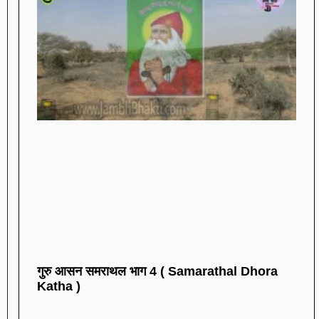
गुरु आसन समराथल भाग 4 ( Samarathal Dhora
Katha )