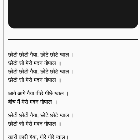
छोटी छोटी गैया, छोटे छोटे ग्वाल ।
छोटो सो मेरो मदन गोपाल ॥
छोटी छोटी गैया, छोटे छोटे ग्वाल ।
छोटो सो मेरो मदन गोपाल ॥
आगे आगे गैया पीछे पीछे ग्वाल ।
बीच में मेरो मदन गोपाल ॥
छोटी छोटी गैया, छोटे छोटे ग्वाल ।
छोटो सो मेरो मदन गोपाल ॥
कारी कारी गैया, गोरे गोरे ग्वाल।