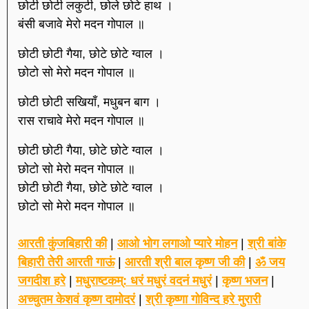
छोटी छोटी लकुटी, छोले छोटे हाथ ।
बंसी बजावे मेरो मदन गोपाल ॥
छोटी छोटी गैया, छोटे छोटे ग्वाल ।
छोटो सो मेरो मदन गोपाल ॥
छोटी छोटी सखियाँ, मधुबन बाग ।
रास राचावे मेरो मदन गोपाल ॥
छोटी छोटी गैया, छोटे छोटे ग्वाल ।
छोटो सो मेरो मदन गोपाल ॥
छोटी छोटी गैया, छोटे छोटे ग्वाल ।
छोटो सो मेरो मदन गोपाल ॥
आरती कुंजबिहारी की
|
आओ भोग लगाओ प्यारे मोहन
|
श्री बांके
बिहारी तेरी आरती गाऊं
|
आरती श्री बाल कृष्ण जी की
|
ॐ जय
जगदीश हरे
|
मधुराष्टकम्: धरं मधुरं वदनं मधुरं
|
कृष्ण भजन
|
अच्चुतम केशवं कृष्ण दामोदरं
|
श्री कृष्णा गोविन्द हरे मुरारी