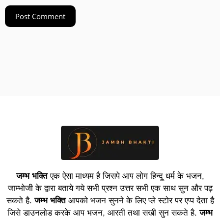
जम्भ भक्ति
एक ऐसा माध्यम है जिसपे आप लोग हिन्दू धर्म के भजन,
जाम्भोजी के द्वारा बताये गये सभी प्रश्न उत्तर सभी एक साथ सुन और पढ़
सकते है.
जम्भ भक्ति
आपको भजन सुनने के लिए प्ले स्टोर पर एप्प देता है
जिसे डाउनलोड करके आप भजन, आरती तथा सखी सुन सकते है.
जम्भ