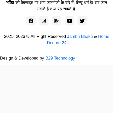
भक्ति
की वेबसाइट पर आप जाम्भोजी के बारे में, हिन्दू धर्म के बारे जान
सकते है तथा पढ़ सकते है.
2021- 2026 © All Right Reserved
Jambh Bhakti
&
Home
Decore 24
Design & Developed by
B29 Technology