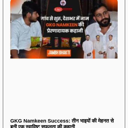
GKG Namkeen Success: तीन भाइयों की मेहनत से
बनी एक स्वादिष्ट सफलता की कहानी