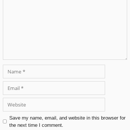
Save my name, email, and website in this browser for
the next time I comment.