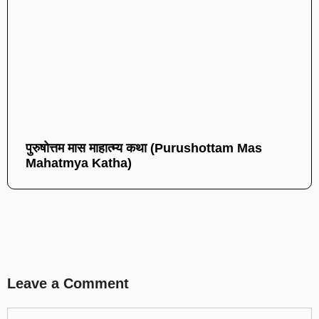
पुरुषोत्तम मास माहात्म्य कथा (Purushottam Mas
Mahatmya Katha)
Leave a Comment