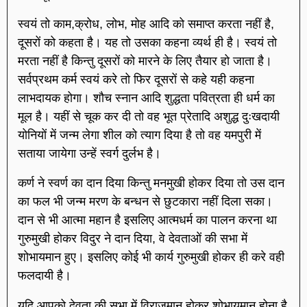
स्वयं तो काम,क्रोध, लोभ, मोह आदि को समाप्त करता नहीं है,
दूसरों को कहता है। यह तो उसका कहना व्यर्थ ही है। स्वयं तो
मरता नहीं है किन्तु दूसरों को मारने के लिए तैयार हो जाता है।
सर्वप्रथम कर्म स्वयं करे तो फिर दूसरों से कहे यही कहना
लाभदायक होगा। शौच स्नान आदि शुद्धता पवित्रता ही धर्म का
मूल है। यहीं से चूक कर दी तो वह भूत प्रेतादि अशुद्ध दुःखदायी
योनियों में जन्म लेगा शील को त्याग दिया है तो वह यमपुरी में
सताया जायेगा उन्हें स्वर्ग दुर्लभ है।
कर्ण ने स्वर्ण का दान दिया किन्तु मनमुखी होकर दिया तो उस दान
का फल भी जन्म मरण के बन्धन से छुटकारा नहीं दिला सका।
दान से भी आत्मा महान है इसलिए आत्मधर्म का पालन करना था
गुरुमुखी होकर विदुर ने दान दिया, वे देवताओं की सभा में
शोभायमान हुए। इसलिए कोई भी कार्य गुरुमुखी होकर ही करे वही
फलदायी है।
यदि आपको देवता की सभा में विराजमान होकर शोभायमान होना है