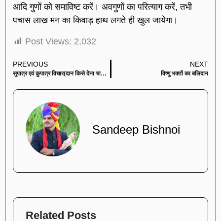
आदि गुणों को समाविष्ट करें। अवगुणों का परित्याग करें, तभी
पचास लाख मन का किवाड़ हाथ लगते ही खुल जायेगा।
Post Views:
2,032
PREVIOUS
NEXT
सुपात्र एवं कुपात्र विचार(दान किसे देना चाहिए किसे नहीं……?)
विष्णु भक्तों का बलिदान
Sandeep Bishnoi
Related Posts