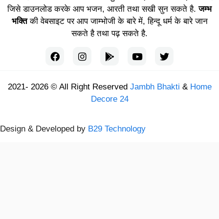
जिसे डाउनलोड करके आप भजन, आरती तथा सखी सुन सकते है.
जम्भ
भक्ति
की वेबसाइट पर आप जाम्भोजी के बारे में, हिन्दू धर्म के बारे जान
सकते है तथा पढ़ सकते है.
2021- 2026 © All Right Reserved
Jambh Bhakti
&
Home
Decore 24
Design & Developed by
B29 Technology