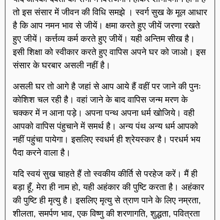
तो इस संसार में जीवन की विधि समझे । स्वर्ग सुख के मूल आधार
है कि आप नमन भाव से जीयें। क्षमा करते हुए जीयें जरणा रखते
हुए जीयें। कर्त्तव्य कर्म करते हुए जीयें। यही अन्तिम सीख है।
इसी शिक्षा को स्वीकार करते हुए वापिस अपने घर को जाओ। इस
संसार के घरबार असली नहीं है।
असली घर तो आगे है जहां से आप आये हैं वहीं पर जाने की पुनः
कोशिश चल रही है। वहां जाने के बाद वापिस जन्म मरण के
चक्कर में न आना पड़े। अपना पन्थ अपना धर्म खोजिये। वही
आपको वापिस पंहुचाने में समर्थ है। अन्य पंथ अन्य धर्म आपको
नहीं पहुंचा पायेगा। इसलिए स्वधर्म ही श्रेयस्कर है। परधर्म भय
पैदा करने वाला है।
यदि स्वयं सुख चाहते हैं तो स्वकीय कीर्ति से परहेज करें। मैं ही
बड़ा हूँ, मेरा ही नाम हो, यही अहंकार की पुष्टि करता है। अहंकार
की पुष्टि ही मृत्यु है। इसलिए मृत्यु से त्राण पाने के लिए नम्रता,
शीलता, समर्पण भाव, एक विष्णु की शरणागति, शुद्धता, पवित्रता