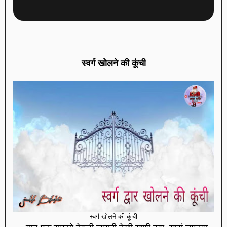
स्वर्ग खोलने की कूंची
स्वर्ग खोलने की कूंची