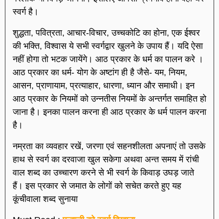
स्वर्ग है।
शुद्धता, पवित्रता, आचार-विचार, उच्चकोटि का होना, एक ईश्वर
की भक्ति, विश्वास ये सभी स्वर्गद्वार खुलने के उपाय हैं। यदि ऐसा
नहीं होगा तो भटक जायेंगे। आठ प्रकार के धर्म का पालन करे ।
आठ प्रकार का धर्म- योग के अष्टांग ही है जैसे- यम, नियम,
आसन, प्राणायाम, प्रत्याहार, धारणा, ध्यान और समाधी। इन
आठ प्रकार के नियमों को उन्नतीस नियमों के अन्तर्गत समाहित हो
जाना है। इनका पालन करना ही आठ प्रकार के धर्म पालन करना
है।
नम्रता का व्यवहार रखें, जरणा एवं सहनशीलता अपनाएं तो उसके
हाथ से स्वर्ग का दरवाजा खुल सकेगा अथवा अन्त समय में रांची
वाल शब्द का उच्चारण करने से भी स्वर्ग के किवाड़ उघड़ जाते
हैं। इस प्रकार से जमात के लोगों को सचेत करते हुए यह
कूंचीवाला शब्द सुनाया