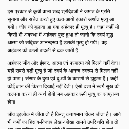
इस प्रकार से कूची वाला शब्द श्रीदेवजी ने जमात के प्रति
सुनाया और सचेत करते हुए कहा-आयो हंकारो अर्थात मृत्यु आ
गयी। जीव को बुलावा आ गया अहंकार ही मृत्यु है। जहां कहीं भी
किसी भी अवस्था में अहंकार पुष्ट हुआ तो जानो कि स्वयं शुद्ध
आत्मा जो सद्चित आनन्दरूप है उसकी मृत्यु हो गयी। वह
अहंकार की काली बादली से ढक जाती है।
अहंकार जीव और ईश्वर, आत्मा एवं परमात्मा को मिलने नहीं देता।
यही सबसे बड़ी मृत्यु है जो स्वयं के आनन्द स्वरूप से मिलन नहीं
हो पाता। संसार के दुख एवं दुःखों के कारणों से झूझता है। कहीं
कोई ज्ञान की किरण दिखाई नहीं देती। ऐसी दशा में स्वर्ग सुख की
कल्पना करना ही व्यर्थ होगी जब अहंकार रूपी मृत्यु का साम्राज्य
होगा।
जीव इहलोक में जीता तो है किन्तु कंपायमान होकर जीता है। आगे
भी कर्मों का हिसाब-किताब लेखा-जोखा सामने उपस्थिति होगा तो