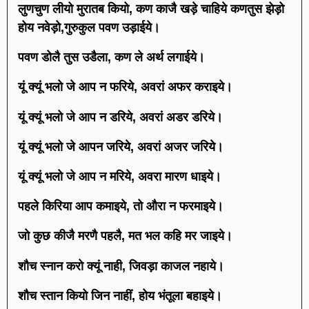
लुणचुण लीयो मुरातब कियो, कण काजै खड़े चाहिये कणतुस झेड़ो
होय नवेड़ो,गुरुकुल पवण उड़ाईये।
पवण डोलै तुस उडैला, कण ले अर्थ लगाईये।
यूं क्यूं भलो जे आप न फरिये, अवरां अफर कराइये।
यूं क्यूं भलो जे आप न डरिये, अवरां अडर डरिये।
यूं क्यूं भलो जे आपन जरिये, अवरां अजर जरिये।
यूं क्यूं भलो जे आप न मरिये, अवरा मारण धाइये।
पहले किरिया आप कमाइये, तो औरा न फरमाइये।
जो कुछ कीजै मरणै पहलै, मत भल कहि मर जाइये।
शौच स्नान करो क्यूं नाही, जिवड़ा काजल नहाये।
शौच स्तान कियो जिन नाहीं, होय भंतूला बहाइये।