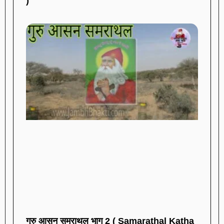
)
गुरु आसन समराथल भाग 2 ( Samarathal Katha