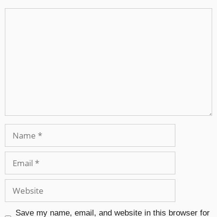
Save my name, email, and website in this browser for