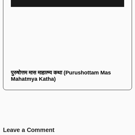
पुरुषोत्तम मास माहात्म्य कथा (Purushottam Mas
Mahatmya Katha)
Leave a Comment