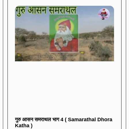
गुरु आसन समराथल भाग 4 ( Samarathal Dhora
Katha )