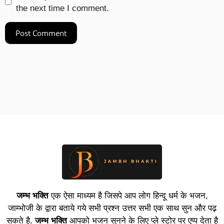
the next time I comment.
जम्भ भक्ति
एक ऐसा माध्यम है जिसपे आप लोग हिन्दू धर्म के भजन,
जाम्भोजी के द्वारा बताये गये सभी प्रश्न उत्तर सभी एक साथ सुन और पढ़
सकते है.
जम्भ भक्ति
आपको भजन सुनने के लिए प्ले स्टोर पर एप्प देता है