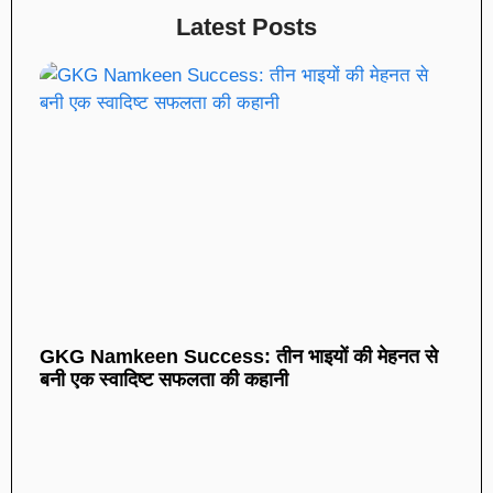
Latest Posts
GKG Namkeen Success: तीन भाइयों की मेहनत से
बनी एक स्वादिष्ट सफलता की कहानी