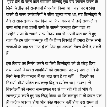
पूरब देश के रहने वाले व्यापारी बिश्नोई एक बार व्यापार करने के
लिये चित्तौड़ की राजधानी में प्रवेश किया था। वहां पर प्रवेश
करते ही राज्य कर्मचारियों ने सीमा शुल्क मांगा था, तब बिश्नोइयों ने
देने से साफ इन्कार कर दिया था जिस कारण से उन्हें तत्कालीन
राणा सांगा तथा झाली राणी के सामने प्रस्तुत होना पड़ा था।
उन्होने राजा के सामने सत्य निडर भाव से अपनी बात बताते हुए
कहा कि हम लोग जम्भगुरु जी के शिष्य बिश्नोई हैं हमारा टैक्स सभी
राजाओं के यहां पर माफ है तो फिर हम आपको टैक्स कैसे दे सकते
हैं।
इस विवाद का निर्णय करने के लिये बिश्नोइयों को तो छोड़ दिया
तथा अपने विश्वस्त आदमियों को समराथल पर यह पता लगाने के
लिये भेजा कि वास्तव में यह बात सच है या नहीं। दिल्ली का
निवासी भीयो पंडित शास्त्रज्ञ विद्वान व्यक्ति था। उधर। से
विश्नोइयों की जमात सम्भराथल पर से जा रही थी तो भीये ने
शास्त्रा्थ करते हुए यह सिद्ध किया था कि कलयुग में तो केवल एक
ही कल्कि अवतार होगा और कोई अवतार नहीं होगा उस समय तो