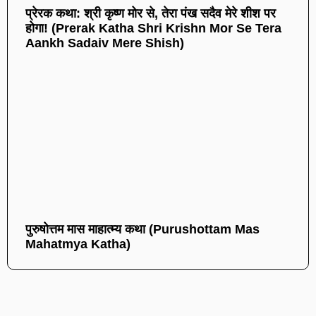
प्रेरक कथा: श्री कृष्ण मोर से, तेरा पंख सदैव मेरे शीश पर
होगा! (Prerak Katha Shri Krishn Mor Se Tera
Aankh Sadaiv Mere Shish)
पुरुषोत्तम मास माहात्म्य कथा (Purushottam Mas
Mahatmya Katha)