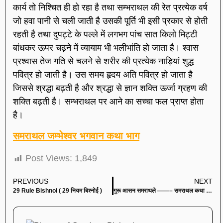
कार्य तो निश्चित ही हो रहा है तथा सम्भराथल की रेत प्रत्येक वर्ष
जो हवा पानी से चली जाती है उसकी पूर्ति भी इसी प्रकार से होती
रहती है तथा दुपट्टे के पल्ले में लगभग पांच सात किलो मिट्टी
बांधकर ऊपर चढ़ने में व्यायाम भी भलीभांति हो जाता है। श्वास
प्रश्वास तेज गति से चलने से शरीर की प्रत्येक नाड़ियां शुद्ध
पवित्र हो जाती है। उस समय हृदय अति पवित्र हो जाता है
जिससे श्रद्धा बढ़ती है और श्रद्धा से ज्ञान शक्ति ऊर्जा ग्रहण की
शक्ति बढ़ती है। सम्भराथल पर आने का सच्चा फल प्राप्त होता
है।
समराथल जम्भेश्वर भगवान कथा भाग
Post Views:
1,849
PREVIOUS
NEXT
29 Rule Bishnoi ( 29 नियम बिश्नोई )
गुरू आसन समराथले ——– समराथल कथा भाग 11