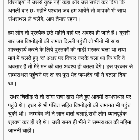
विश्नोइयों ने उससे कुछ नहीं कहा और उसे सचेत कर दिया कि
अगली बार छः महीने पश्चात जब हम आयेंगे तो आपको भी साथ
संभराथल ले चलेंगे, आप तैयार रहना।
हम लोग तो प्रत्येक छठे महीने वहां पर अवश्य ही जाते हैं। दूसरी
बार जब विश्नोइयों की जमात दिल्ली पहुंची तो भीयो भी साथ
शास्त्रार्थ करने के लिये पुस्तकों की गाड़ी भरकर चला था तथा
मार्ग में चलते हुए ‘द’ अक्षर पर विचार करके चला था कि यदि वे
अवतार है तो मेरे मन की बात अवश्य ही बतला देंगे। इस प्रकार से
सम्भराथल पहुंचने पर द’ का पूरा भेद जम्भदेव जी ने बतला दिया
था।
उधर चितौड़ से तो सांगा राणा द्वारा भेजे हुए आदमी सम्भराथल पर
पहुंचे थे। इधर से भी पंडित सहित विश्नोइयों की जमानत भी पहुंच
चुकी थी। जम्भदेव जी ने ज्ञान वार्ता चलाई,सभी लोग ध्यानपूर्वक
श्रवण कर ही रहे थे। उसी समय ही भीये ने सम्भराथल की महिमा
जाननी चाही।