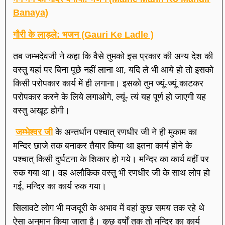
Banaya)
गौरी के लाड़ले: भजन (Gauri Ke Ladle )
तब जम्भदेवजी ने कहा कि वैसे तुमको इस प्रकार की अन्य देश की
वस्तु यहां पर बिना पूछे नहीं लाना था, यदि ले भी आये हो तो इसको
किसी परोपकार कार्य में ही लगाना। इसको तुम ज्यूं-ज्यूं काटकर
परोपकार करने के लिये लगाओगे, ल्यूं- त्यं यह पूर्ण हो जाएगी यह
वस्तु अखूट होगी।
जम्भेश्वर जी
के अन्तर्धान पश्चात् रणधीर जी ने ही मुकाम का
मन्दिर छाजे तक बनाकर तैयार किया था इतना कार्य होने के
पश्चात् किसी दुर्घटना के शिकार हो गये। मन्दिर का कार्य वहीं पर
रुक गया था। वह अलौकिक वस्तु भी रणधीर जी के साथ लोप हो
गई, मन्दिर का कार्य रुक गया।
सिलावटे लोग भी मजदूरी के अभाव में वहां कुछ समय तक रहे थे
ऐसा अनुमान किया जाता है। कुछ वर्षों तक तो मन्दिर का कार्य