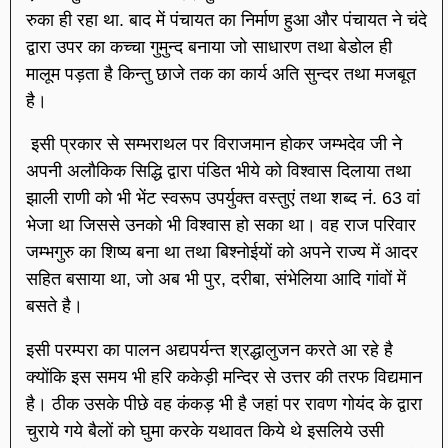
रुका ही रहा था. बाद में पंचायत का निर्माण हुआ और पंचायत ने चंदे
द्वारा उपर का कच्चा गुमुन्द बनाया जो साधारण तथा बेडोल ही
मालूम पड़ता है किन्तु छाजे तक का कार्य अति सुन्दर तथा मजबूत
है।
इसी प्रकार से सम्भराथल पर विराजमान होकर जम्भदेव जी ने
अपनी अलौकिक सिद्धि द्वारा पंडित भीये को विश्वास दिलाया तथा
झाली राणी को भी भेंट स्वरूप उपर्युक्त वस्तुएं तथा शब्द नं. 63 वां
भेजा था जिससे उनको भी विश्वास हो सका था। वह राज परिवार
जम्भगुरु का शिष्य बना था तथा बिश्नोईयों को अपने राज्य में आदर
सहित बसाया था, जो अब भी पुर, दरीबा, संभेलिया आदि गांवों में
बसते है।
इसी परम्परा का पालन अद्यपर्यन्त श्रद्धालुजन करते आ रहे है
क्योंकि इस समय भी हरि ककेड़ी मन्दिर से उत्तर की तरफ विद्यमान
है। ठीक उसके पीछे वह कंकड़ भी है जहां पर रावण गोयंद के द्वारा
चुराये गये बैलों को घुमा करके यथावत किये थे इसलिये उसी