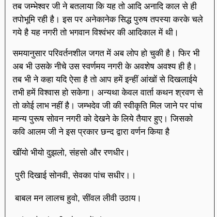
तब जम्भेश्वर जी ने बतलाया कि यह तो आदि अनादि काल से ही
तपोभूमि रही है। इस पर अनेकानेक सिद्ध पुरुष तपस्या करके चले
गये है यह नगरी तो भगवान विश्वंभर की आदिकाल में थी।
समयानुसार परिवर्तनशील जगत में अब लोप हो चुकी है। फिर भी
अब भी उसके नीचे उस स्वर्णमय नगरी के अवशेष अवश्य ही है।
तब भी ने कहा यदि ऐसा है तो आप हमें इन्हीं आंखों से दिखलाईये
तभी हमें विश्वास हो सकेगा। अन्यथा केवल वार्ता कथन श्रवण से
तो कोई लाभ नहीं है। जम्भदेव जी की स्वीकृति मिल जाने पर पांच
मान्य पुरूष सोवन नगरी को देखने के लिये तैयार हुए। जिसको
कवि आलम जी ने इस प्रकार छन्द द्वारा वर्णन किया है
खींयो भीयो दुझलो, संहसो और रणधीर।
पुरी दिखाई सोनवी, सेवका पांच सधीर।।
बाबल मन लालच हुवो, सींवल लीवी उठाय।