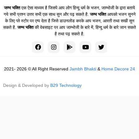
जम्भ भक्ति
एक ऐसा माध्यम है जिसपे आप लोग हिन्दू धर्म के भजन, जाम्भोजी के द्वारा बताये
गये सभी प्रश्न उत्तर सभी एक साथ सुन और पढ़ सकते है.
जम्भ भक्ति
आपको भजन सुनने
के लिए प्ले स्टोर पर एप्प देता है जिसे डाउनलोड करके आप भजन, आरती तथा सखी सुन
सकते है.
जम्भ भक्ति
की वेबसाइट पर आप जाम्भोजी के बारे में, हिन्दू धर्म के बारे जान सकते
है तथा पढ़ सकते है.
2021- 2026 © All Right Reserved
Jambh Bhakti
&
Home Decore 24
Design & Developed by
B29 Technology