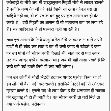
ककेहड़ी के नीचे अब भी श्रद्धालुजन मिट्टी नीचे से लाकर डालते
हैं क्योंकि जम्भ देव जी को कोई रेशमी सा ऊंचा कोमल गद्दा तो
चाहिये नहीं था, वो तो रेत के बने हुए प्राकृत आसन पर ही बैठा
करते थे। वही मिट्टी का आसन ही तो भक्तजन वहां पर लगा रहे
हैं। यह आदिकाल से ही परम्परा चली आ रही है।
तथा इस आसन के लिये बालुमय रेत नीचे जाकर तालाब से अपने
हाथों से ही खोद कर लाते है वह भी उसी जगह से खोदते हैं जहां
पर उन पांचों को सोवन नगरी दिखाई थी, जहां पर से पर्दा ऊपर
उठाकर अन्दर प्रवेश करवाया था। अब भी यही आशा रखते हैं कि
कहीं वही पर्दा हमारे लिये भी क्यों नहीं उठेगा।
जब उन लोगों ने थोड़ी मिट्टी हटाकर अन्दर प्रवेश किया था तो
हम लोग भी वैसा नहीं कर सकते। इसलिये मिट्टी वहीं से खोदकर
ग्रहण करते हैं। इससे यह भी लाभ होता है कि अनायास ही तालाब
की खुदवाई तो हो ही जाती है। वह सोवन नगरी तो नहीं मिले तो
क्या फर्क पड़ेगा, परोपकार