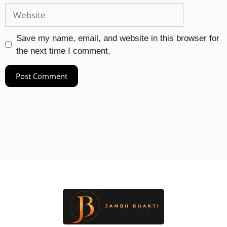
Save my name, email, and website in this browser for
the next time I comment.