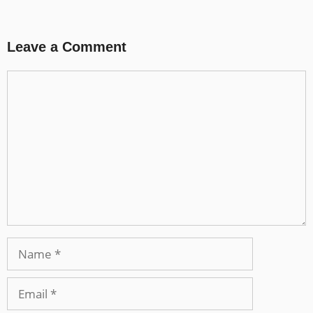
Leave a Comment