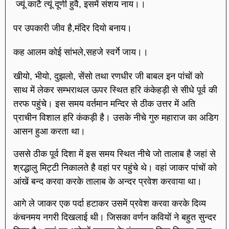
ज्यूं काटै त्यूं दूणी हुवै, इसमें संशय नाय।।
पर उपकारी जीव है,मंदिर दियो बनाय।
कह आलम कोई सांभले,सहजे स्वर्गे जाय।।
खीयो, भीयो, दुझलो, सेंसो तथा रणधीर जी बाबल इन पांचों को
साथ में लेकर सम्भराथल ऊपर स्थित हरि कंकेहड़ी से सीधे पूर्व की
तरफ पहुंचे। इस समय वर्तमान मन्दिर से ठीक उत्तर में अति
प्राचीन विशाल हरि कंकड़ी है। उसके नीचे गुरु महाराज का अडिग
आसन हुआ करता था।
उससे ठीक पूर्व दिशा में इस समय स्थित नीचे जो तालाब है जहां से
श्रद्धालु मिट्टी निकालते है वहां पर पहुंचे थे। वहां जाकर पांचों को
आंखें बन्द करवा करके तालाब के अन्दर प्रवेश करवाया था।
आगे ले जाकर एक पर्दा हटाकर उसमें प्रवेश करवा करके दिव्य
कंचनमय नगरी दिखलाई थी। जिसका वर्णन कवियों ने बहुत सुन्दर