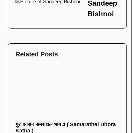
Sandeep
Bishnoi
Related Posts
गुरु आसन समराथल भाग 4 ( Samarathal Dhora
Katha )