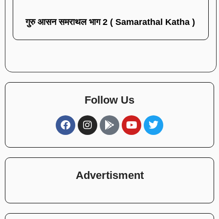
गुरु आसन समराथल भाग 2 ( Samarathal Katha )
Follow Us
Advertisment