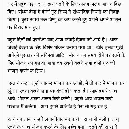
घर में पहुंच गए। साधु तथा रतने के लिए अलग अलग आसन बिछा
दिए। संध्या बेला में दोनों गुरु शिष्य ने संध्यादिक नियमों का निर्वाह
किया। कुछ समय तक विष्णु का जप करते हुए अपने अपने आसन
पर विराजमान हुए।
बहुत दिनों की प्रतीक्षा बाद आज जंवाई देवता जो आये है। आज
जंवाई देवता के लिए विशेष भोजन बनाया गया था। खीर हलवा पूड़ी
अनेकों प्रकार की सब्जियां आदि। भोजन का समय होने पर रतने के
लिए भोजन का बुलावा आया तब रतनो कहने लगा चलो गुरु जी
भोजन करने के लिये।
संत ने कहा- तुम्ही जाकर भोजन कर आओ, मैं तो बाद में भोजन कर
लूंगा। रतना कहने लगा यह कैसे हो सकता है। आप हमारे साथ
आये, भोजन अलग अलग कैसे करेंगे। पहले आप भोजन करो
पश्चात मैं करूंगा। आप हमारे अतिथि है मेरा तो यह घर है।
रतने का साला कहने लगा-विवाद बंद करो। साथ ही चलो। साधु
रतने के साथ भोजन करने के लिए पहुंच गया। रतने की सासू ने