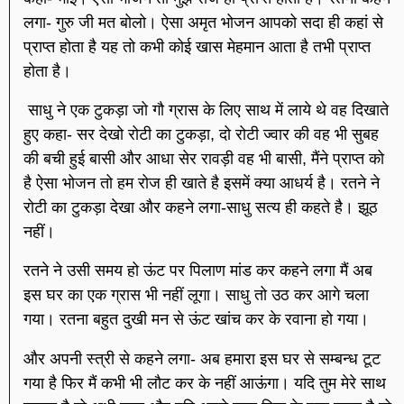
लगा- गुरु जी मत बोलो। ऐसा अमृत भोजन आपको सदा ही कहां से
प्राप्त होता है यह तो कभी कोई खास मेहमान आता है तभी प्राप्त
होता है।
साधु ने एक टुकड़ा जो गौ ग्रास के लिए साथ में लाये थे वह दिखाते
हुए कहा- सर देखो रोटी का टुकड़ा, दो रोटी ज्वार की वह भी सुबह
की बची हुई बासी और आधा सेर रावड़ी वह भी बासी, मैंने प्राप्त को
है ऐसा भोजन तो हम रोज ही खाते है इसमें क्या आधर्य है। रतने ने
रोटी का टुकड़ा देखा और कहने लगा-साधु सत्य ही कहते है। झूठ
नहीं।
रतने ने उसी समय हो ऊंट पर पिलाण मांड कर कहने लगा मैं अब
इस घर का एक ग्रास भी नहीं लूगा। साधु तो उठ कर आगे चला
गया। रतना बहुत दुखी मन से ऊंट खांच कर के रवाना हो गया।
और अपनी स्त्री से कहने लगा- अब हमारा इस घर से सम्बन्ध टूट
गया है फिर मैं कभी भी लौट कर के नहीं आऊंगा। यदि तुम मेरे साथ