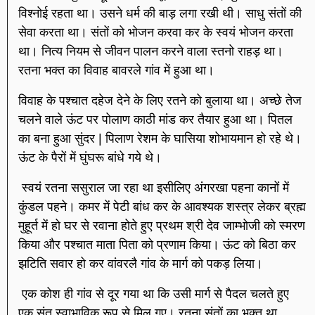
विश्नोई रहता था। उसने धर्म की बाड़ लगा रखी थी। साधु संतों की
सेवा करता था। संतों को भोजन करवा कर के स्वयं भोजन करता
था। नित्य नियम से जीवन पालन करने वाला स्तनो राहड़ था।
रतना भक्त का विवाह बावरले गांव में हुआ था।
विवाह के पश्चात दहेज देने के लिए रतने को बुलाया था। अच्छे तेज
चलने वाले ऊंट पर पोलाण काठी मांड कर तैयार हुआ था। पितल
का बना हुआ सुंदर | पिलाण रेशम के घासिया शोभायमान हो रहे थे।
ऊंट के पैरों में घुंघरू बांधे गये थे।
स्वयं रतना ससुराल जा रहा था इसीलिए अंगरखा पहना कानों में
कुंडल पहने। कमर में पेटी बांध कर के आवश्यक शस्त्र लेकर ब्रह्म
मुहूर्त में हो घर से रवाना होते हुए प्रथम श्री देव जाम्भोजी को स्मरण
किया और पश्चात माता पिता को प्रणाम किया। ऊंट को बिठा कर
झटिति सवार हो कर वांवरलै गांव के मार्ग को पकड़ लिया।
एक कोश ही गांव से दूर गया था कि उसी मार्ग से पैदल चलते हुए
एक संत स्वाभाविक रूप से मिल गए। रतना संतों का भक्त था