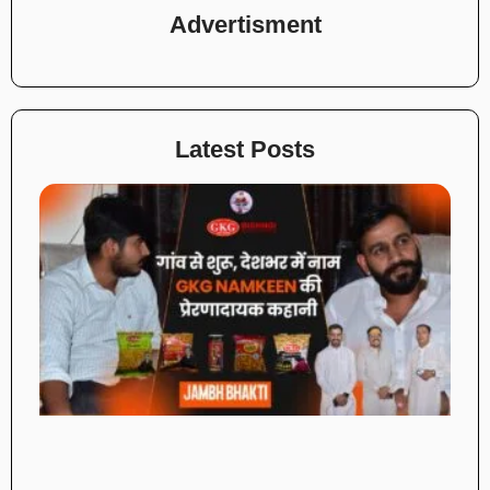
Advertisment
Latest Posts