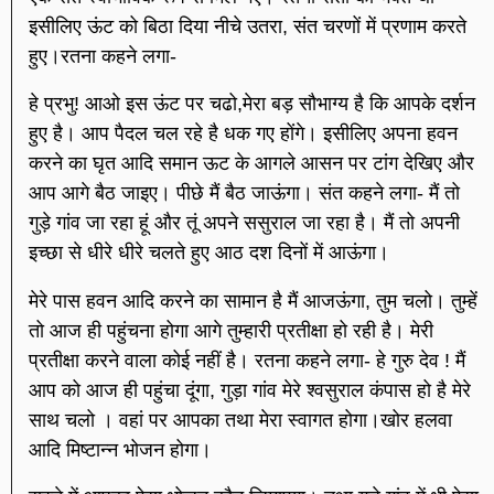
इसीलिए ऊंट को बिठा दिया नीचे उतरा, संत चरणों में प्रणाम करते
हुए।रतना कहने लगा-
हे प्रभु! आओ इस ऊंट पर चढो,मेरा बड़ सौभाग्य है कि आपके दर्शन
हुए है। आप पैदल चल रहे है धक गए होंगे। इसीलिए अपना हवन
करने का घृत आदि समान ऊट के आगले आसन पर टांग देखिए और
आप आगे बैठ जाइए। पीछे मैं बैठ जाऊंगा। संत कहने लगा- मैं तो
गुड़े गांव जा रहा हूं और तूं अपने ससुराल जा रहा है। मैं तो अपनी
इच्छा से धीरे धीरे चलते हुए आठ दश दिनों में आऊंगा।
मेरे पास हवन आदि करने का सामान है मैं आजऊंगा, तुम चलो। तुम्हें
तो आज ही पहुंचना होगा आगे तुम्हारी प्रतीक्षा हो रही है। मेरी
प्रतीक्षा करने वाला कोई नहीं है। रतना कहने लगा- हे गुरु देव ! मैं
आप को आज ही पहुंचा दूंगा, गुड़ा गांव मेरे श्वसुराल कंपास हो है मेरे
साथ चलो । वहां पर आपका तथा मेरा स्वागत होगा।खोर हलवा
आदि मिष्टान्न भोजन होगा।