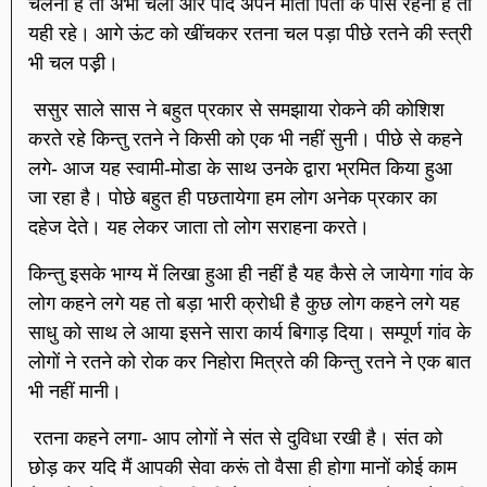
चलना है तो अभी चला और पदि अपने माता पिता के पास रहना है तो
यही रहे। आगे ऊंट को खींचकर रतना चल पड़ा पीछे रतने की स्त्री
भी चल पड़़ी।
ससुर साले सास ने बहुत प्रकार से समझाया रोकने की कोशिश
करते रहे किन्तु रतने ने किसी को एक भी नहीं सुनी। पीछे से कहने
लगे- आज यह स्वामी-मोडा के साथ उनके द्वारा भ्रमित किया हुआ
जा रहा है। पोछे बहुत ही पछतायेगा हम लोग अनेक प्रकार का
दहेज देते। यह लेकर जाता तो लोग सराहना करते।
किन्तु इसके भाग्य में लिखा हुआ ही नहीं है यह कैसे ले जायेगा गांव के
लोग कहने लगे यह तो बड़ा भारी क्रोधी है कुछ लोग कहने लगे यह
साधु को साथ ले आया इसने सारा कार्य बिगाड़ दिया। सम्पूर्ण गांव के
लोगों ने रतने को रोक कर निहोरा मित्रते की किन्तु रतने ने एक बात
भी नहीं मानी।
रतना कहने लगा- आप लोगों ने संत से दुविधा रखी है। संत को
छोड़ कर यदि मैं आपकी सेवा करूं तो वैसा ही होगा मानों कोई काम