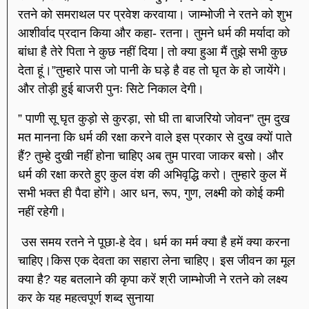
रतने को समराथल पर प्रवेश करवाया। जाम्भोजी ने रतने को शुभ
आशीर्वाद प्रदान किया और कहा- रतना। तुमने धर्म की मर्यादा को
बांधा है तेरे पिता ने कुछ नहीं दिया | तो क्या हुआ मैं तुझे सभी कुछ
देता हूं।”तुम्हारे पास जो पानी के घड़े है वह तो घृत के हो जायेंगे।
और तोड़ी हुई बाजरी पुनः सिटे निकाल देगी।
” पाणी सू घृत कुड़ो से कुरड़ा, सो घी ता बाजरियो जोवन” तुम दुख
मत मानना कि धर्म की रक्षा करने वाले इस प्रकार से दुख क्यों पाते
हैं? तुम्हे दुखी नहीं होना चाहिए अब तुम पारवा जाकर बसो। और
धर्म की रक्षा करते हुए कुल वंश की अभिवृद्धि करो। तुम्हारे कुल में
सभी भक्त ही पैदा होंगे। आर धन, रूप, गुण, लक्ष्मी को कोई कमी
नहीं रहेगी।
उस समय रतने ने पूछा-हे देव। धर्म का मर्म क्या है हमें क्या करना
चाहिए।किस एक देवता का सहारा लेना चाहिए। इस जीवन का मूल
क्या है? यह बतलाने की कृपा करें श्री जाम्भोजी ने रतने को लक्ष्य
कर के यह महत्वपूर्ण शब्द सुनाया