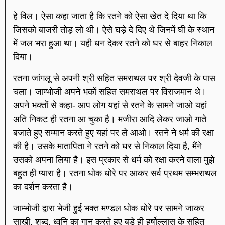
हे विल। ऐसा कहा जाता है कि रतने को ऐसा खेत दे दिया था कि
जिसको बाजरी तोड़ लो थी। ऐसे घड़े दे दिए थे जिनमें घी के स्थान
में जल भरा हुआ था। यही धन देकर रतने को घर से बाहर निकाल
दिया।
रतना जांगलू से अपनी श्री सहित समराथल पर श्री देवजी के पास
चला। जाम्भोजी अपने भकों सहित समराथल पर विराजमान थे।
अपने भक्तों से कहा- आप लोग यहां से रतने के सामने जाओ यहां
अति निकट ही रतना आ चुका है। मजीरा आदि लेकर जाओ गाते
बजाते हुए सम्मान करते हुए यहां पर ले आओ। रतने ने धर्म की रक्षा
की है। उसके मातापिता ने रतने को घर से निकाल दिया है, मैंने
उसको अपना लिया है। इस प्रकार से धर्म को रक्षा करने वाला मुझे
बहुत ही प्यारा है। रतना धोक धोरे पर आकर सर्व प्रथम सम्भराथल
का दर्शन करता है।
जाम्भोजी द्वारा भेजी हुई भक्त मण्डल धोक धोरे पर सामने जाकर
साखी, शब्द, ध्वनि का गान करते हुए बड़े ही हर्षोल्लास के सहित