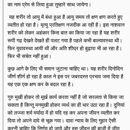
का नाम प्रेम से लिया हुआ तुम्हारे साथ जायेगा।
यह शरीर तो आयु में बंधा हुआ है आयु समय तो क्षण क्षण करते हुए
व्यतीत हो रहा है। मृत्यु प्रतिक्षण नजदीक आ रही है। इस नाशवान
शरीर को लेकर अहंकार किस बात का किया जा रहा है यह शरीर
रूपी गढ देखते देखते ही पलट गया है पहले कभी बाल्यावस्था थी।
फिर युवावस्था आयी थी और अति शीघ्र हो बुढ़ापा भी आ रहा है।
फिर भी सचेत नहीं हुआ।
कुछ आगे के लिए भी समान जुटाना चाहिए था। यह शरीर दिनोदिन
जीर्ण शीर्ण हो रहा है काल ने इस पर जबरदस्त प्रभाव जमा दिया है
यह एक एक क्षण कर के बदल रहा है।
गुरु मुखी होकर तो मूर्ख कार्य करता नहीं है जो सरलता से किया जा
सकता है किन्तु मनमुखी होकर व्यर्थ का ही भार उठा रहा है। दुनियां
को लज्जा शर्म मर्यादा में हो यदि रह कर अपना जीवन व्यतीत कर
दिया तो अपने दावे से चूक गया। दावा न्याय के लिए गुहार ऐसी
करनी चाहिए कि निर्णय हो जाये और इस जीवन की बाजी में जीत