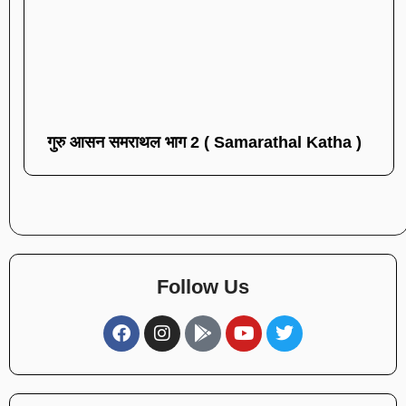
गुरु आसन समराथल भाग 2 ( Samarathal Katha )
Follow Us