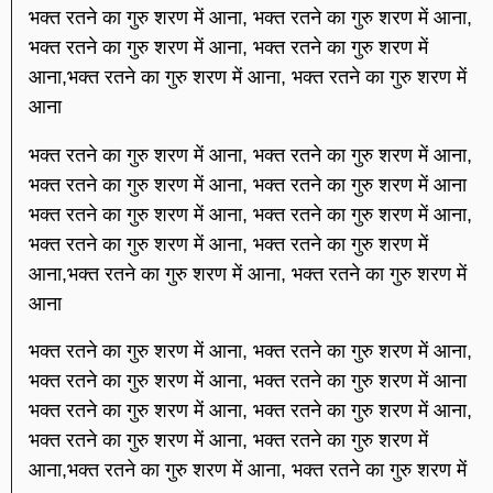
भक्त रतने का गुरु शरण में आना, भक्त रतने का गुरु शरण में आना,
भक्त रतने का गुरु शरण में आना, भक्त रतने का गुरु शरण में
आना,भक्त रतने का गुरु शरण में आना, भक्त रतने का गुरु शरण में
आना
भक्त रतने का गुरु शरण में आना, भक्त रतने का गुरु शरण में आना,
भक्त रतने का गुरु शरण में आना, भक्त रतने का गुरु शरण में आना
भक्त रतने का गुरु शरण में आना, भक्त रतने का गुरु शरण में आना,
भक्त रतने का गुरु शरण में आना, भक्त रतने का गुरु शरण में
आना,भक्त रतने का गुरु शरण में आना, भक्त रतने का गुरु शरण में
आना
भक्त रतने का गुरु शरण में आना, भक्त रतने का गुरु शरण में आना,
भक्त रतने का गुरु शरण में आना, भक्त रतने का गुरु शरण में आना
भक्त रतने का गुरु शरण में आना, भक्त रतने का गुरु शरण में आना,
भक्त रतने का गुरु शरण में आना, भक्त रतने का गुरु शरण में
आना,भक्त रतने का गुरु शरण में आना, भक्त रतने का गुरु शरण में