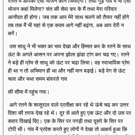
रास्ते में आपका ऐसा भोजन कौन जिमाएगा। तथा गुड़े गांव में भी ऐसा
भोजन कहां मिलेगा? संत की सेवा कर के मैं तथा मेरा परिवार
आनोंदत ही होगा। जब तक आप मेरे साथ चलने को तैयार नहीं होगे
तब तक मैं भी यहां से एक कदम आगे नहीं बढ़ंगा, अब आप देरी न
करें।
उस साधु ने भी भक्त का भाव देखा और हिम्मत कर के रतने के साथ
ऊंट के अगले आसन पर अपना झोला झंडा टांग कर चढ गए। रतने
ने बड़े ही प्रेम से साधु को ऊंट पर चढा लिया। वह स्वाभाविक प्रेम
ही था न तो अभिमान ही था और नहीं मान बड़ाई। बड़े वेग से ऊंट
चला और यथा समय बांवरले गाव
की सीमा में पहुंच गया।
आगे रतने के श्वसुराल वाले प्रतीक्षा कर रहे थे ऊंचे चढ कर उत्तर
दिशा की तरफ देख रहे थे। दूर से आते हुए एक ऊंट और दो उस पर
सवार दिखाई दिए। एक के सिर पर पगड़ी तथा दूसरे के सिर पर
टोपी थी। गांव में प्रवेश करते हुए लोगों ने देखा तो आक्षर्य हुआ कि