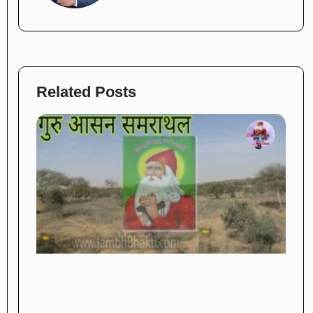
Related Posts