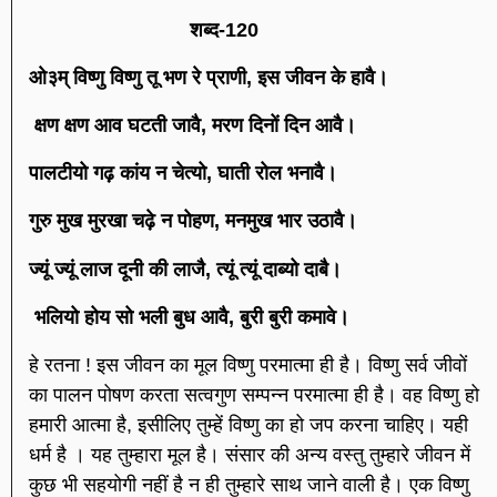
शब्द-120
ओ३म् विष्णु विष्णु तू भण रे प्राणी, इस जीवन के हावै।
क्षण क्षण आव घटती जावै, मरण दिनों दिन आवै।
पालटीयो गढ़ कांय न चेत्यो, घाती रोल भनावै।
गुरु मुख मुरखा चढ़े न पोहण, मनमुख भार उठावै।
ज्यूं ज्यूं लाज दूनी की लाजै, त्यूं त्यूं दाब्यो दाबै।
भलियो होय सो भली बुध आवै, बुरी बुरी कमावे।
हे रतना ! इस जीवन का मूल विष्णु परमात्मा ही है। विष्णु सर्व जीवों
का पालन पोषण करता सत्वगुण सम्पन्न परमात्मा ही है। वह विष्णु हो
हमारी आत्मा है, इसीलिए तुम्हें विष्णु का हो जप करना चाहिए। यही
धर्म है । यह तुम्हारा मूल है। संसार की अन्य वस्तु तुम्हारे जीवन में
कुछ भी सहयोगी नहीं है न ही तुम्हारे साथ जाने वाली है। एक विष्णु