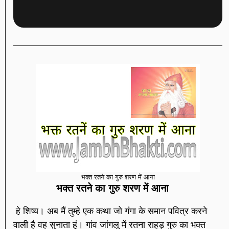
भक्त रतने का गुरु शरण में आना
भक्त रतने का गुरु शरण में आना
हे शिष्य। अब मैं तुम्हे एक कथा जो गंगा के समान पवित्र करने
वाली है वह सुनाता हूं। गांव जांगलू में रतना राहड़ गुरु का भक्त