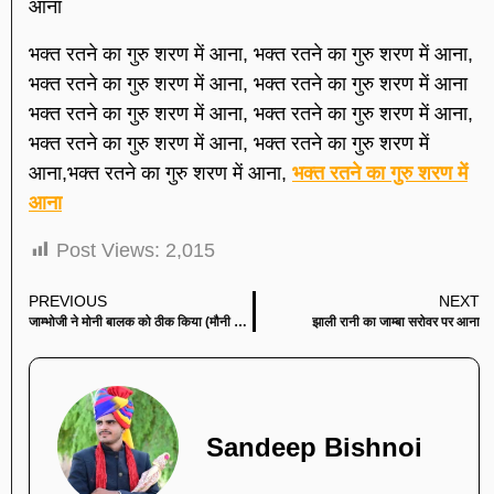
आना
भक्त रतने का गुरु शरण में आना, भक्त रतने का गुरु शरण में आना,
भक्त रतने का गुरु शरण में आना, भक्त रतने का गुरु शरण में आना
भक्त रतने का गुरु शरण में आना, भक्त रतने का गुरु शरण में आना,
भक्त रतने का गुरु शरण में आना, भक्त रतने का गुरु शरण में
आना,भक्त रतने का गुरु शरण में आना,
भक्त रतने का गुरु शरण में
आना
Post Views:
2,015
PREVIOUS
NEXT
जाम्भोजी ने मोनी बालक को ठीक किया (मौनी बालक की कथा)
झाली रानी का जाम्बा सरोवर पर आना
Sandeep Bishnoi