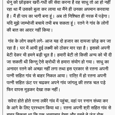
धेनु को छोड़कर खरी-गधी की सेवा करना है वह साधु तो आ हो नहीं
रहा था मैं उसको बुला कर लाया था मैंने ही उनका अपमान करवाया
है। मैं ही पाप का भागी बना हूं। अब तो निश्चित ही नरक में पड़ेगा।
यदि मुझे जाम्भोजी बचाये तभी बच सकता हूं। रतने ने गांव के लोगों
की बात का आदर नहीं किया।
गांव के लोग कहने लगे- आज यह दो हजार का दायजा छोड़ कर जा
रहा है। घर में आयी हुई लक्ष्मी को ठोकर मार रहा है। इसको अपनी
बेटी देकर भी हमने बड़ी भूल है। हमारी बेटी तो किसी अन्य को भी दी
जा सकती थी किन्तु ऐसे क्रोधी से हमारा संयोग हो गया। साधु का
अनादर रतने को अच्छा नहीं लगा तथा इस प्रकार से रतना अपनी
पत्नी सहित गांव से बाहर निकल आया। रात्रि में हो रतना अपनी
पत्नी सहित ऊंट पर चढकर अपने गांव जांगलू की तरफ चल पड़े
फिर वापस मुड़कर देखा तक नहीं।
सवेरा होते होते रत्ना लबैरे गांव में पहुंचा, वहां पर स्नान संध्या कर
के आगे के लिए प्रस्थान किया था। रतना अपनी श्री सहित गांव से
बाहर निकला था कि एक अत्याचार देखा और रतने ने ऊंट रोक