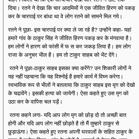
दिया। रतने ने देखा कि चार आदमियों ने एक जीवित हिरण को पकड़
कर के चारपाई पर बांधा था वे लोग रतने को सामने मिल गये।
रतने ने पूछा- इस चारपाई पर क्या ले जा रहे है? उन्होंने कहा- यहां
हमारे गांव के ठाकुर सिंह ने जीवित हिरण पकड़ कर के मंगवाया है।
हम लोगों ने हारण को फांसी में फ स कर जकड़ लिया है। हम लोग
राजा के अनुचर भील है। हम तो टाकुर साहब को भेंट देंगे।
रतने ने पूछा-ठाकुर साहब इसका क्या करेंगे? उन शिकारी लोगों ने
यह नहीं पहचाना कि यह विश्नोई है हमारे कार्य में विघ्न करेगा।
स्वभाविक रूप से भीलों ने बतलाया कि ठाकुर साहब इस मृग को देखो
के चढावेंगे। इसकी हत्या को जायेगी। ऐसा कहते हुए उस मृग को
उठा कर के वापिस चल पड़ें।
रतना कहने लगा- यदि आप लोग मृग को छोड़ दो तो अच्छी बात
होगी और यदि आप लोग नहीं छोड़ते है तो मैं तुम्हारे ठाकुर से
छुड़ाऊंगा। ऐसा कहते हुए रतना अपनी घरवालों के सहित ठाकुर के