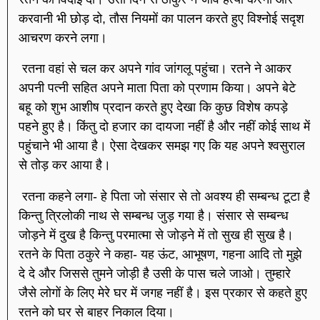
करवानी भी छोड़ दो, तौस नियमों का पालन करते हुए विश्नोई सदृश
आचरण करने लगा।
रतना वहां से चल कर अपने गांव जांगलू पहुंचा। रतने ने आकर
अपनी पत्नी सहित अपने माता पिता को प्रणाम किया। अपने बेटे
बहू को शुभ आशीष प्रदान करते हुए देखा कि कुछ विशेष कपड़े
पहने हुए है। किंतु दो हजार का दायजा नहीं है और नहीं कोई साथ में
पहुंचाने भी आया है। ऐसा देखकर समझ गए कि यह अपने श्वसुराल
से तोड़ कर आया है।
रतना कहने लगा- हे पिता जो संसार से तो अवश्य ही सम्बन्ध टूटा है
किन्तु त्रिलोकी नाथ से सम्बन्ध जुड़ गया है। संसार से सम्बन्ध
जोड़ने में दुख है किन्तु परमात्मा से जोड़ने में तो सुख ही सुख है।
रतने के पिता ठकुरे ने कहा- यह ऊंट, आभूषण, गहना आदि तो मुझे
दे दे और जिससे तुमने जोड़ी है उसी के पास चले जाओ। तुम्हारे
जैसे लोगों के लिए मेरे घर में जगह नहीं है। इस प्रकार से कहते हुए
रतने को घर से बाहर निकाल दिया।