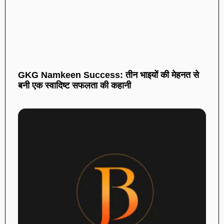
GKG Namkeen Success: तीन भाइयों की मेहनत से
बनी एक स्वादिष्ट सफलता की कहानी