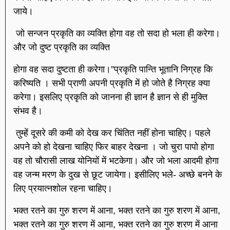
जाये।
जो सन्जन प्रकृति का व्यक्ति होगा वह तो सदा हो भला ही करेगा।
और जो दुष्ट प्रकृति का व्यक्ति
होगा वह सदा दुष्टता ही करेगा।”प्रकृति पान्ति भूतानि निग्रह कि
करिष्यति । सभी प्राणी अपनी प्रकृति में हो जोते है निग्रह क्या
करेगा। इसलिए प्रकृति को जानना ही ज्ञान है ज्ञान से ही मुक्ति
संभव है।
तुम्हें दूसरे की कमी को देख कर चिंतित नहीं होना चाहिए। पहले
अपने को हो देखना चाहिए फिर बाहर देखना । जो चुरा पापो होगा
वह तो चौरासी लाख योनियों में भटकेगा। और जो भला आदमी होगा
वह जन्म मरण के दुख से छूट जायेगा। इसीलिए भले- अच्छे बनने के
लिए प्रयात्नशोल रहना चाहिए।
भक्त रतने का गुरु शरण में आना, भक्त रतने का गुरु शरण में आना,
भक्त रतने का गुरु शरण में आना, भक्त रतने का गुरु शरण में आना