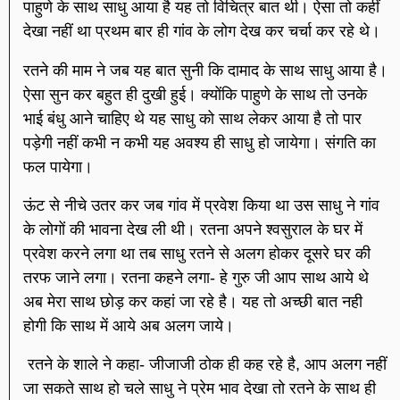
पाहुणे के साथ साधु आया है यह तो विचित्र बात थी। ऐसा तो कहीं
देखा नहीं था प्रथम बार ही गांव के लोग देख कर चर्चा कर रहे थे।
रतने की माम ने जब यह बात सुनी कि दामाद के साथ साधु आया है।
ऐसा सुन कर बहुत ही दुखी हुई। क्योंकि पाहुणे के साथ तो उनके
भाई बंधु आने चाहिए थे यह साधु को साथ लेकर आया है तो पार
पड़ेगी नहीं कभी न कभी यह अवश्य ही साधु हो जायेगा। संगति का
फल पायेगा।
ऊंट से नीचे उतर कर जब गांव में प्रवेश किया था उस साधु ने गांव
के लोगों की भावना देख ली थी। रतना अपने श्वसुराल के घर में
प्रवेश करने लगा था तब साधु रतने से अलग होकर दूसरे घर की
तरफ जाने लगा। रतना कहने लगा- हे गुरु जी आप साथ आये थे
अब मेरा साथ छोड़ कर कहां जा रहे है। यह तो अच्छी बात नही
होगी कि साथ में आये अब अलग जाये।
रतने के शाले ने कहा- जीजाजी ठोक ही कह रहे है, आप अलग नहीं
जा सकते साथ हो चले साधु ने प्रेम भाव देखा तो रतने के साथ ही