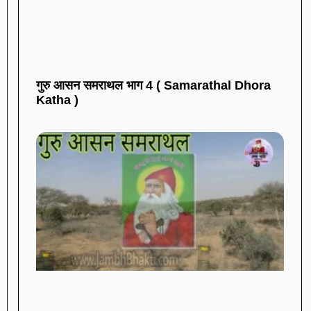
गुरु आसन समराथल भाग 4 ( Samarathal Dhora
Katha )