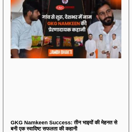
GKG Namkeen Success: तीन भाइयों की मेहनत से
बनी एक स्वादिष्ट सफलता की कहानी