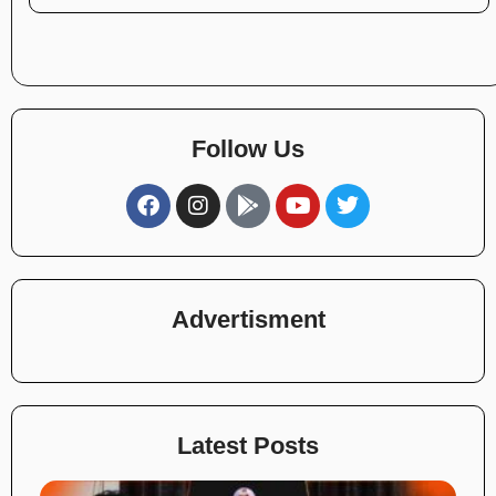
Follow Us
Advertisment
Latest Posts