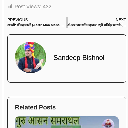
Post Views:
432
PREVIOUS
NEXT
आरती: माँ महाकाली (Aarti: Maa Maha Kali)
ॐ जय जय शनि महाराज: श्री शनिदेव आरती (Aarti Om Jai Jai Shri Shani Maharaj)
Sandeep Bishnoi
Related Posts