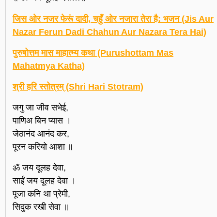
जिस ओर नजर फेरूं दादी, चहुँ ओर नजारा तेरा है: भजन (Jis Aur
Nazar Ferun Dadi Chahun Aur Nazara Tera Hai)
पुरुषोत्तम मास माहात्म्य कथा (Purushottam Mas
Mahatmya Katha)
श्री हरि स्तोत्रम् (Shri Hari Stotram)
जगु जा जीव सभेई,
पाणिअ बिन प्यास ।
जेठानंद आनंद कर,
पूरन करियो आशा ॥
ॐ जय दूलह देवा,
साईं जय दूलह देवा ।
पूजा कनि था प्रेमी,
सिदुक रखी सेवा ॥