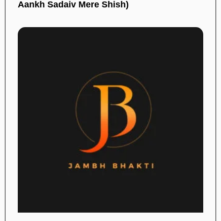
Aankh Sadaiv Mere Shish)