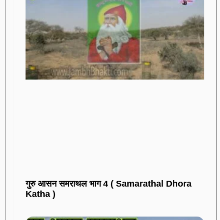
गुरु आसन समराथल भाग 4 ( Samarathal Dhora
Katha )