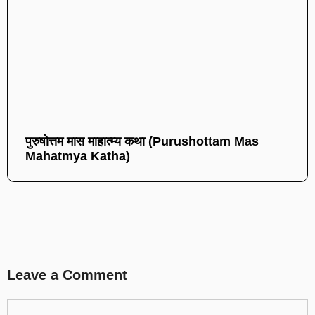
पुरुषोत्तम मास माहात्म्य कथा (Purushottam Mas
Mahatmya Katha)
Leave a Comment