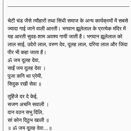
चेटी चंड जैसे त्यौहारों तथा सिंधी समाज के अन्य कार्यक्रमों में सबसे
ज्यादा गाई जाने वाली आरती। भगवान झूलेलाल के प्रत्येक मंदिर में
यह आरती सुवह-शाम अवश्य गायी जाती है। भगवान झूलेलाल को
लाल साई, उदेरो लाल, वरुण देव, दूलह लाल, दरिया लाल और जिंदा
पीर भी कहा जाता है।
ॐ जय दूलह देवा,
साईं जय दूलह देवा ।
पूजा कनि था प्रेमी,
सिदुक रखी सेवा ॥
तुहिंजे दर दे केई,
सजण अचनि सवाली ।
दान वठन सभु दिलि,
सां कोन दिठुभ खाली ॥
॥ ॐ जय दूलह देवा…॥