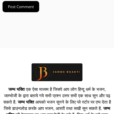
जम्भ भक्ति
एक ऐसा माध्यम है जिसपे आप लोग हिन्दू धर्म के भजन,
जाम्भोजी के द्वारा बताये गये सभी प्रश्न उत्तर सभी एक साथ सुन और पढ़
सकते है.
जम्भ भक्ति
आपको भजन सुनने के लिए प्ले स्टोर पर एप्प देता है
जिसे डाउनलोड करके आप भजन, आरती तथा सखी सुन सकते है.
जम्भ