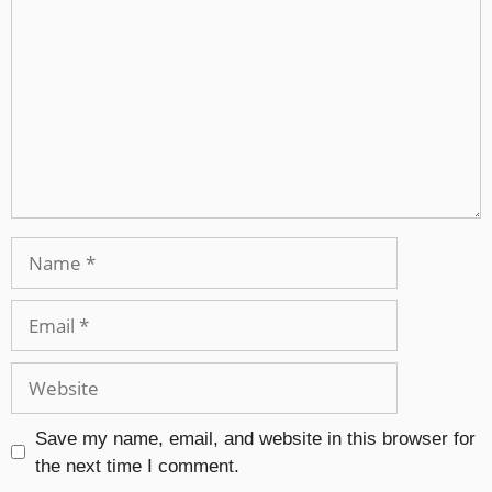
Save my name, email, and website in this browser for
the next time I comment.