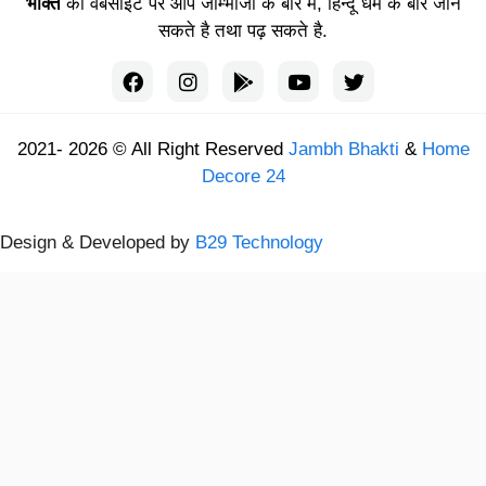
भक्ति
की वेबसाइट पर आप जाम्भोजी के बारे में, हिन्दू धर्म के बारे जान
सकते है तथा पढ़ सकते है.
2021- 2026 © All Right Reserved
Jambh Bhakti
&
Home
Decore 24
Design & Developed by
B29 Technology