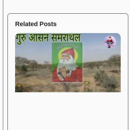
Related Posts