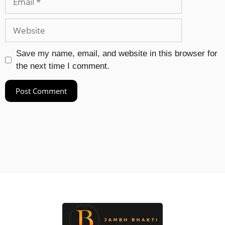
Save my name, email, and website in this browser for
the next time I comment.