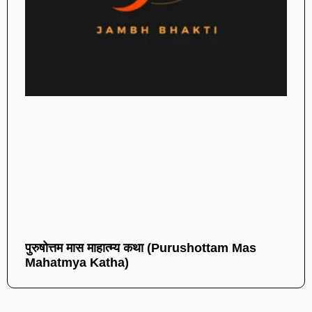
पुरुषोत्तम मास माहात्म्य कथा (Purushottam Mas
Mahatmya Katha)