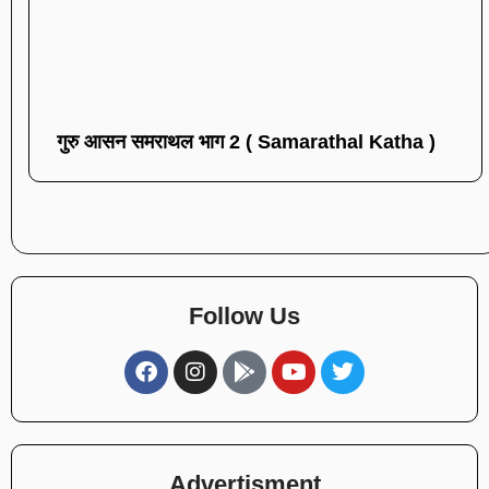
गुरु आसन समराथल भाग 2 ( Samarathal Katha )
Follow Us
Advertisment