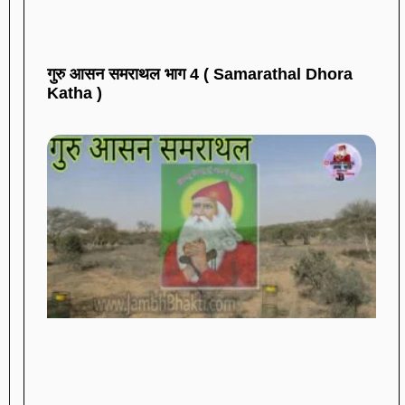
गुरु आसन समराथल भाग 4 ( Samarathal Dhora
Katha )