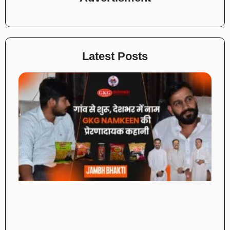
Latest Posts