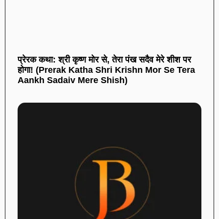
प्रेरक कथा: श्री कृष्ण मोर से, तेरा पंख सदैव मेरे शीश पर
होगा! (Prerak Katha Shri Krishn Mor Se Tera
Aankh Sadaiv Mere Shish)