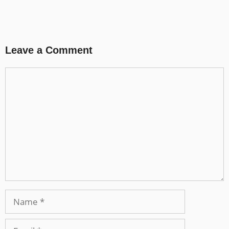
Leave a Comment