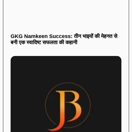
GKG Namkeen Success: तीन भाइयों की मेहनत से
बनी एक स्वादिष्ट सफलता की कहानी