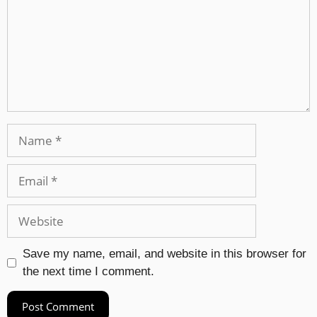
Save my name, email, and website in this browser for
the next time I comment.