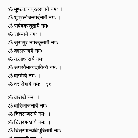
ॐ मुण्डकायप्रहरणायै नमः ।
ॐ धूम्रलोचनमर्दनायै नमः ।
ॐ सर्वदेवस्तुतायै नमः ।
ॐ सौम्यायै नमः ।
ॐ सुरासुर नमस्कृतायै नमः ।
ॐ कालरात्र्यै नमः ।
ॐ कलाधारायै नमः ।
ॐ रूपसौभाग्यदायिन्यै नमः ।
ॐ वाग्देव्यै नमः ।
ॐ वरारोहायै नमः॥ ९० ॥
ॐ वाराह्यै नमः ।
ॐ वारिजासनायै नमः ।
ॐ चित्राम्बरायै नमः ।
ॐ चित्रगन्धायै नमः ।
ॐ चित्रमाल्यविभूषितायै नमः ।