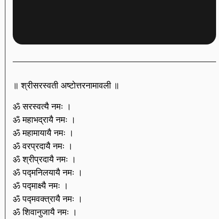
॥ श्रीसरस्वती अष्टोत्तरनामावली ॥
ॐ सरस्वत्यै नमः ।
ॐ महाभद्रायै नमः ।
ॐ महामायायै नमः ।
ॐ वरप्रदायै नमः ।
ॐ श्रीप्रदायै नमः ।
ॐ पद्मनिलयायै नमः ।
ॐ पद्माक्ष्यै नमः ।
ॐ पद्मवक्त्रायै नमः ।
ॐ शिवानुजायै नमः ।