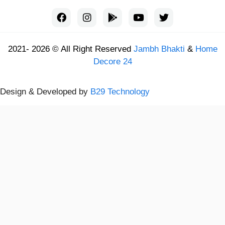
2021- 2026 © All Right Reserved
Jambh Bhakti
&
Home
Decore 24
Design & Developed by
B29 Technology