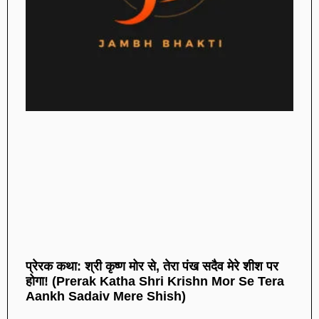
प्रेरक कथा: श्री कृष्ण मोर से, तेरा पंख सदैव मेरे शीश पर
होगा! (Prerak Katha Shri Krishn Mor Se Tera
Aankh Sadaiv Mere Shish)