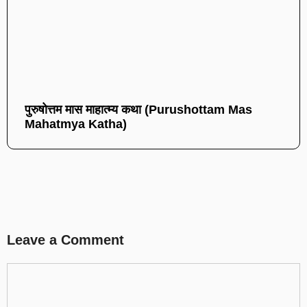
पुरुषोत्तम मास माहात्म्य कथा (Purushottam Mas
Mahatmya Katha)
Leave a Comment