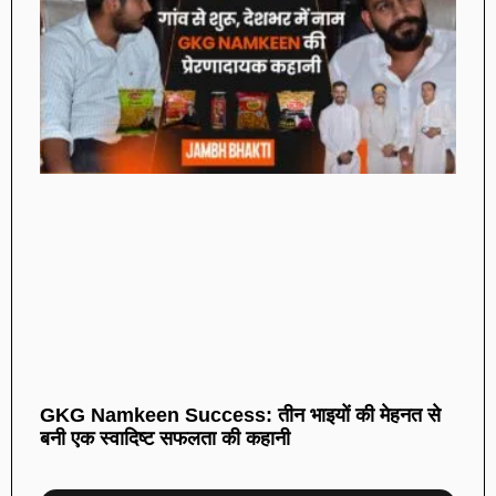
GKG Namkeen Success: तीन भाइयों की मेहनत से
बनी एक स्वादिष्ट सफलता की कहानी