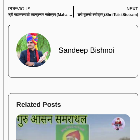
PREVIOUS
NEXT
श्री महासरस्वती सहस्रनाम स्तोत्रम् (Maha Sarasvati Sahastra Stotram)
श्री तुलसी स्तोत्रम्‌ (Shri Tulsi Stotram)
Sandeep Bishnoi
Related Posts