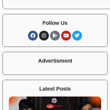
Follow Us
Advertisment
Latest Posts