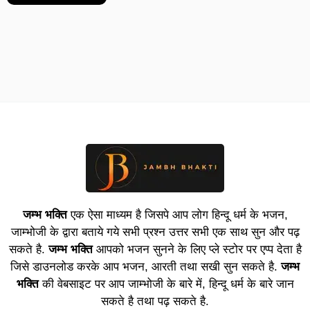
जम्भ भक्ति
एक ऐसा माध्यम है जिसपे आप लोग हिन्दू धर्म के भजन,
जाम्भोजी के द्वारा बताये गये सभी प्रश्न उत्तर सभी एक साथ सुन और पढ़
सकते है.
जम्भ भक्ति
आपको भजन सुनने के लिए प्ले स्टोर पर एप्प देता है
जिसे डाउनलोड करके आप भजन, आरती तथा सखी सुन सकते है.
जम्भ
भक्ति
की वेबसाइट पर आप जाम्भोजी के बारे में, हिन्दू धर्म के बारे जान
सकते है तथा पढ़ सकते है.