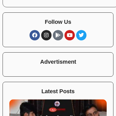
Follow Us
Advertisment
Latest Posts