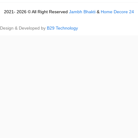
2021- 2026 © All Right Reserved
Jambh Bhakti
&
Home Decore 24
Design & Developed by
B29 Technology