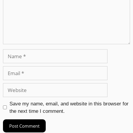
Save my name, email, and website in this browser for
the next time I comment.