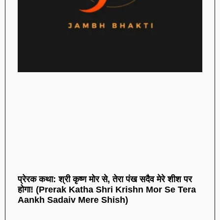
प्रेरक कथा: श्री कृष्ण मोर से, तेरा पंख सदैव मेरे शीश पर
होगा! (Prerak Katha Shri Krishn Mor Se Tera
Aankh Sadaiv Mere Shish)