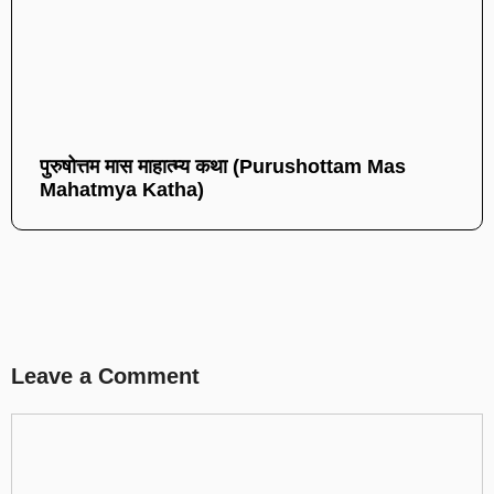
पुरुषोत्तम मास माहात्म्य कथा (Purushottam Mas
Mahatmya Katha)
Leave a Comment