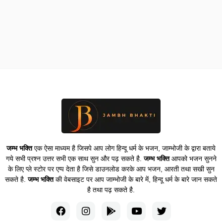
जम्भ भक्ति
एक ऐसा माध्यम है जिसपे आप लोग हिन्दू धर्म के भजन, जाम्भोजी के द्वारा बताये
गये सभी प्रश्न उत्तर सभी एक साथ सुन और पढ़ सकते है.
जम्भ भक्ति
आपको भजन सुनने
के लिए प्ले स्टोर पर एप्प देता है जिसे डाउनलोड करके आप भजन, आरती तथा सखी सुन
सकते है.
जम्भ भक्ति
की वेबसाइट पर आप जाम्भोजी के बारे में, हिन्दू धर्म के बारे जान सकते
है तथा पढ़ सकते है.