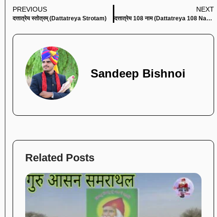
PREVIOUS
NEXT
दत्तात्रेय स्तोत्रम् (Dattatreya Strotam)
दत्तात्रेय 108 नाम (Dattatreya 108 Names)
Sandeep Bishnoi
Related Posts