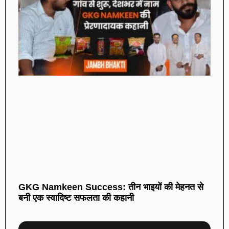
GKG Namkeen Success: तीन भाइयों की मेहनत से
बनी एक स्वादिष्ट सफलता की कहानी