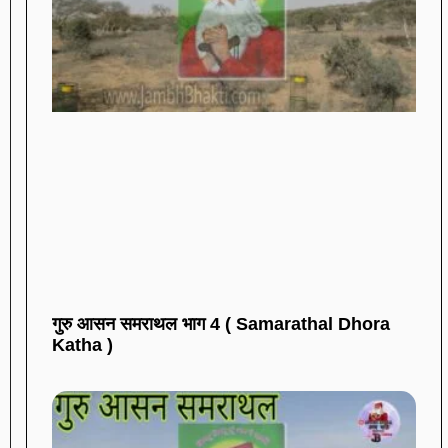
गुरु आसन समराथल भाग 4 ( Samarathal Dhora
Katha )